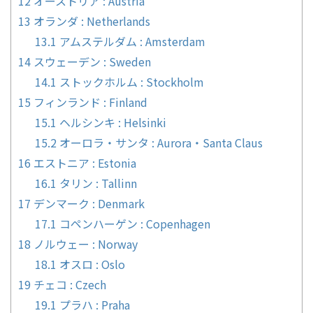
12
オーストリア : Austria
13
オランダ : Netherlands
13.1
アムステルダム : Amsterdam
14
スウェーデン : Sweden
14.1
ストックホルム : Stockholm
15
フィンランド : Finland
15.1
ヘルシンキ : Helsinki
15.2
オーロラ・サンタ : Aurora・Santa Claus
16
エストニア : Estonia
16.1
タリン : Tallinn
17
デンマーク : Denmark
17.1
コペンハーゲン : Copenhagen
18
ノルウェー : Norway
18.1
オスロ : Oslo
19
チェコ : Czech
19.1
プラハ : Praha