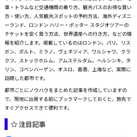
車・トラムなど交通機関の乗り方、観光パスのお得な買い
方・使い方、人気観光スポットの予約方法、海外ディズニ
ーランド、ロンドン ハリー・ポッター スタジオツアーの
チケットを安く買う方法、世界遺産への行き方、などの情
報を紹介します。掲載しているのはロンドン、パリ、リス
ボン、ポルト、ミラノ、ヴェネツィア、ワルシャワ、クラ
クフ、ストックホルム、アムステルダム、ヘルシンキ、タ
リン、コペンハーゲン、オスロ、香港、上海など、実際に
訪問した都市です。
都市ごとにノウハウをまとめた記事を作成していますの
で、現地に出発する前にブックマークしておくと、旅先で
すぐアクセスできて便利です。
注目記事