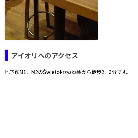
アイオリへのアクセス
地下鉄M1、M2のŚwiętokrzyska駅から徒歩2、3分です。