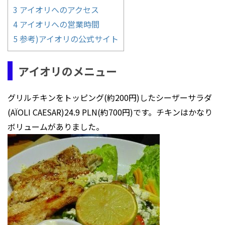
3
アイオリへのアクセス
4
アイオリへの営業時間
5
参考)アイオリの公式サイト
アイオリのメニュー
グリルチキンをトッピング(約200円)したシーザーサラダ
(AÏOLI CAESAR)24.9 PLN(約700円)です。チキンはかなり
ボリュームがありました。