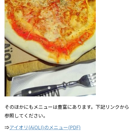
そのほかにもメニューは豊富にあります。下記リンクから
参照してください。
⇒
アイオリ(AïOLI)のメニュー(PDF)