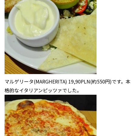
マルゲリータ(MARGHERITA) 19,90PLN(約550円)です。本
格的なイタリアンピッツァでした。