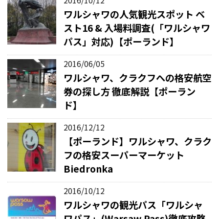
2016/10/12
ワルシャワの人気観光スポット ベ
スト16 & 入場料調査(「ワルシャワ
パス」対応)【ポーランド】
2016/06/05
ワルシャワ、クラクフへの格安航空
券の探し方 徹底解説【ポーラン
ド】
2016/12/12
【ポーランド】ワルシャワ、クラク
フの格安スーパーマーケット
Biedronka
2016/10/12
ワルシャワの観光パス「ワルシャ
ワパス」(Warsaw Pass)徹底攻略