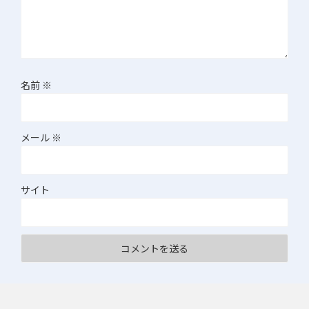
名前
※
メール
※
サイト