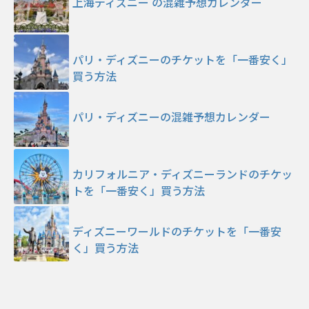
上海ディズニー の混雑予想カレンダー
パリ・ディズニーのチケットを「一番安く」
買う方法
パリ・ディズニーの混雑予想カレンダー
カリフォルニア・ディズニーランドのチケッ
トを「一番安く」買う方法
ディズニーワールドのチケットを「一番安
く」買う方法