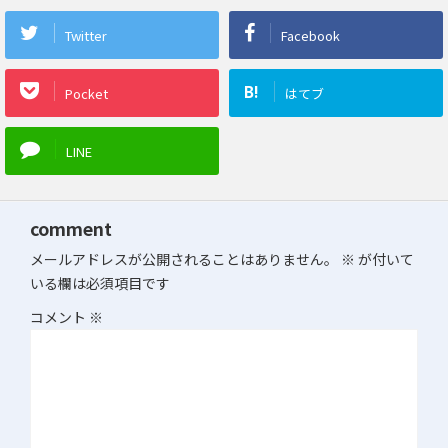
Twitter
Facebook
B!
Pocket
はてブ
LINE
comment
メールアドレスが公開されることはありません。
※
が付いて
いる欄は必須項目です
コメント
※