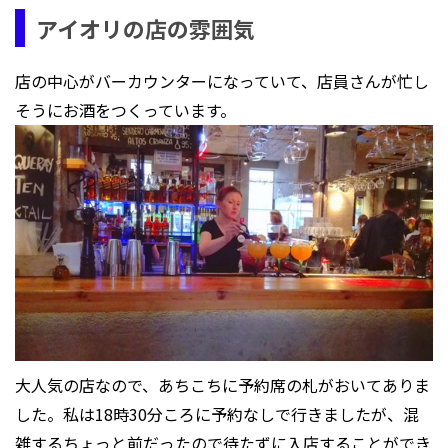
アイオリの店の雰囲気
店の中心がバーカウンターになっていて、店員さんが忙し
そうにお酒をつくっています。
大人気の店なので、あちこちに予約席の札がおいてありま
した。私は18時30分ころに予約なしで行きましたが、混
雑するちょっと前だったので待たずに入店することができ