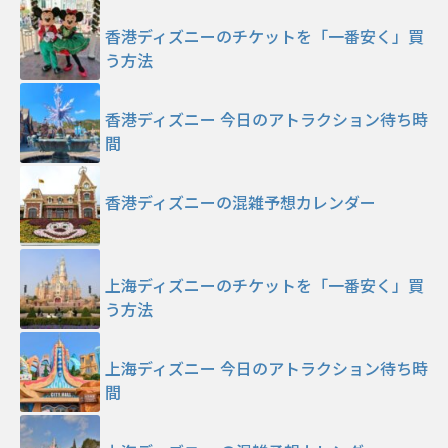
香港ディズニーのチケットを「一番安く」買
う方法
香港ディズニー 今日のアトラクション待ち時
間
香港ディズニーの混雑予想カレンダー
上海ディズニーのチケットを「一番安く」買
う方法
上海ディズニー 今日のアトラクション待ち時
間