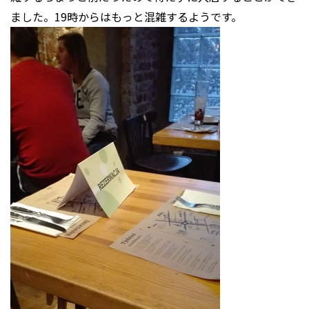
ました。19時からはもっと混雑するようです。