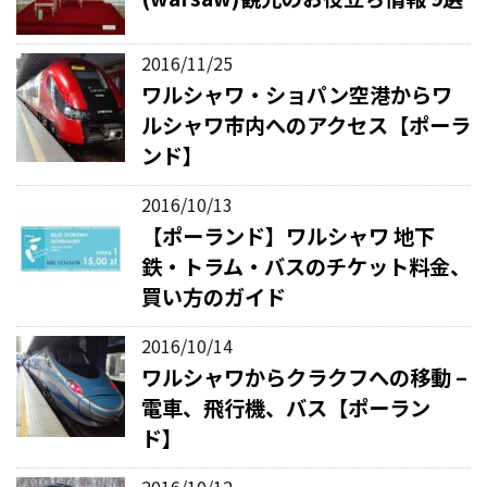
2016/11/25
ワルシャワ・ショパン空港からワ
ルシャワ市内へのアクセス【ポーラ
ンド】
2016/10/13
【ポーランド】ワルシャワ 地下
鉄・トラム・バスのチケット料金、
買い方のガイド
2016/10/14
ワルシャワからクラクフへの移動 –
電車、飛行機、バス【ポーラン
ド】