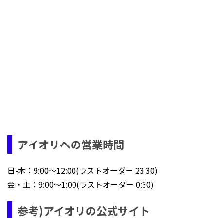
アイオリへの営業時間
日-木：9:00～12:00(ラストオーダー 23:30)
金・土：9:00～1:00(ラストオーダー 0:30)
参考)アイオリの公式サイト