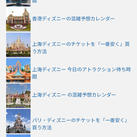
間
香港ディズニーの混雑予想カレンダー
上海ディズニーのチケットを「一番安く」買
う方法
上海ディズニー 今日のアトラクション待ち時
間
上海ディズニー の混雑予想カレンダー
パリ・ディズニーのチケットを「一番安く」
買う方法