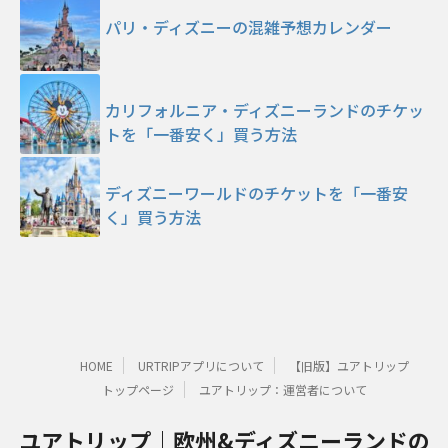
パリ・ディズニーの混雑予想カレンダー
カリフォルニア・ディズニーランドのチケッ
トを「一番安く」買う方法
ディズニーワールドのチケットを「一番安
く」買う方法
HOME
URTRIPアプリについて
【旧版】ユアトリップ
トップページ
ユアトリップ：運営者について
ユアトリップ｜欧州&ディズニーランドの