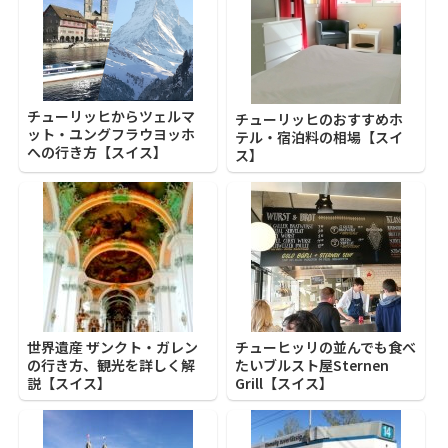
チューリッヒからツェルマ
チューリッヒのおすすめホ
ット・ユングフラウヨッホ
テル・宿泊料の相場【スイ
への行き方【スイス】
ス】
世界遺産 ザンクト・ガレン
チューヒッリの並んでも食べ
の行き方、観光を詳しく解
たいブルスト屋Sternen
説【スイス】
Grill【スイス】