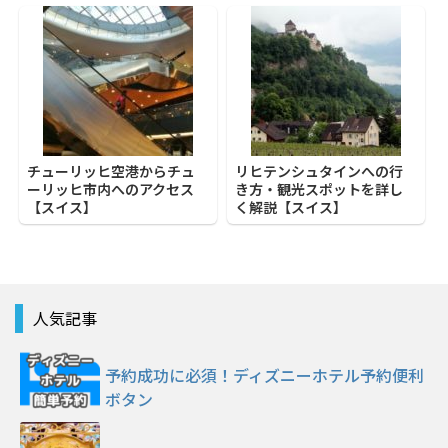
チューリッヒ空港からチュ
リヒテンシュタインへの行
ーリッヒ市内へのアクセス
き方・観光スポットを詳し
【スイス】
く解説【スイス】
人気記事
予約成功に必須！ディズニーホテル予約便利
ボタン