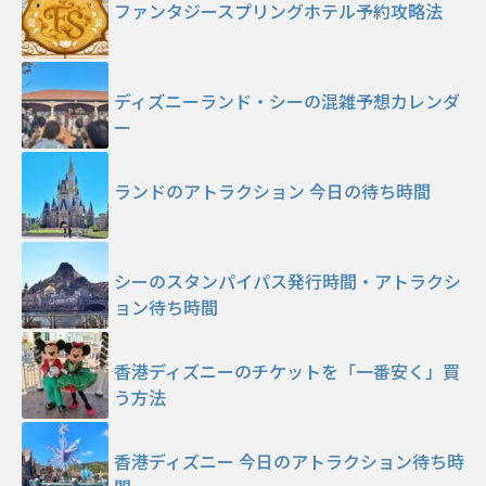
ファンタジースプリングホテル予約攻略法
ディズニーランド・シーの混雑予想カレンダ
ー
ランドのアトラクション 今日の待ち時間
シーのスタンパイパス発行時間・アトラクシ
ョン待ち時間
香港ディズニーのチケットを「一番安く」買
う方法
香港ディズニー 今日のアトラクション待ち時