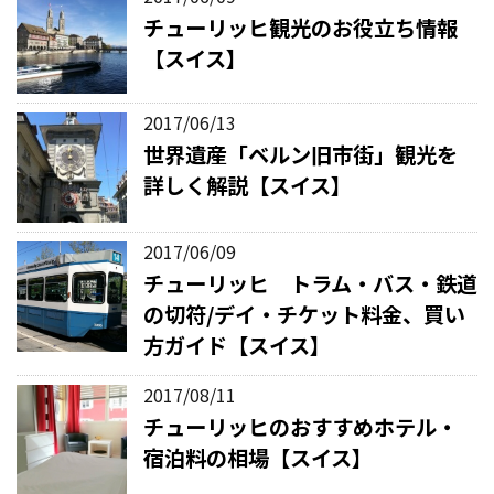
チューリッヒ観光のお役立ち情報
【スイス】
2017/06/13
世界遺産「ベルン旧市街」観光を
詳しく解説【スイス】
2017/06/09
チューリッヒ トラム・バス・鉄道
の切符/デイ・チケット料金、買い
方ガイド【スイス】
2017/08/11
チューリッヒのおすすめホテル・
宿泊料の相場【スイス】