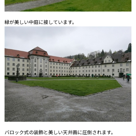
緑が美しい中庭に接しています。
バロック式の装飾と美しい天井画に圧倒されます。