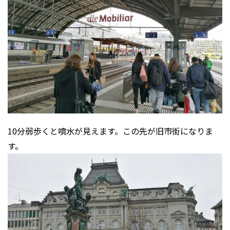
10分弱歩くと噴水が見えます。この先が旧市街になりま
す。