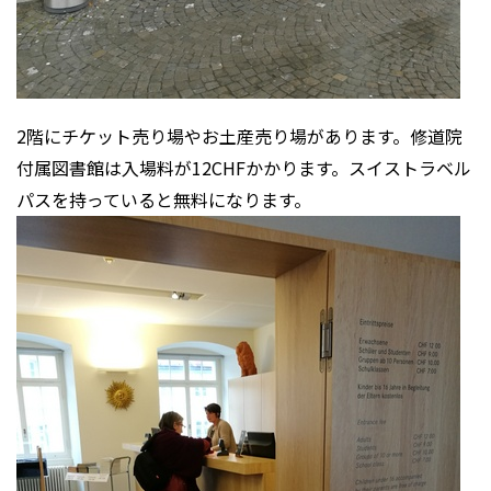
2階にチケット売り場やお土産売り場があります。修道院
付属図書館は入場料が12CHFかかります。スイストラベル
パスを持っていると無料になります。