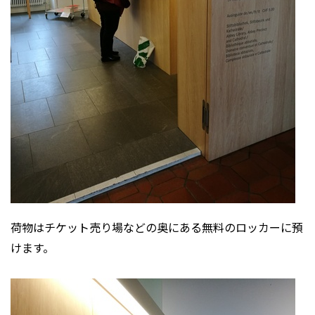
荷物はチケット売り場などの奥にある無料のロッカーに預
けます。