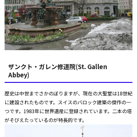
ザンクト・ガレン修道院(St. Gallen
Abbey)
歴史は中世までさかのぼりますが、現在の大聖堂は18世紀
に建設されたものです。スイスのバロック建築の傑作の一
つです。1983年に世界遺産に登録されています。二本の塔
がそびえたっているのが特長的です。