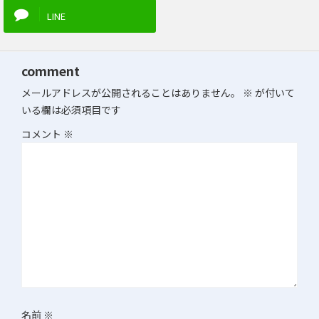
LINE
comment
メールアドレスが公開されることはありません。
※
が付いて
いる欄は必須項目です
コメント
※
名前
※