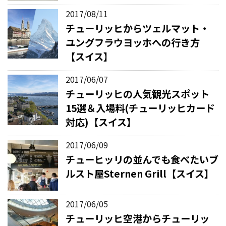
2017/08/11
チューリッヒからツェルマット・
ユングフラウヨッホへの行き方
【スイス】
2017/06/07
チューリッヒの人気観光スポット
15選＆入場料(チューリッヒカード
対応)【スイス】
2017/06/09
チューヒッリの並んでも食べたいブ
ルスト屋Sternen Grill【スイス】
2017/06/05
チューリッヒ空港からチューリッ