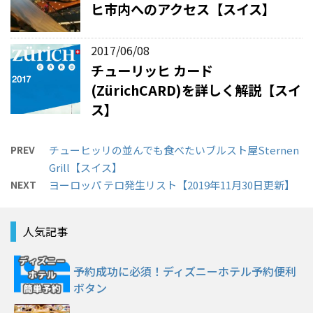
ヒ市内へのアクセス【スイス】
2017/06/08
チューリッヒ カード
(ZürichCARD)を詳しく解説【スイ
ス】
PREV
チューヒッリの並んでも食べたいブルスト屋Sternen
Grill【スイス】
NEXT
ヨーロッパ テロ発生リスト【2019年11月30日更新】
人気記事
予約成功に必須！ディズニーホテル予約便利
ボタン