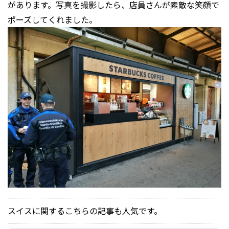
があります。写真を撮影したら、店員さんが素敵な笑顔で
ポーズしてくれました。
スイスに関するこちらの記事も人気です。