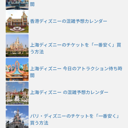
間
香港ディズニーの混雑予想カレンダー
上海ディズニーのチケットを「一番安く」買
う方法
上海ディズニー 今日のアトラクション待ち時
間
上海ディズニー の混雑予想カレンダー
パリ・ディズニーのチケットを「一番安く」
買う方法