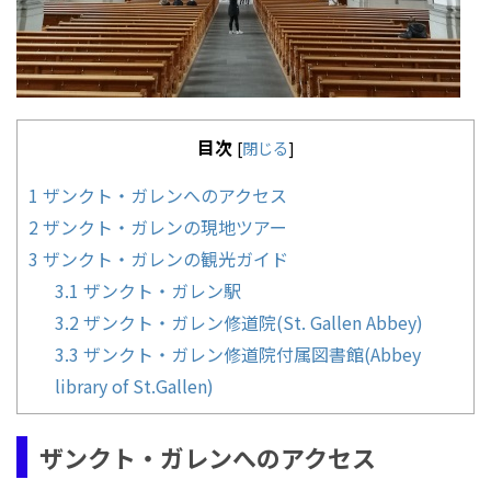
目次
[
閉じる
]
1
ザンクト・ガレンへのアクセス
2
ザンクト・ガレンの現地ツアー
3
ザンクト・ガレンの観光ガイド
3.1
ザンクト・ガレン駅
3.2
ザンクト・ガレン修道院(St. Gallen Abbey)
3.3
ザンクト・ガレン修道院付属図書館(Abbey
library of St.Gallen)
ザンクト・ガレンへのアクセス