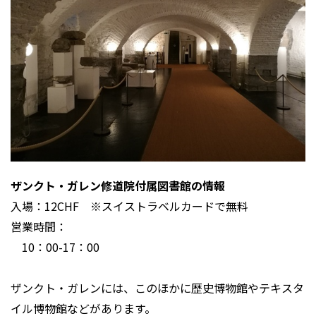
ザンクト・ガレン修道院付属図書館の情報
入場：12CHF ※スイストラベルカードで無料
営業時間：
10：00-17：00
ザンクト・ガレンには、このほかに歴史博物館やテキスタ
イル博物館などがあります。