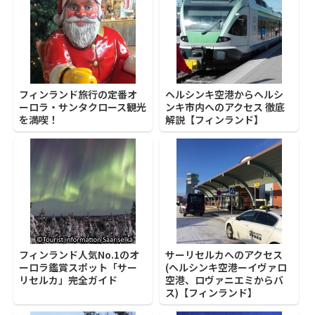
フィンランド旅行の定番オ
ヘルシンキ空港からヘルシ
ーロラ・サンタクロース観光
ンキ市内へのアクセス 徹底
を満喫！
解説【フィンランド】
フィンランド人気No.1のオ
サーリセルカへのアクセス
ーロラ鑑賞スポット「サー
(ヘルシンキ空港ーイヴァロ
リセルカ」完全ガイド
空港、ロヴァニエミからバ
ス)【フィンランド】