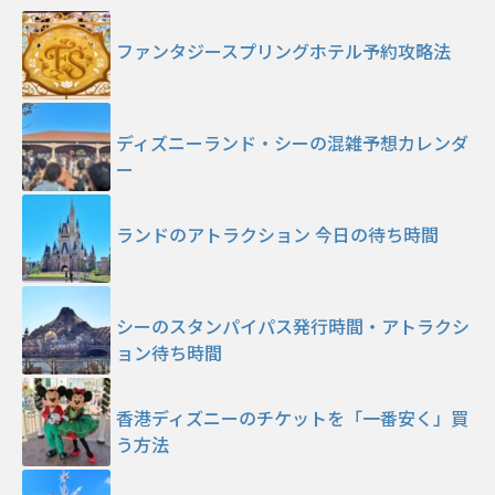
ファンタジースプリングホテル予約攻略法
ディズニーランド・シーの混雑予想カレンダ
ー
ランドのアトラクション 今日の待ち時間
シーのスタンパイパス発行時間・アトラクシ
ョン待ち時間
香港ディズニーのチケットを「一番安く」買
う方法