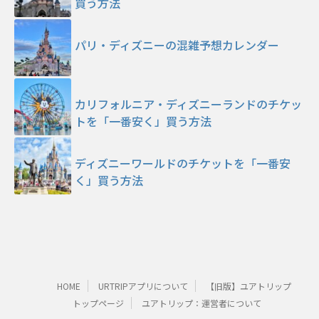
買う方法
パリ・ディズニーの混雑予想カレンダー
カリフォルニア・ディズニーランドのチケッ
トを「一番安く」買う方法
ディズニーワールドのチケットを「一番安
く」買う方法
HOME
URTRIPアプリについて
【旧版】ユアトリップ
トップページ
ユアトリップ：運営者について