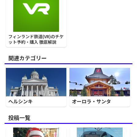
フィンランド鉄道(VR)のチケ
ット予約・購入 徹底解説
関連カテゴリー
ヘルシンキ
オーロラ・サンタ
投稿一覧