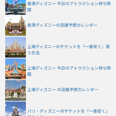
香港ディズニー 今日のアトラクション待ち時
間
香港ディズニーの混雑予想カレンダー
上海ディズニーのチケットを「一番安く」買
う方法
上海ディズニー 今日のアトラクション待ち時
間
上海ディズニー の混雑予想カレンダー
パリ・ディズニーのチケットを「一番安く」