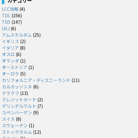
カテゴリー
LCC攻略
(4)
TDL
(156)
TDS
(147)
USJ
(6)
アムステルダム
(25)
イギリス
(2)
イタリア
(8)
オスロ
(6)
オランダ
(1)
オーストリア
(1)
オーロラ
(5)
カリフォルニア・ディズニーランド
(11)
カルカッソンヌ
(6)
クラクフ
(13)
クレジットカード
(2)
グリンデルワルト
(7)
コペンハーゲン
(9)
スイス
(8)
スウェーデン
(1)
ストックホルム
(12)