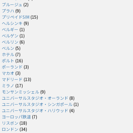
ブルージュ
(2)
プラハ
(9)
プリペイドSIM
(15)
ヘルシンキ
(9)
ベルギー
(1)
ベルゲン
(1)
ベルリン
(6)
ベルン
(5)
ホテル
(7)
ポルト
(16)
ポーランド
(3)
マカオ
(3)
マドリード
(13)
ミラノ
(17)
モンサンミッシェル
(9)
ユニバーサルスタジオ・オーランド
(8)
ユニバーサルスタジオ・シンガポール
(1)
ユニバーサルスタジオ・ハリウッド
(4)
ヨーロッパ鉄道
(7)
リスボン
(18)
ロンドン
(34)