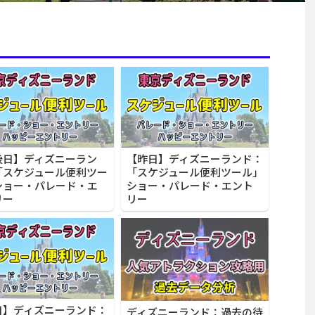
後日】ディズニーラン
【昨日】ディズニーランド：
「スケジュール便利ツー
「スケジュール便利ツール」
ショー・パレード・エ
ショー・パレード・エント
リー
リー
日】ディズニーランド：
ディズニーランド：過去の待