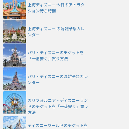
上海ディズニー 今日のアトラク
ション待ち時間
上海ディズニー の混雑予想カレ
ンダー
パリ・ディズニーのチケットを
「一番安く」買う方法
パリ・ディズニーの混雑予想カレ
ンダー
カリフォルニア・ディズニーラン
ドのチケットを「一番安く」買う
方法
ディズニーワールドのチケットを