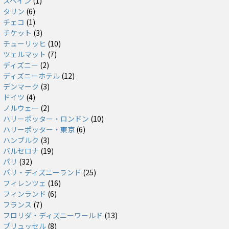
スペイン
(1)
タリン
(6)
チェコ
(1)
チケット
(3)
チューリッヒ
(10)
ツェルマット
(7)
ディズニー
(2)
ディズニーホテル
(12)
デンマーク
(3)
ドイツ
(4)
ノルウェー
(2)
ハリーポッター・ロンドン
(10)
ハリーポッター・東京
(6)
ハンブルク
(3)
バルセロナ
(19)
パリ
(32)
パリ・ディズニーランド
(25)
フィレンツェ
(16)
フィンランド
(6)
フランス
(7)
フロリダ・ディズニーワールド
(13)
ブリュッセル
(8)