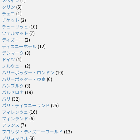
スペイン
(1)
タリン
(6)
チェコ
(1)
チケット
(3)
チューリッヒ
(10)
ツェルマット
(7)
ディズニー
(2)
ディズニーホテル
(12)
デンマーク
(3)
ドイツ
(4)
ノルウェー
(2)
ハリーポッター・ロンドン
(10)
ハリーポッター・東京
(6)
ハンブルク
(3)
バルセロナ
(19)
パリ
(32)
パリ・ディズニーランド
(25)
フィレンツェ
(16)
フィンランド
(6)
フランス
(7)
フロリダ・ディズニーワールド
(13)
ブリュッセル
(8)