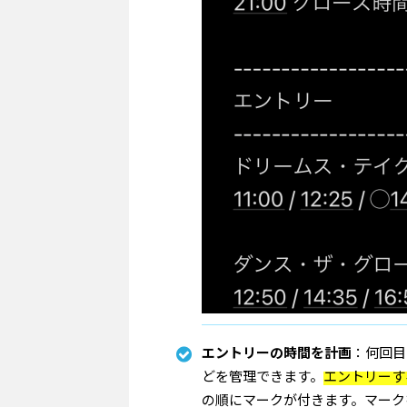
エントリーの時間を計画
：何回目
どを管理できます。
エントリーす
の順にマークが付きます。マーク