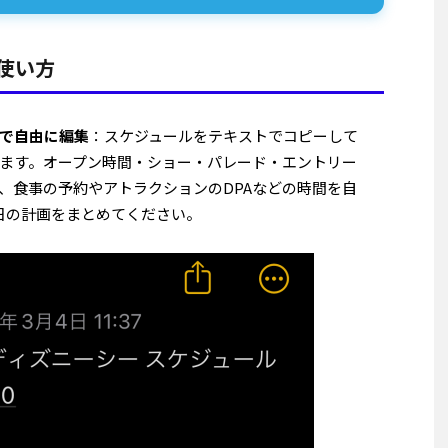
使い方
で自由に編集
：スケジュールをテキストでコピーして
ます。オープン時間・ショー・パレード・エントリー
、食事の予約やアトラクションのDPAなどの時間を自
日の計画をまとめてください。