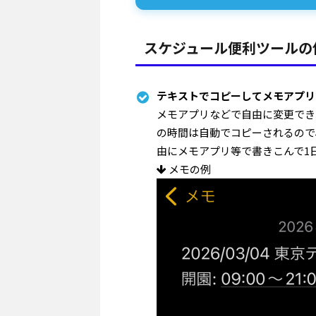
スケジュール便利ツールの
テキストでコピーしてメモアプリ
メモアプリなどで自由に変更でき
の時間は自動でコピーされるので
由にメモアプリ等で書きこんで1
メモの例