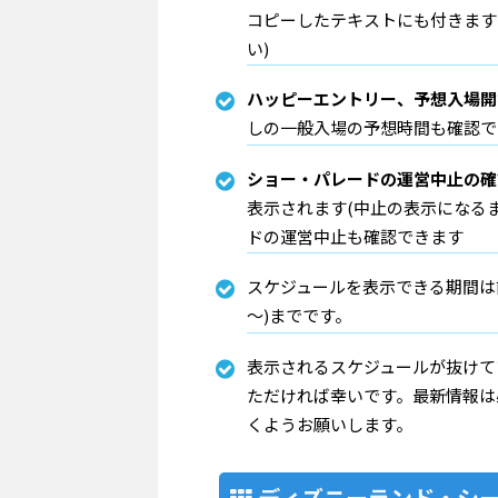
コピーしたテキストにも付きます
い)
ハッピーエントリー、予想入場開
しの一般入場の予想時間も確認で
ショー・パレードの運営中止の確
表示されます(中止の表示になるま
ドの運営中止も確認できます
スケジュールを表示できる期間は前
～)までです。
表示されるスケジュールが抜けて
ただければ幸いです。最新情報は
くようお願いします。
ディズニーランド・シー 