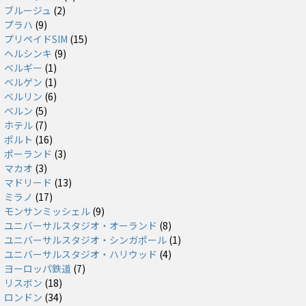
ブルージュ
(2)
プラハ
(9)
プリペイドSIM
(15)
ヘルシンキ
(9)
ベルギー
(1)
ベルゲン
(1)
ベルリン
(6)
ベルン
(5)
ホテル
(7)
ポルト
(16)
ポーランド
(3)
マカオ
(3)
マドリード
(13)
ミラノ
(17)
モンサンミッシェル
(9)
ユニバーサルスタジオ・オーランド
(8)
ユニバーサルスタジオ・シンガポール
(1)
ユニバーサルスタジオ・ハリウッド
(4)
ヨーロッパ鉄道
(7)
リスボン
(18)
ロンドン
(34)