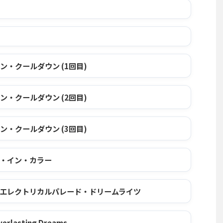
・クールダウン (1回目)
・クールダウン (2回目)
・クールダウン (3回目)
・イン・カラー
エレクトリカルパレード・ドリームライツ
Everlasting Dreams