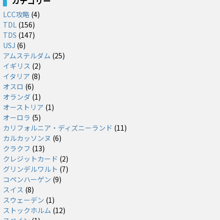
カテゴリー
LCC攻略
(4)
TDL
(156)
TDS
(147)
USJ
(6)
アムステルダム
(25)
イギリス
(2)
イタリア
(8)
オスロ
(6)
オランダ
(1)
オーストリア
(1)
オーロラ
(5)
カリフォルニア・ディズニーランド
(11)
カルカッソンヌ
(6)
クラクフ
(13)
クレジットカード
(2)
グリンデルワルト
(7)
コペンハーゲン
(9)
スイス
(8)
スウェーデン
(1)
ストックホルム
(12)