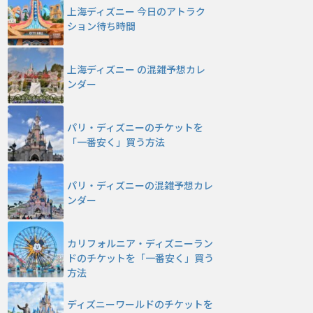
上海ディズニー 今日のアトラク
ション待ち時間
上海ディズニー の混雑予想カレ
ンダー
パリ・ディズニーのチケットを
「一番安く」買う方法
パリ・ディズニーの混雑予想カレ
ンダー
カリフォルニア・ディズニーラン
ドのチケットを「一番安く」買う
方法
ディズニーワールドのチケットを