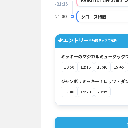
-21:15
21:00
クローズ時間
エントリー
※時間タップで選択
ミッキーのマジカルミュージック
10:50
12:15
13:40
15:45
ジャンボリミッキー！レッツ・ダ
18:00
19:20
20:35