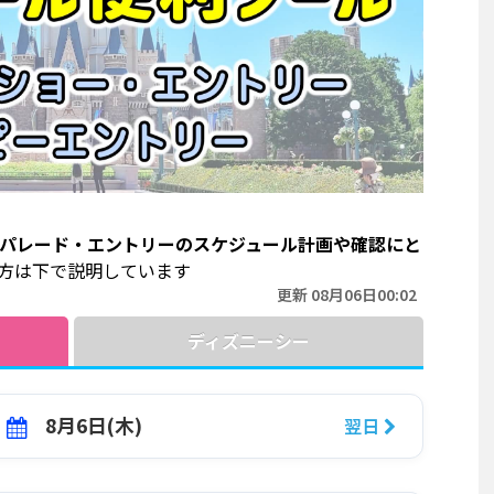
パレード・エントリーのスケジュール計画や確認にと
方は下で説明しています
更新
08月06日00:02
ディズニーシー
8月6日(木)
翌日