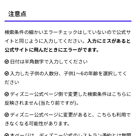
注意点
検索条件の細かいエラーチェックはしていないので公式サ
イトと同じように入力してください。
入力にミスがあると
公式サイトに飛んだときにエラーがでます。
日付は半角数字で入力してください
入力した子供の人数分、子供1～6の年齢を選択してく
ださい
ディズニー公式ページ側で変更した検索条件はこちらに
反映されません(当たり前ですが)。
ディズニー公式ページに変更があると、こちらも利用で
きなくなる可能性があります。
本ページは、ディズニー公式のレストラン予約とは無関