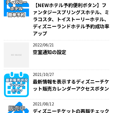
【NEWホテル予約便利ボタン】フ
ァンタジースプリングスホテル、ミ
ラコスタ、トイストーリーホテル、
ディズニーランドホテル予約成功率
アップ
2022/06/21
空室通知の設定
2021/10/27
最新情報を表示するディズニーチケ
ット販売カレンダーアクセスボタン
2021/08/12
ディズニーチケットの再販チェック