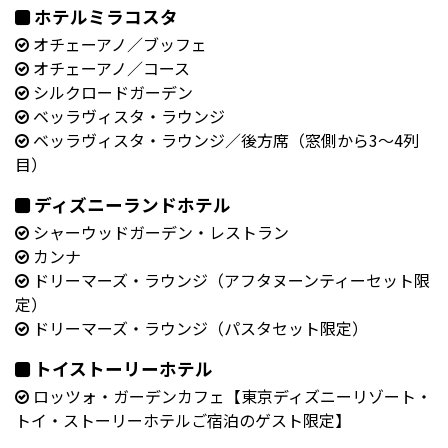
ホテルミラコスタ
オチェーアノ／ブッフェ
オチェーアノ／コース
シルクロードガーデン
ベッラヴィスタ・ラウンジ
ベッラヴィスタ・ラウンジ／後方席（窓側から3～4列
目）
ディズニーランドホテル
シャーウッドガーデン・レストラン
カンナ
ドリーマーズ・ラウンジ（アフタヌーンティーセット限
定）
ドリーマーズ・ラウンジ（パスタセット限定）
トイストーリーホテル
ロッツォ・ガーデンカフェ【東京ディズニーリゾート・
トイ・ストーリーホテルご宿泊のゲスト限定】