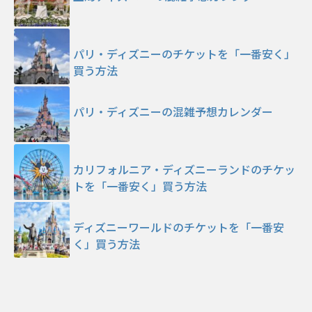
パリ・ディズニーのチケットを「一番安く」
買う方法
パリ・ディズニーの混雑予想カレンダー
カリフォルニア・ディズニーランドのチケッ
トを「一番安く」買う方法
ディズニーワールドのチケットを「一番安
く」買う方法