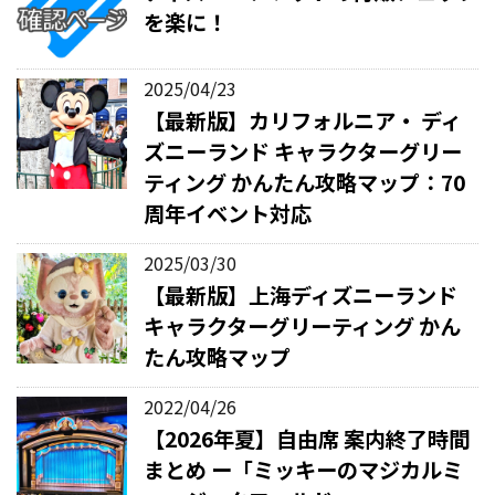
を楽に！
2025/04/23
【最新版】カリフォルニア・ ディ
ズニーランド キャラクターグリー
ティング かんたん攻略マップ：70
周年イベント対応
2025/03/30
【最新版】上海ディズニーランド
キャラクターグリーティング かん
たん攻略マップ
2022/04/26
【2026年夏】自由席 案内終了時間
まとめ ー「ミッキーのマジカルミ