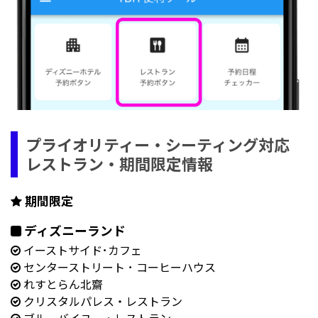
プライオリティー・シーティング対応
レストラン・期間限定情報
期間限定
ディズニーランド
イーストサイド･カフェ
センターストリート ･ コーヒーハウス
れすとらん北齋
クリスタルパレス・レストラン
ブルーバイユー・レストラン