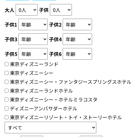
大人
子供
子供1
子供2
子供3
子供4
子供5
子供6
東京ディズニーランド
東京ディズニーシー
東京ディズニーシー・ファンタジースプリングスホテル
東京ディズニーランドホテル
東京ディズニーシー・ホテルミラコスタ
ディズニーアンバサダーホテル
東京ディズニーリゾート・トイ・ストーリーホテル