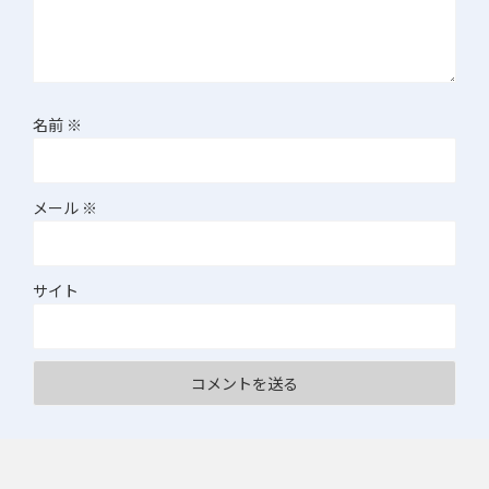
名前
※
メール
※
サイト