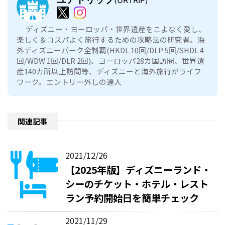
ディズニー・ヨーロッパ・世界遺産をこよなく愛し、
楽しく＆コスパよく旅行するための攻略法の研究者。海
外ディズニーパーク全制覇(HKDL 10回/DLP 5回/SHDL 4
回/WDW 1回/DLR 2回)、ヨーロッパ28カ国訪問、世界遺
産140カ所以上訪問等、ディズニーと海外旅行がライフ
ワーク。エントリー外しの達人
関連記事
2021/12/26
【2025年版】ディズニーランド・
シーのチケット・ホテル・レスト
ラン予約開始日を簡単チェック
2021/11/29