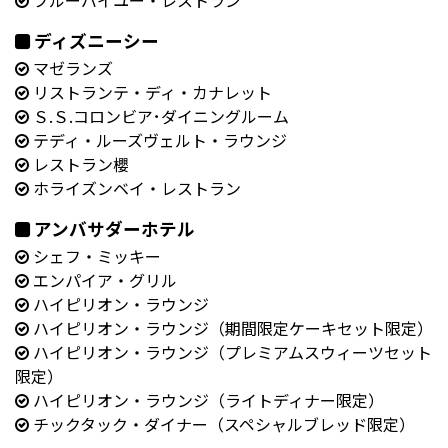
ディズニーシー
マゼランズ
リストランテ・ディ・カナレット
Ｓ.Ｓ.コロンビア･ダイニングルーム
テディ・ルーズヴェルト・ラウンジ
レストラン櫻
ホライズンベイ・レストラン
アンバサダーホテル
シェフ・ミッキー
エンパイア・グリル
ハイピリオン・ラウンジ
ハイピリオン・ラウンジ（期間限定ケーキセット限定）
ハイピリオン・ラウンジ（プレミアムスウィーツセット
限定）
ハイピリオン・ラウンジ（ライトディナー限定）
チックタック・ダイナー（スペシャルブレッド限定）