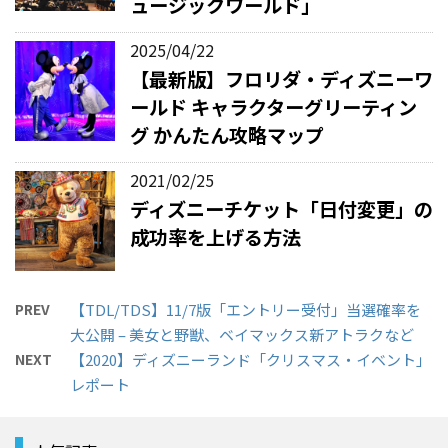
ュージックワールド」
2025/04/22
【最新版】フロリダ・ディズニーワ
ールド キャラクターグリーティン
グ かんたん攻略マップ
2021/02/25
ディズニーチケット「日付変更」の
成功率を上げる方法
PREV
【TDL/TDS】11/7版「エントリー受付」当選確率を
大公開 – 美女と野獣、ベイマックス新アトラクなど
NEXT
【2020】ディズニーランド「クリスマス・イベント」
レポート