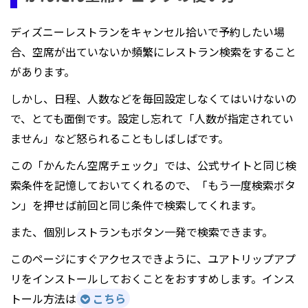
ディズニーレストランをキャンセル拾いで予約したい場
合、空席が出ていないか頻繁にレストラン検索をすること
があります。
しかし、日程、人数などを毎回設定しなくてはいけないの
で、とても面倒です。設定し忘れて「人数が指定されてい
ません」など怒られることもしばしばです。
この「かんたん空席チェック」では、公式サイトと同じ検
索条件を記憶しておいてくれるので、「もう一度検索ボタ
ン」を押せば前回と同じ条件で検索してくれます。
また、個別レストランもボタン一発で検索できます。
このページにすぐアクセスできように、ユアトリップアプ
リをインストールしておくことをおすすめします。インス
トール方法は
こちら