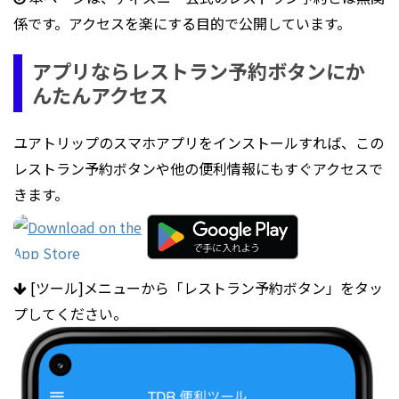
係です。アクセスを楽にする目的で公開しています。
アプリならレストラン予約ボタンにか
んたんアクセス
ユアトリップのスマホアプリをインストールすれば、この
レストラン予約ボタンや他の便利情報にもすぐアクセスで
きます。
[ツール]メニューから「レストラン予約ボタン」をタッ
プしてください。