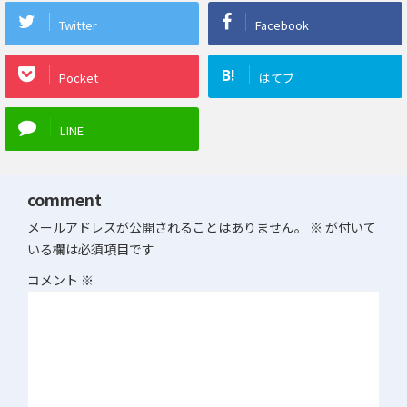
Twitter
Facebook
B!
Pocket
はてブ
LINE
comment
メールアドレスが公開されることはありません。
※
が付いて
いる欄は必須項目です
コメント
※