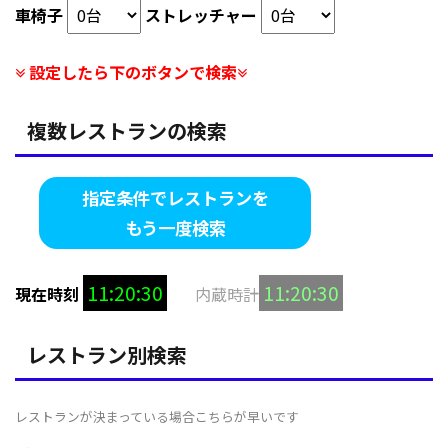
車椅子
ストレッチャー
設定したら下のボタンで検索
複数レストランの検索
指定条件でレストランを
もう一度検索
11:20:31
11:20:31
現在時刻
内蔵時計
レストラン別検索
レストランが決まっている場合こちらが早いです