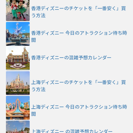
香港ディズニーのチケットを「一番安く」買
う方法
香港ディズニー 今日のアトラクション待ち時
間
香港ディズニーの混雑予想カレンダー
上海ディズニーのチケットを「一番安く」買
う方法
上海ディズニー 今日のアトラクション待ち時
間
上海ディズニー の混雑予想カレンダー