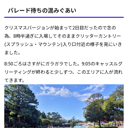
パレード待ちの混みぐあい
クリスマスバージョンが始まって2日目だったので念の
為、8時半過ぎに入場してそのままクリッターカントリー
(スプラッシュ・マウンテン)入り口付近の様子を見にいき
ました。
8:50ごろはさすがにガラガラでした。9:05のキャッスルグ
リーティングが終わると少しずつ、このエリアに人が流れ
てきます。