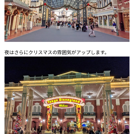
夜はさらにクリスマスの雰囲気がアップします。