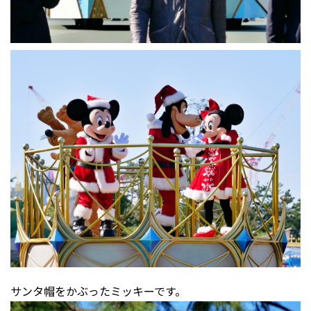
サンタ帽をかぶったミッキーです。