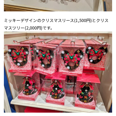
ミッキーデザインのクリスマスリース(1,500円)とクリス
マスツリー(2,000円)です。