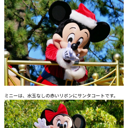
ミニーは、水玉なしの赤いリボンにサンタコートです。