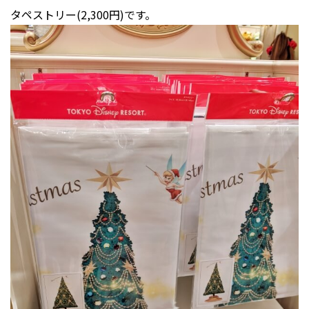
タペストリー(2,300円)です。