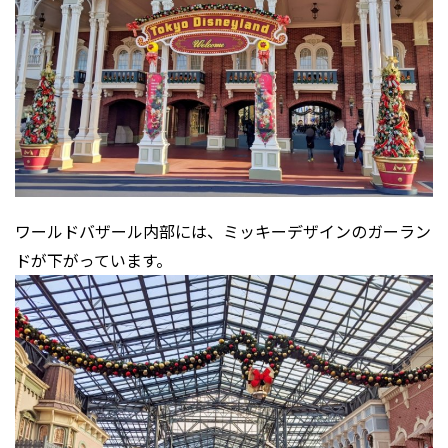
ワールドバザール内部には、ミッキーデザインのガーラン
ドが下がっています。