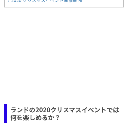
ランドの2020クリスマスイベントでは
何を楽しめるか？