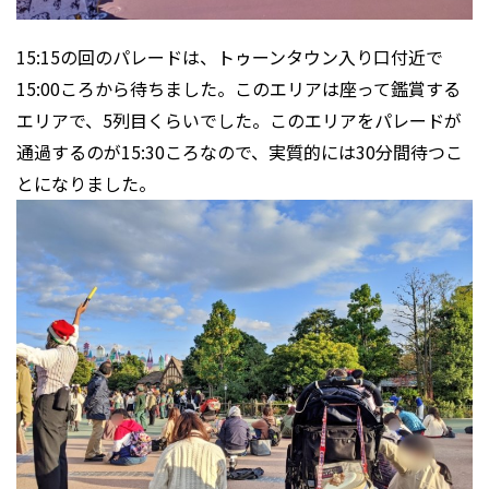
15:15の回のパレードは、トゥーンタウン入り口付近で
15:00ころから待ちました。このエリアは座って鑑賞する
エリアで、5列目くらいでした。このエリアをパレードが
通過するのが15:30ころなので、実質的には30分間待つこ
とになりました。