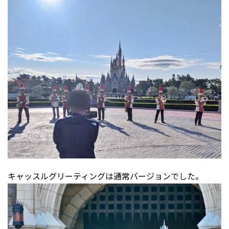
キャッスルグリーティングは通常バージョンでした。