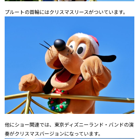
プルートの首輪にはクリスマスリースがついています。
他にショー関連では、東京ディズニーランド・バンドの演
奏がクリスマスバージョンになっています。