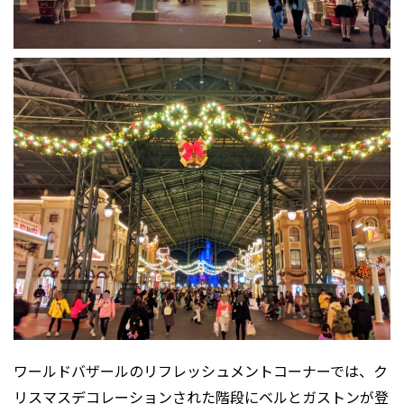
ワールドバザールのリフレッシュメントコーナーでは、ク
リスマスデコレーションされた階段にベルとガストンが登