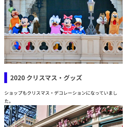
2020 クリスマス・グッズ
ショップもクリスマス・デコレーションになっていまし
た。