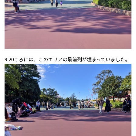
9:20ころには、このエリアの最前列が埋まっていました。