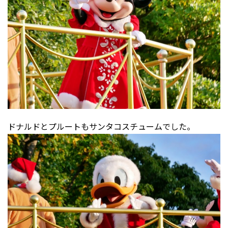
ドナルドとプルートもサンタコスチュームでした。