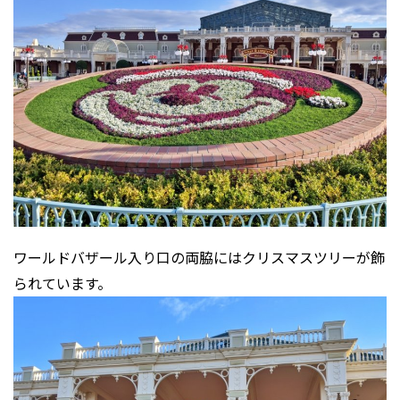
ワールドバザール入り口の両脇にはクリスマスツリーが飾
られています。