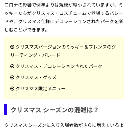
コロナの影響で例年よりは規模が縮小されていますが、ミ
ッキーたちがクリスマス・コスチュームで登場するパレー
ドや、クリスマス仕様にデコレーションされたパークを楽
しむことができます。
クリスマスバージョンのミッキー＆フレンズのグ
リーティング・パレード
クリスマス・デコレーションされたパーク
クリスマス・グッズ
クリスマス限定メニュー
クリスマス シーズンの混雑は？
クリスマス シーズンに入り入場者数がさらに増えているよ