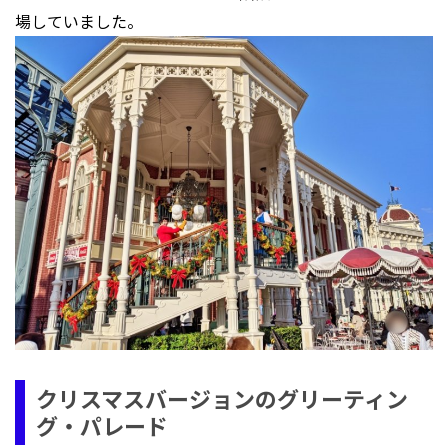
場していました。
クリスマスバージョンのグリーティン
グ・パレード