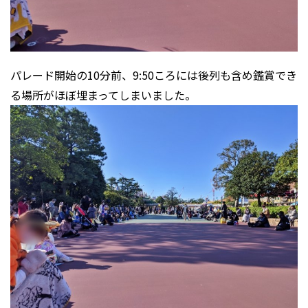
パレード開始の10分前、9:50ころには後列も含め鑑賞でき
る場所がほぼ埋まってしまいました。