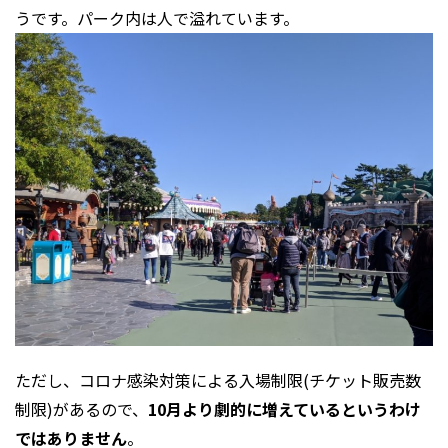
うです。パーク内は人で溢れています。
ただし、コロナ感染対策による入場制限(チケット販売数
制限)があるので、
10月より劇的に増えているというわけ
ではありません
。