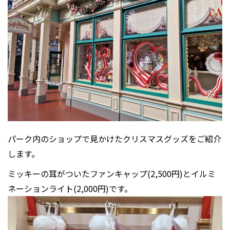
パーク内のショップで見かけたクリスマスグッズをご紹介
します。
ミッキーの耳がついたファンキャップ(2,500円)とイルミ
ネーションライト(2,000円)です。