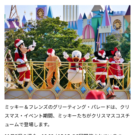
ミッキー＆フレンズのグリーティング・パレードは、クリ
スマス・イベント期間、ミッキーたちがクリスマスコスチ
ュームで登場します。