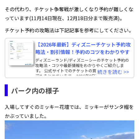
その代わり、チケット争奪戦が激しくなり予約が難しくな
っています(11月14日現在、12月18日分まで販売済)。
チケット予約の攻略法は下記記事を参考にしてください。
【2026年最新】ディズニーチケット予約攻
略法・割引情報！予約のコツをわかりやす
ディズニーランド/ディズニーシーのチケット予約の
攻略法・コツや最新情報をわかりやくご紹介しま
す。 公式サイトでのチケットの買い方や売り切れ状
続きを読む >>
況もまとめています。 2026年8月現在の最
パーク内の様子
入場してすぐのミッキー花壇では、ミッキーがサンタ帽を
かぶっていました。