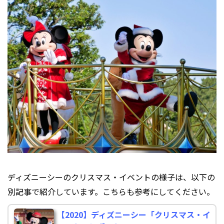
ディズニーシーのクリスマス・イベントの様子は、以下の
別記事で紹介しています。こちらも参考にしてください。
【2020】ディズニーシー「クリスマス・イ