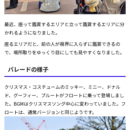
最近、座って鑑賞するエリアと立って鑑賞するエリアに分
かれるようになりました。
座るエリアだと、前の人が視界に入らずに鑑賞できるの
で、場所取りをゆっくり目にしても見やすくなりました。
パレードの様子
クリスマス・コスチュームのミッキー、ミニー、ドナル
ド、グーフィー、プルートがフロートに乗って登場しまし
た。BGMはクリスマスソング中心に変わっていました。フ
ロートは、通常バージョンと同じようです。