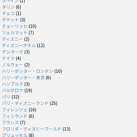
スペイン
(1)
タリン
(6)
チェコ
(1)
チケット
(3)
チューリッヒ
(10)
ツェルマット
(7)
ディズニー
(2)
ディズニーホテル
(12)
デンマーク
(3)
ドイツ
(4)
ノルウェー
(2)
ハリーポッター・ロンドン
(10)
ハリーポッター・東京
(6)
ハンブルク
(3)
バルセロナ
(19)
パリ
(32)
パリ・ディズニーランド
(25)
フィレンツェ
(16)
フィンランド
(6)
フランス
(7)
フロリダ・ディズニーワールド
(13)
ブリュッセル
(8)