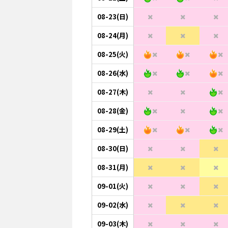
08-23(日)
08-24(月)
08-25(火)
08-26(水)
08-27(木)
08-28(金)
08-29(土)
08-30(日)
08-31(月)
09-01(火)
09-02(水)
09-03(木)