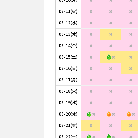
08-11(火)
08-12(水)
08-13(木)
08-14(金)
08-15(土)
08-16(日)
08-17(月)
08-18(火)
08-19(水)
08-20(木)
08-21(金)
08-22(土)