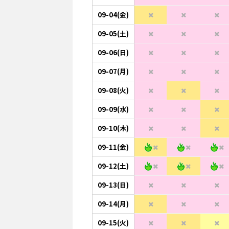
09-04(金)
09-05(土)
09-06(日)
09-07(月)
09-08(火)
09-09(水)
09-10(木)
09-11(金)
09-12(土)
09-13(日)
09-14(月)
09-15(火)