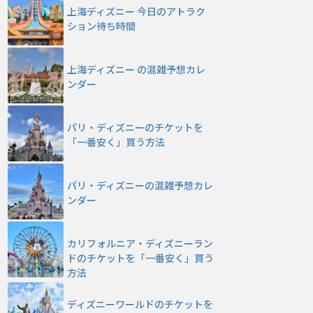
上海ディズニー 今日のアトラク
ション待ち時間
上海ディズニー の混雑予想カレ
ンダー
パリ・ディズニーのチケットを
「一番安く」買う方法
パリ・ディズニーの混雑予想カレ
ンダー
カリフォルニア・ディズニーラン
ドのチケットを「一番安く」買う
方法
ディズニーワールドのチケットを