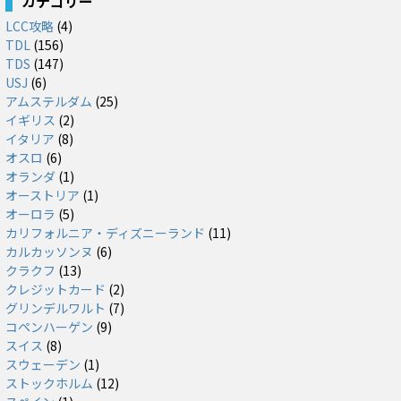
カテゴリー
LCC攻略
(4)
TDL
(156)
TDS
(147)
USJ
(6)
アムステルダム
(25)
イギリス
(2)
イタリア
(8)
オスロ
(6)
オランダ
(1)
オーストリア
(1)
オーロラ
(5)
カリフォルニア・ディズニーランド
(11)
カルカッソンヌ
(6)
クラクフ
(13)
クレジットカード
(2)
グリンデルワルト
(7)
コペンハーゲン
(9)
スイス
(8)
スウェーデン
(1)
ストックホルム
(12)