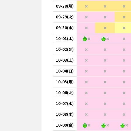
09-28(月)
09-29(火)
09-30(水)
10-01(木)
10-02(金)
10-03(土)
10-04(日)
10-05(月)
10-06(火)
10-07(水)
10-08(木)
10-09(金)