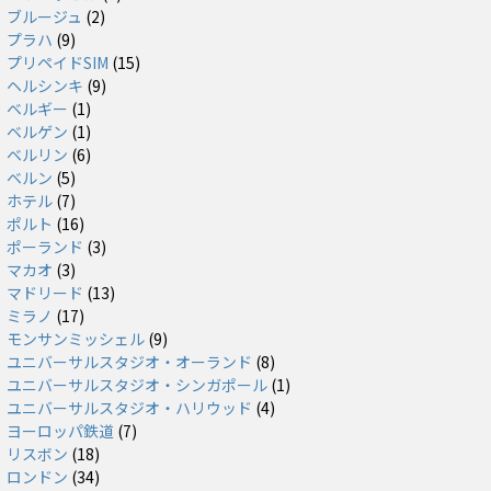
ブルージュ
(2)
プラハ
(9)
プリペイドSIM
(15)
ヘルシンキ
(9)
ベルギー
(1)
ベルゲン
(1)
ベルリン
(6)
ベルン
(5)
ホテル
(7)
ポルト
(16)
ポーランド
(3)
マカオ
(3)
マドリード
(13)
ミラノ
(17)
モンサンミッシェル
(9)
ユニバーサルスタジオ・オーランド
(8)
ユニバーサルスタジオ・シンガポール
(1)
ユニバーサルスタジオ・ハリウッド
(4)
ヨーロッパ鉄道
(7)
リスボン
(18)
ロンドン
(34)