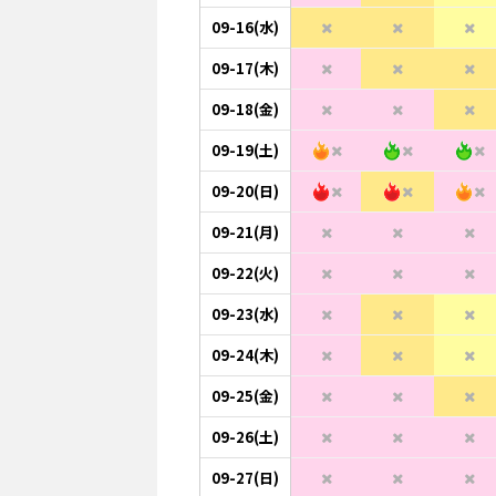
09-16(水)
09-17(木)
09-18(金)
09-19(土)
09-20(日)
09-21(月)
09-22(火)
09-23(水)
09-24(木)
09-25(金)
09-26(土)
09-27(日)