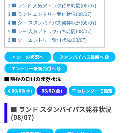
2
■ ランド 人気アトラク待ち時間(08/07)
3
■ ランド エントリー受付状況(08/07)
4
■ シー スタンバイパス発券状況(08/07)
5
■ シー 人気アトラク待ち時間(08/07)
6
■ シー エントリー受付状況(08/07)
シーの状況へ
スタンバイパス最新へ
エントリー最新受付へ
前後の日付の発券状況
08/06(木)
08/07(金)
カレンダーで指定
■ ランド スタンバイパス発券状況
(08/07)