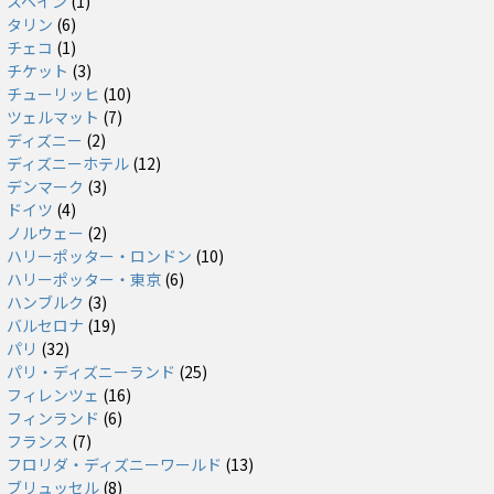
スペイン
(1)
タリン
(6)
チェコ
(1)
チケット
(3)
チューリッヒ
(10)
ツェルマット
(7)
ディズニー
(2)
ディズニーホテル
(12)
デンマーク
(3)
ドイツ
(4)
ノルウェー
(2)
ハリーポッター・ロンドン
(10)
ハリーポッター・東京
(6)
ハンブルク
(3)
バルセロナ
(19)
パリ
(32)
パリ・ディズニーランド
(25)
フィレンツェ
(16)
フィンランド
(6)
フランス
(7)
フロリダ・ディズニーワールド
(13)
ブリュッセル
(8)