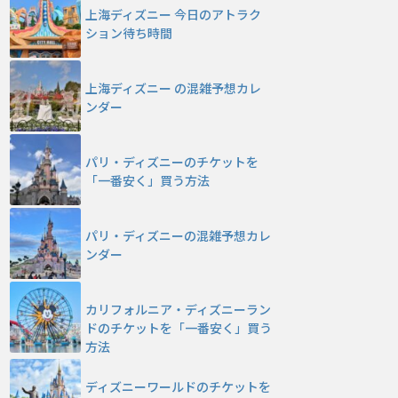
上海ディズニー 今日のアトラク
ション待ち時間
上海ディズニー の混雑予想カレ
ンダー
パリ・ディズニーのチケットを
「一番安く」買う方法
パリ・ディズニーの混雑予想カレ
ンダー
カリフォルニア・ディズニーラン
ドのチケットを「一番安く」買う
方法
ディズニーワールドのチケットを