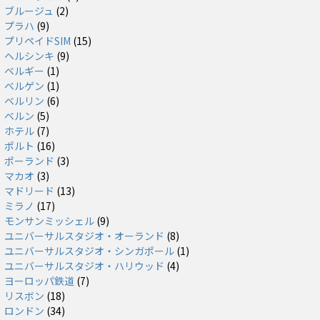
ブルージュ
(2)
プラハ
(9)
プリペイドSIM
(15)
ヘルシンキ
(9)
ベルギー
(1)
ベルゲン
(1)
ベルリン
(6)
ベルン
(5)
ホテル
(7)
ポルト
(16)
ポーランド
(3)
マカオ
(3)
マドリード
(13)
ミラノ
(17)
モンサンミッシェル
(9)
ユニバーサルスタジオ・オーランド
(8)
ユニバーサルスタジオ・シンガポール
(1)
ユニバーサルスタジオ・ハリウッド
(4)
ヨーロッパ鉄道
(7)
リスボン
(18)
ロンドン
(34)