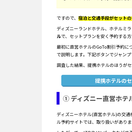
ですので、
宿泊と交通手段がセットの
ディズニーランドホテル、ホテルミラ
ル
で、セットプランを安く予約する方
最初に直営ホテルのGoTo割引予約に
で説明します。下記ボタンでジャンプ
調査した結果、提携ホテルのほうがセ
提携ホテルのセ
① ディズニー直営ホテ
ディズニーホテル(直営ホテル)の交
ル予約サイトでは、取り扱いがありませ