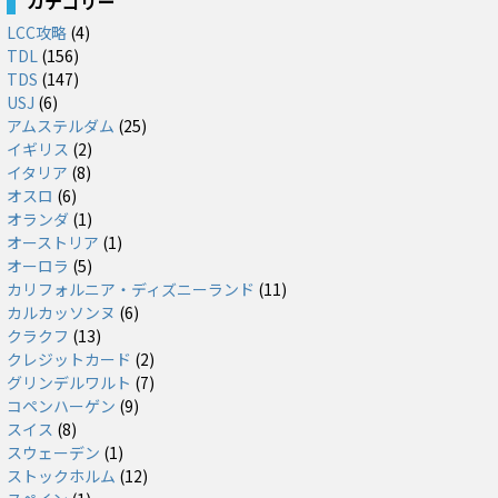
カテゴリー
LCC攻略
(4)
TDL
(156)
TDS
(147)
USJ
(6)
アムステルダム
(25)
イギリス
(2)
イタリア
(8)
オスロ
(6)
オランダ
(1)
オーストリア
(1)
オーロラ
(5)
カリフォルニア・ディズニーランド
(11)
カルカッソンヌ
(6)
クラクフ
(13)
クレジットカード
(2)
グリンデルワルト
(7)
コペンハーゲン
(9)
スイス
(8)
スウェーデン
(1)
ストックホルム
(12)