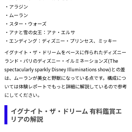
・アラジン
・ムーラン
・スター・ウォーズ
・アナと雪の女王：アナ・エルサ
・エンディング：ディズニー・プリンセス、ミッキー
イグナイト・ザ・ドリームをベースに作られたディズニー
ランド・パリのディズニー・イルミネーションズ(The
spectacularly sparkly Disney Illuminations show)との差
は、ムーランが美女と野獣になっている点です。構成につ
いては体験レポートでもっと詳細に解説しているので参考
にしてください。
イグナイト・ザ・ドリーム 有料鑑賞エ
リアの解説