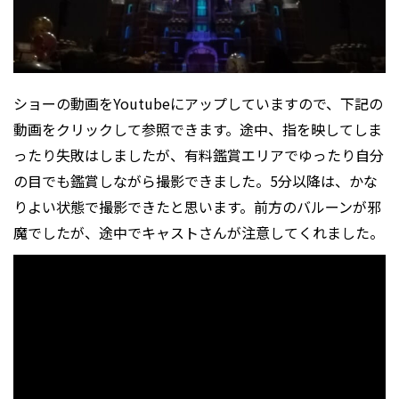
ショーの動画をYoutubeにアップしていますので、下記の
動画をクリックして参照できます。途中、指を映してしま
ったり失敗はしましたが、有料鑑賞エリアでゆったり自分
の目でも鑑賞しながら撮影できました。5分以降は、かな
りよい状態で撮影できたと思います。前方のバルーンが邪
魔でしたが、途中でキャストさんが注意してくれました。