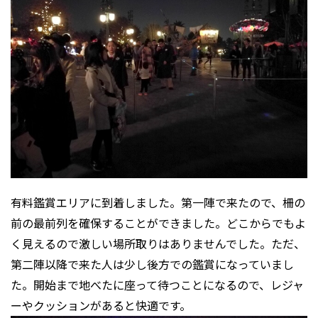
有料鑑賞エリアに到着しました。第一陣で来たので、柵の
前の最前列を確保することができました。どこからでもよ
く見えるので激しい場所取りはありませんでした。ただ、
第二陣以降で来た人は少し後方での鑑賞になっていまし
た。開始まで地べたに座って待つことになるので、レジャ
ーやクッションがあると快適です。