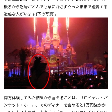
後ろから怒号がとんでも意に介さず立ったままで鑑賞する
迷惑な人がいます(下の写真)。
両方体験してみた結果から言えることは、「ロイヤル・バ
ンケット・ホール」でのディナーを含めると1万円強かか