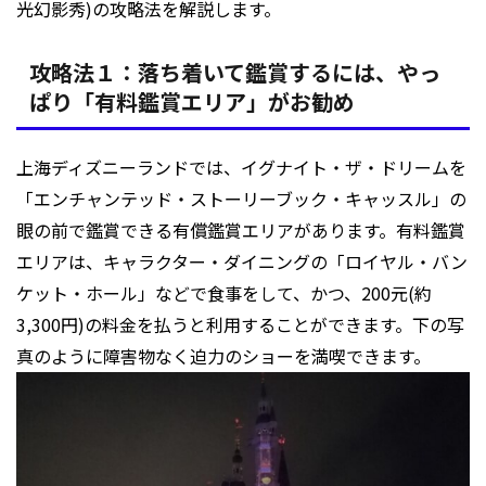
光幻影秀)の攻略法を解説します。
攻略法１：落ち着いて鑑賞するには、やっ
ぱり「有料鑑賞エリア」がお勧め
上海ディズニーランドでは、イグナイト・ザ・ドリームを
「エンチャンテッド・ストーリーブック・キャッスル」の
眼の前で鑑賞できる有償鑑賞エリアがあります。有料鑑賞
エリアは、キャラクター・ダイニングの「ロイヤル・バン
ケット・ホール」などで食事をして、かつ、200元(約
3,300円)の料金を払うと利用することができます。下の写
真のように障害物なく迫力のショーを満喫できます。