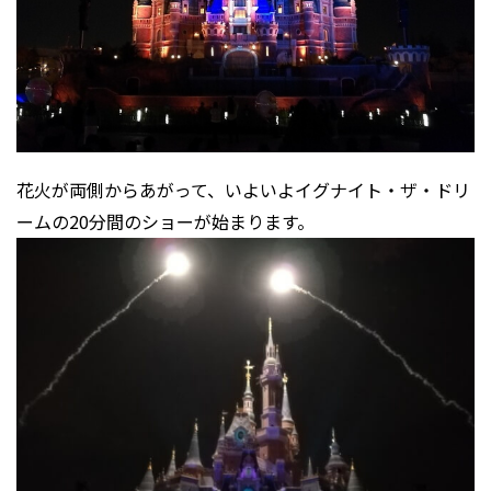
花火が両側からあがって、いよいよイグナイト・ザ・ドリ
ームの20分間のショーが始まります。