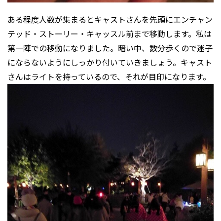
ある程度人数が集まるとキャストさんを先頭にエンチャン
テッド・ストーリー・キャッスル前まで移動します。私は
第一陣での移動になりました。暗い中、数分歩くので迷子
にならないようにしっかり付いていきましょう。キャスト
さんはライトを持っているので、それが目印になります。