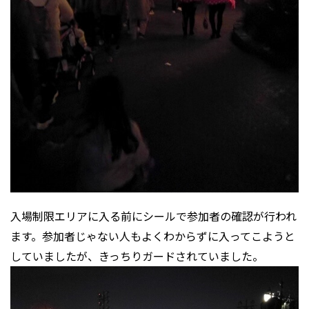
入場制限エリアに入る前にシールで参加者の確認が行われ
ます。参加者じゃない人もよくわからずに入ってこようと
していましたが、きっちりガードされていました。