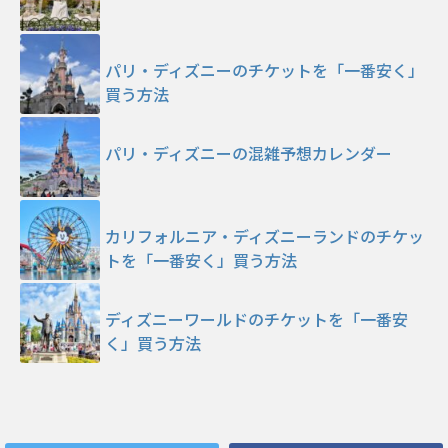
パリ・ディズニーのチケットを「一番安く」
買う方法
パリ・ディズニーの混雑予想カレンダー
カリフォルニア・ディズニーランドのチケッ
トを「一番安く」買う方法
ディズニーワールドのチケットを「一番安
く」買う方法