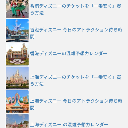
香港ディズニーのチケットを「一番安く」買
う方法
香港ディズニー 今日のアトラクション待ち時
間
香港ディズニーの混雑予想カレンダー
上海ディズニーのチケットを「一番安く」買
う方法
上海ディズニー 今日のアトラクション待ち時
間
上海ディズニー の混雑予想カレンダー