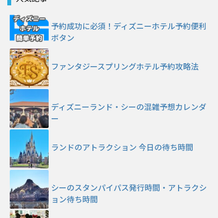
予約成功に必須！ディズニーホテル予約便利
ボタン
ファンタジースプリングホテル予約攻略法
ディズニーランド・シーの混雑予想カレンダ
ー
ランドのアトラクション 今日の待ち時間
シーのスタンパイパス発行時間・アトラクシ
ョン待ち時間