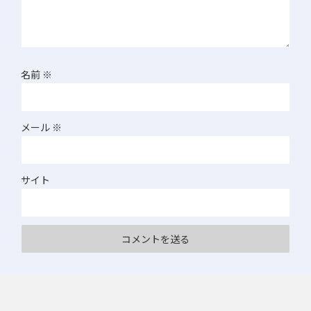
名前
※
メール
※
サイト