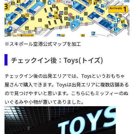
※スキポール空港公式マップを加工
チェックイン後：Toys(トイズ)
チェックイン後の出発エリアでは、Toysというおもちゃ
屋さんで購入できます。Toysは出発エリアに複数店舗ある
ので見つけやすいと思います。こちらにもミッフィーのぬ
いぐるみや小物が置いてありました。