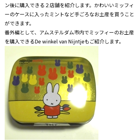
ン後に購入できる２店舗を紹介します。かわいいミッフィ
ーのケースに入ったミントなど手ごろなお土産を買うこと
ができます。
番外編として、アムステルダム市内でミッフィーのお土産
を購入できるDe winkel van Nijntjeもご紹介します。