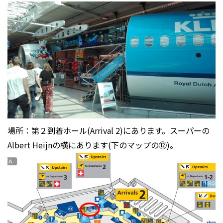
場所：第２到着ホール(Arrival 2)にあります。スーパーの
Albert Heijnの横にあります(下のマップの⑫)。