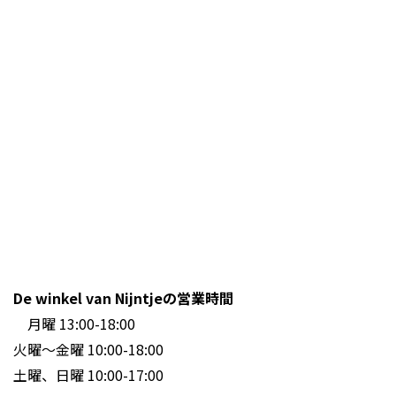
De winkel van Nijntjeの営業時間
月曜 13:00-18:00
火曜～金曜 10:00-18:00
土曜、日曜 10:00-17:00