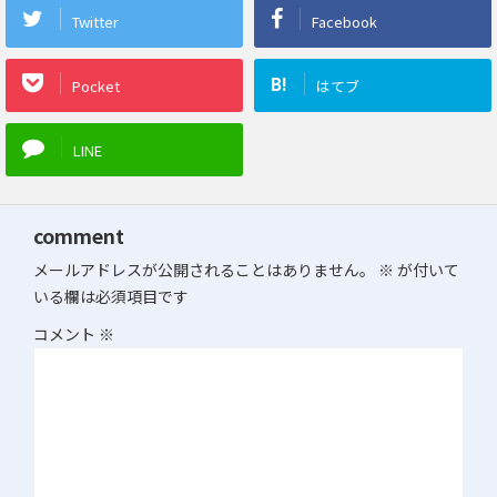
Twitter
Facebook
B!
Pocket
はてブ
LINE
comment
メールアドレスが公開されることはありません。
※
が付いて
いる欄は必須項目です
コメント
※