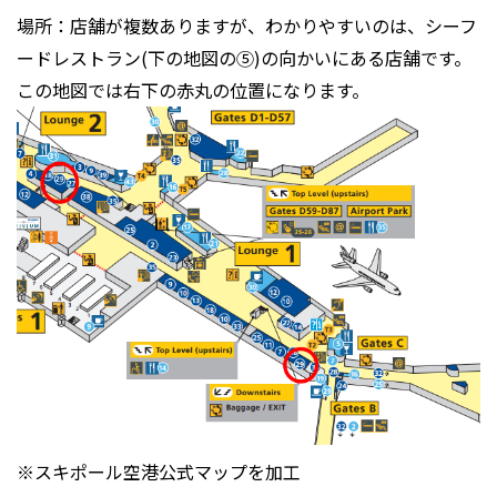
場所：店舗が複数ありますが、わかりやすいのは、シーフ
ードレストラン(下の地図の⑤)の向かいにある店舗です。
この地図では右下の赤丸の位置になります。
※スキポール空港公式マップを加工