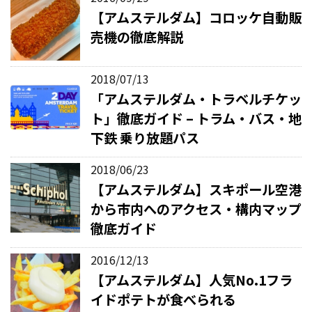
【アムステルダム】コロッケ自動販
売機の徹底解説
2018/07/13
「アムステルダム・トラベルチケッ
ト」徹底ガイド – トラム・バス・地
下鉄 乗り放題パス
2018/06/23
【アムステルダム】スキポール空港
から市内へのアクセス・構内マップ
徹底ガイド
2016/12/13
【アムステルダム】人気No.1フラ
イドポテトが食べられる