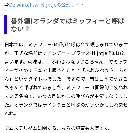
⇒
De winkel van Nijntjeの公式サイト
番外編)オランダではミッフィーと呼ば
ない？
日本では、ミッフィー(Miffy)と呼ばれて親しまれています
が、正式な名前はナインチェ・プラウス(Nijntje Pluis)と
言います。意味は、「ふわふわなうさこちゃん」でミッフ
ィーが初めて日本で出版されたとき「ふわふわうさこちゃ
ん」というタイトルでした。ですので、昔は日本でうさこ
ちゃんと呼ばれていました。ミッフィーは国際的に使われ
ている名前で、いつの間にかこの呼び方が主流になりまし
た。オランダではナインチェと呼ぶのがツウかもしれませ
んね。
アムステルダムに関するこちらの記事も人気です。