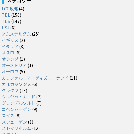
カテゴリー
LCC攻略
(4)
TDL
(156)
TDS
(147)
USJ
(6)
アムステルダム
(25)
イギリス
(2)
イタリア
(8)
オスロ
(6)
オランダ
(1)
オーストリア
(1)
オーロラ
(5)
カリフォルニア・ディズニーランド
(11)
カルカッソンヌ
(6)
クラクフ
(13)
クレジットカード
(2)
グリンデルワルト
(7)
コペンハーゲン
(9)
スイス
(8)
スウェーデン
(1)
ストックホルム
(12)