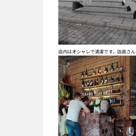
店内はオシャレで清潔です。店員さん