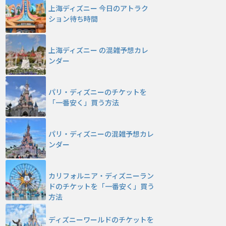
上海ディズニー 今日のアトラク
ション待ち時間
上海ディズニー の混雑予想カレ
ンダー
パリ・ディズニーのチケットを
「一番安く」買う方法
パリ・ディズニーの混雑予想カレ
ンダー
カリフォルニア・ディズニーラン
ドのチケットを「一番安く」買う
方法
ディズニーワールドのチケットを