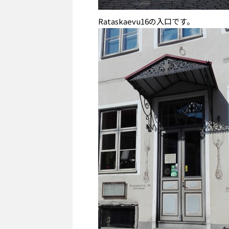
Rataskaevu16の入口です。