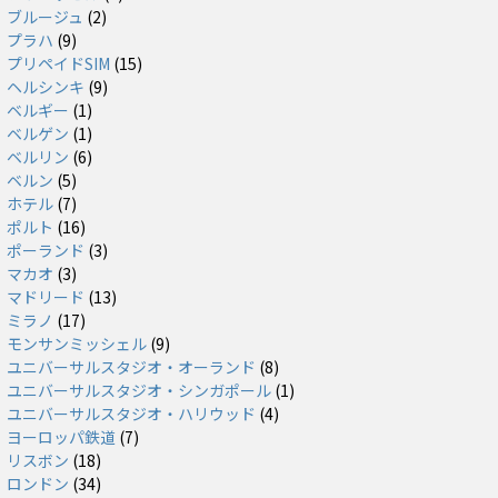
ブルージュ
(2)
プラハ
(9)
プリペイドSIM
(15)
ヘルシンキ
(9)
ベルギー
(1)
ベルゲン
(1)
ベルリン
(6)
ベルン
(5)
ホテル
(7)
ポルト
(16)
ポーランド
(3)
マカオ
(3)
マドリード
(13)
ミラノ
(17)
モンサンミッシェル
(9)
ユニバーサルスタジオ・オーランド
(8)
ユニバーサルスタジオ・シンガポール
(1)
ユニバーサルスタジオ・ハリウッド
(4)
ヨーロッパ鉄道
(7)
リスボン
(18)
ロンドン
(34)