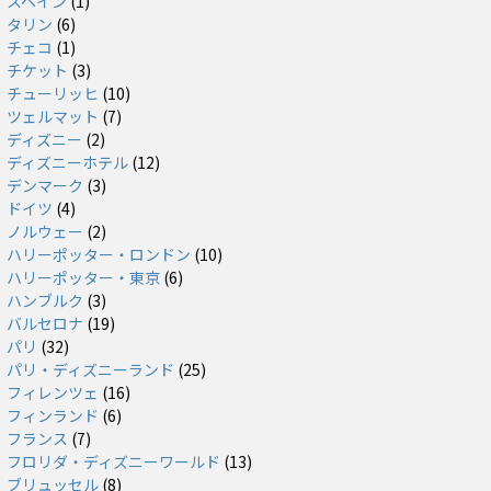
スペイン
(1)
タリン
(6)
チェコ
(1)
チケット
(3)
チューリッヒ
(10)
ツェルマット
(7)
ディズニー
(2)
ディズニーホテル
(12)
デンマーク
(3)
ドイツ
(4)
ノルウェー
(2)
ハリーポッター・ロンドン
(10)
ハリーポッター・東京
(6)
ハンブルク
(3)
バルセロナ
(19)
パリ
(32)
パリ・ディズニーランド
(25)
フィレンツェ
(16)
フィンランド
(6)
フランス
(7)
フロリダ・ディズニーワールド
(13)
ブリュッセル
(8)