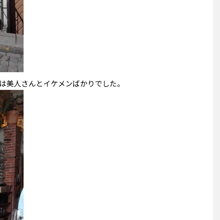
は美人さんとイケメンばかりでした。