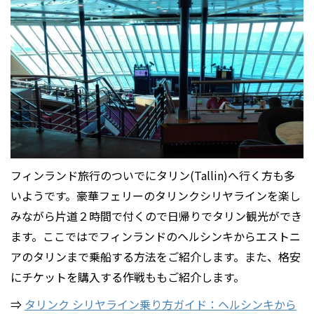
フィンランド旅行のついでにタリン(Tallin)へ行く方も多
いようです。豪華フェリーのタリンクシリヤラインを楽し
みながら片道２時間で付くので日帰りでタリン観光ができ
ます。ここではでフィンランドのヘルシンキからエストニ
アのタリンまで乗船する方法をご紹介します。また、格安
にチケットを購入する作戦ももご紹介します。
⇒
タリンク シリヤライン乗り方ガイド：ヘルシンキから