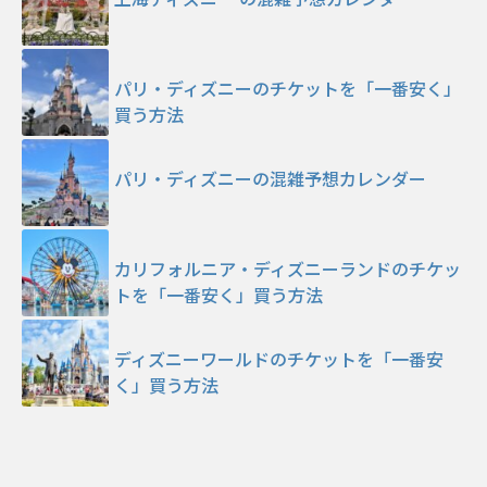
パリ・ディズニーのチケットを「一番安く」
買う方法
パリ・ディズニーの混雑予想カレンダー
カリフォルニア・ディズニーランドのチケッ
トを「一番安く」買う方法
ディズニーワールドのチケットを「一番安
く」買う方法