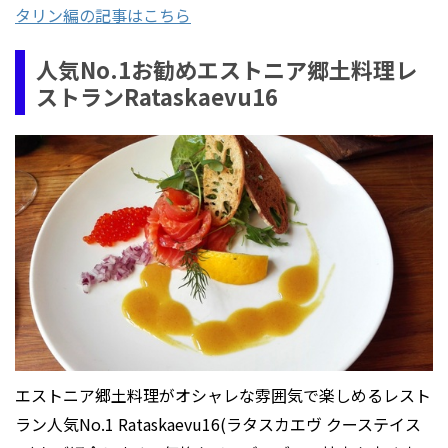
タリン編の記事はこちら
人気No.1お勧めエストニア郷土料理レ
ストランRataskaevu16
エストニア郷土料理がオシャレな雰囲気で楽しめるレスト
ラン人気No.1 Rataskaevu16(ラタスカエヴ クーステイス