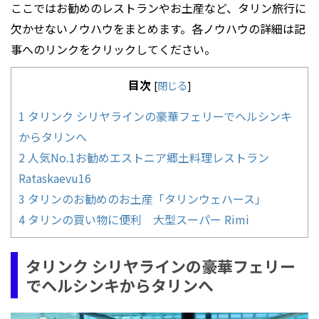
ここではお勧めのレストランやお土産など、タリン旅行に
欠かせないノウハウをまとめます。各ノウハウの詳細は記
事へのリンクをクリックしてください。
目次
[
閉じる
]
1
タリンク シリヤラインの豪華フェリーでヘルシンキ
からタリンへ
2
人気No.1お勧めエストニア郷土料理レストラン
Rataskaevu16
3
タリンのお勧めのお土産「タリンウェハース」
4
タリンの買い物に便利 大型スーパー Rimi
タリンク シリヤラインの豪華フェリー
でヘルシンキからタリンへ