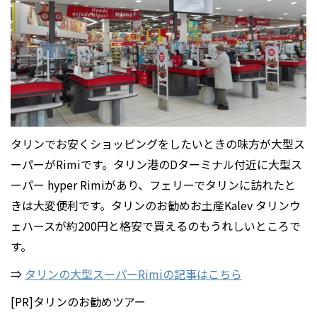
タリンでお安くショッピングをしたいときの味方が大型ス
ーパーがRimiです。タリン港のDターミナル付近に大型ス
ーパー hyper Rimiがあり、フェリーでタリンに訪れたと
きは大変便利です。タリンのお勧めお土産Kalev タリンウ
ェハースが約200円と格安で買えるのもうれしいところで
す。
⇒
タリンの大型スーパーRimiの記事はこちら
[PR]タリンのお勧めツアー