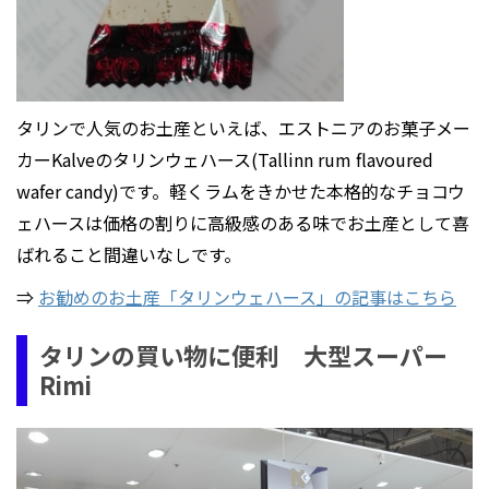
タリンで人気のお土産といえば、エストニアのお菓子メー
カーKalveのタリンウェハース(Tallinn rum flavoured
wafer candy)です。軽くラムをきかせた本格的なチョコウ
ェハースは価格の割りに高級感のある味でお土産として喜
ばれること間違いなしです。
⇒
お勧めのお土産「タリンウェハース」の記事はこちら
タリンの買い物に便利 大型スーパー
Rimi