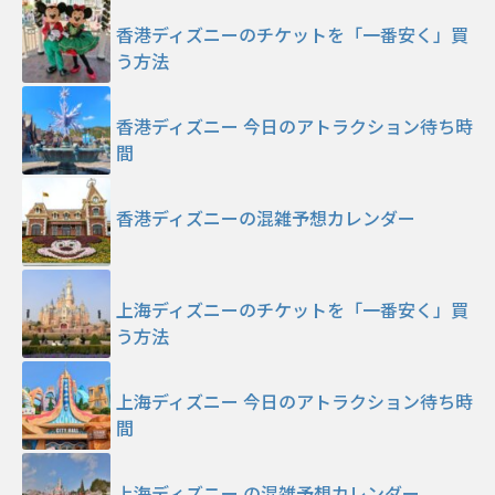
香港ディズニーのチケットを「一番安く」買
う方法
香港ディズニー 今日のアトラクション待ち時
間
香港ディズニーの混雑予想カレンダー
上海ディズニーのチケットを「一番安く」買
う方法
上海ディズニー 今日のアトラクション待ち時
間
上海ディズニー の混雑予想カレンダー