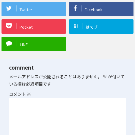
Twitter
Facebook
B!
Pocket
はてブ
LINE
comment
メールアドレスが公開されることはありません。
※
が付いて
いる欄は必須項目です
コメント
※