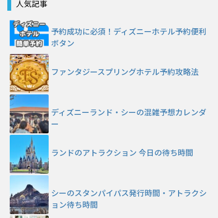
人気記事
予約成功に必須！ディズニーホテル予約便利
ボタン
ファンタジースプリングホテル予約攻略法
ディズニーランド・シーの混雑予想カレンダ
ー
ランドのアトラクション 今日の待ち時間
シーのスタンパイパス発行時間・アトラクシ
ョン待ち時間