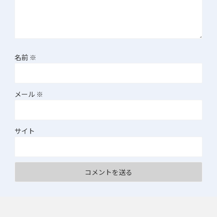
名前
※
メール
※
サイト