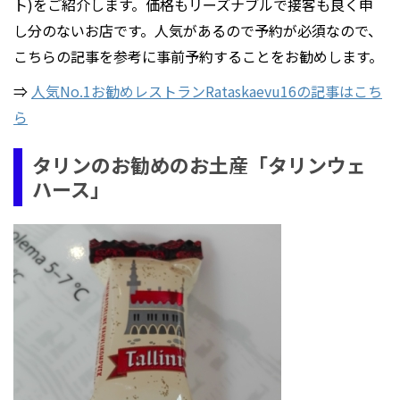
ト)をご紹介します。価格もリーズナブルで接客も良く申
し分のないお店です。人気があるので予約が必須なので、
こちらの記事を参考に事前予約することをお勧めします。
⇒
人気No.1お勧めレストランRataskaevu16の記事はこち
ら
タリンのお勧めのお土産「タリンウェ
ハース」