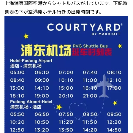
上海浦東国際空港からシャトルバスが出ています。下記時
刻表の下が空港発ホテル行きの出発時刻です。