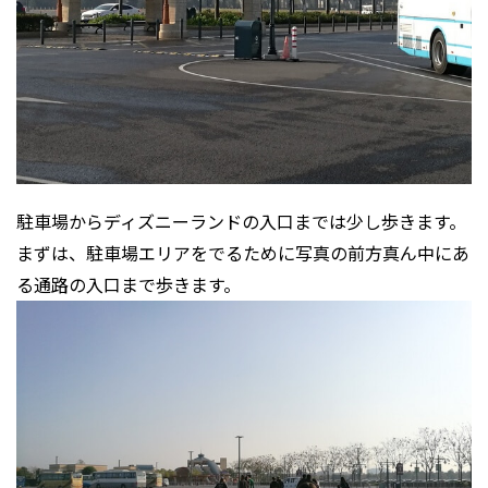
駐車場からディズニーランドの入口までは少し歩きます。
まずは、駐車場エリアをでるために写真の前方真ん中にあ
る通路の入口まで歩きます。