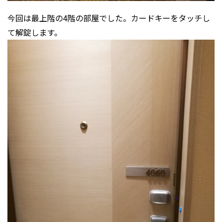
今回は最上階の4階の部屋でした。カードキーをタッチし
て解錠します。