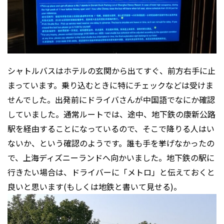
シャトルバスはホテルの玄関から出てすぐ、前方右手に止
まっています。乗り込むときに特にチェックなどは受けま
せんでした。出発前にドライバさんが中国語でなにか確認
していました。通常ルートでは、途中、地下鉄の康新公路
駅を経由することになっているので、そこで降りる人はい
ないか、という確認のようです。誰も手を挙げなかったの
で、上海ディズニーランドへ向かいました。地下鉄の駅に
行きたい場合は、ドライバーに「メトロ」と伝えておくと
良いと思います(もしくは地鉄と書いて見せる)。