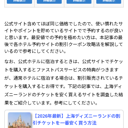
詳細表示
詳細表示
詳細表示
詳細表示
公式サイト含めてほぼ同じ価格でしたので、使い慣れたサ
イトやポイントを貯めているサイトでで予約するのが良い
と思います。最安値での予約を極めたい方は、本記事の最
後で各ホテル予約サイトの割引クーポン攻略法を解説して
いるので参考にしてください。
なお、公式ホテルに宿泊するときは、公式サイトでチケッ
トを購入するとファストパスサービスの特典がつきます
が、通常ホテルに宿泊する場合は、割引販売されているチ
ケットを購入するとお得です。下記の記事では、上海ディ
ズニーランドのチケットを安く買えるサイトを調査した結
果をご紹介しています。参考にしてください。
【2026年最新】上海ディズニーランドの割
引チケットを一番安く買う方法