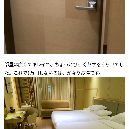
部屋は広くてキレイで、ちょっとびっくりするくらいでし
た。これで1万円しないのは、かなりお得です。