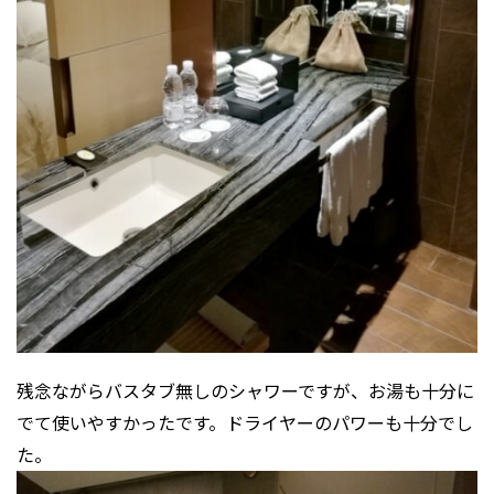
残念ながらバスタブ無しのシャワーですが、お湯も十分に
でて使いやすかったです。ドライヤーのパワーも十分でし
た。