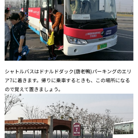
シャトルバスはドナルドダック(
唐老鴨
)パーキングのエリ
ア7に着きます。帰りに乗車するときも、この場所になる
ので覚えて置きましょう。