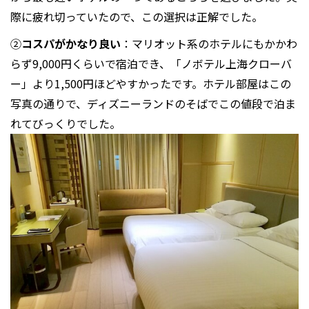
際に疲れ切っていたので、この選択は正解でした。
②
コスパがかなり良い
：マリオット系のホテルにもかかわ
らず9,000円くらいで宿泊でき、「ノボテル上海クローバ
ー」より1,500円ほどやすかったです。ホテル部屋はこの
写真の通りで、ディズニーランドのそばでこの値段で泊ま
れてびっくりでした。