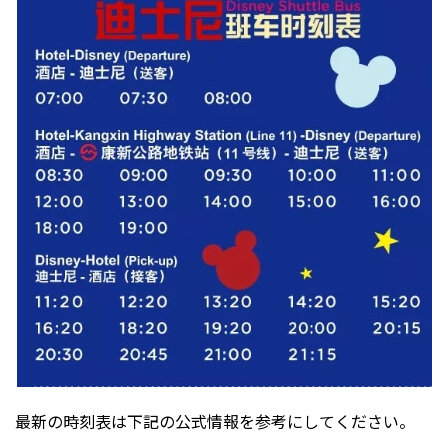
最新の時刻表は下記の公式情報を参考にしてください。