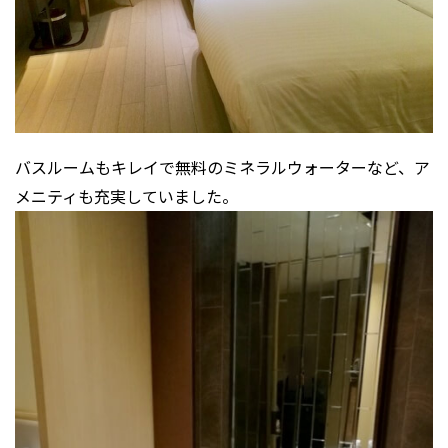
バスルームもキレイで無料のミネラルウォーターなど、ア
メニティも充実していました。