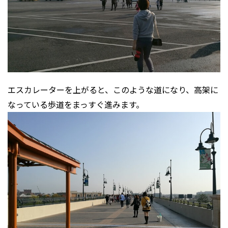
エスカレーターを上がると、このような道になり、高架に
なっている歩道をまっすぐ進みます。