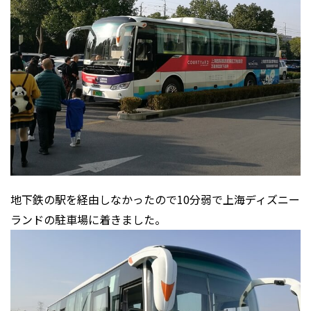
地下鉄の駅を経由しなかったので10分弱で上海ディズニー
ランドの駐車場に着きました。