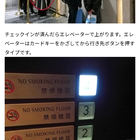
チェックインが済んだらエレベーターで上がります。エレ
ベーターはカードキーをかざしてから行き先ボタンを押す
タイプです。