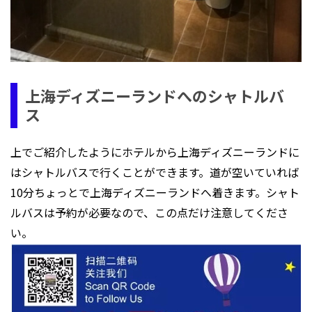
上海ディズニーランドへのシャトルバ
ス
上でご紹介したようにホテルから上海ディズニーランドに
はシャトルバスで行くことができます。道が空いていれば
10分ちょっとで上海ディズニーランドへ着きます。シャト
ルバスは予約が必要なので、この点だけ注意してくださ
い。