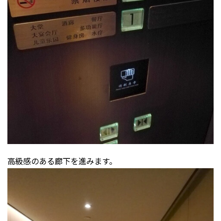
高級感のある廊下を進みます。