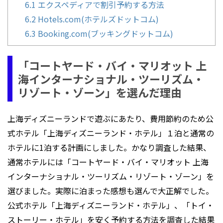
6.1
エクスペディアで割引予約する方法
6.2
Hotels.com(ホテルズドットコム)
6.3
Booking.com(ブッキングドットコム)
「コートヤード・バイ・マリオット 上
海インターナショナル・ツーリズム・
リゾート・ゾーン」を選んだ理由
上海ディズニーランドで遊ぶにあたり、費用節約のため公
式ホテル「上海ディズニーランド・ホテル」１泊と通常の
ホテルに1泊する計画にしました。かなり調査した結果、
通常ホテルには「コートヤード・バイ・マリオット 上海
インターナショナル・ツーリズム・リゾート・ゾーン」を
選びました。実際に泊まった感想も選んで大正解でした。
公式ホテル「上海ディズニーランド・ホテル」、「トイ・
ストーリー・ホテル」を安く予約する方法を調査した結果