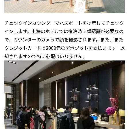
チェックインカウンターでパスポートを提示してチェック
インします。上海のホテルでは宿泊時に顔認証が必要なの
で、カウンターのカメラで顔を撮影されます。また、また
クレジットカードで2000元のデポジットを支払います。返
却されますので特に心配はいりません。