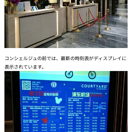
コンシェルジュの前では、最新の時刻表がディスプレイに
表示されています。