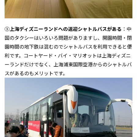
③
上海ディズニーランドへの送迎シャトルバスがある
：中
国のタクシーはいろいろ問題がありますし、開園時間・閉
園時間の地下鉄は混むのでシャトルバスを利用できると便
利です。コートヤード・バイ・マリオットは上海ディズニ
ーランドだけでなく、上海浦東国際空港からのシャトルバ
スがあるのもメリットです。