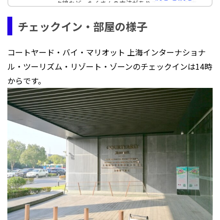
ク線など、たくさんの方法があります。 この記事
チェックイン・部屋の様子
コートヤード・バイ・マリオット 上海インターナショナ
ル・ツーリズム・リゾート・ゾーンのチェックインは14時
からです。