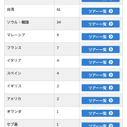
台湾
61
ツアー一覧
ソウル・韓国
34
ツアー一覧
マレーシア
9
ツアー一覧
フランス
7
ツアー一覧
イタリア
4
ツアー一覧
スペイン
4
ツアー一覧
イギリス
2
ツアー一覧
アメリカ
2
ツアー一覧
オランダ
1
ツアー一覧
セブ島
1
ツアー一覧