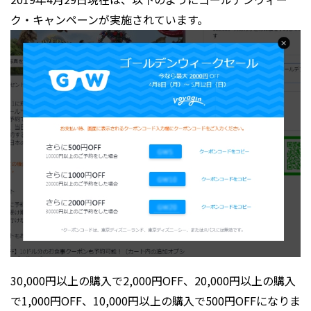
ク・キャンペーンが実施されています。
30,000円以上の購入で2,000円OFF、20,000円以上の購入
で1,000円OFF、10,000円以上の購入で500円OFFになりま