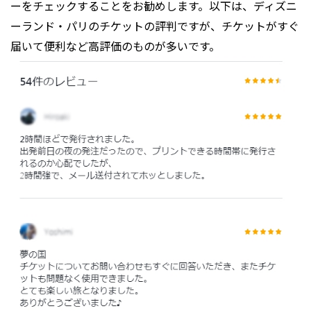
ーをチェックすることをお勧めします。以下は、ディズニ
ーランド・パリのチケットの評判ですが、チケットがすぐ
届いて便利など高評価のものが多いです。