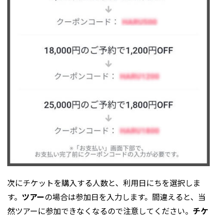
次にチケットを購入する人数と、利用日にちを選択しま
す。
ツアー
の場合は参加日を入力します。間違えると、当
然ツアーに参加できなくなるので注意してください。
チケ