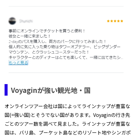
Voyaginが強い観光地・国
オンラインツアー会社は国によってラインナップが豊富な
国(=強い国)とそうでない国があります。Voyaginの行き先
ごとのツアー数を調べて見ました。ラインナップが豊富な
国は、バリ島、プーケット島などのリゾート地やシンガポ