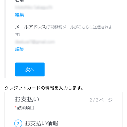
クレジットカードの情報を入力します。