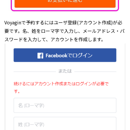
Voyaginで予約するにはユーザ登録(アカウント作成)が必
要です。名、姓をローマ字で入力し、メールアドレス・パ
スワードを入力して、アカウントを作成します。