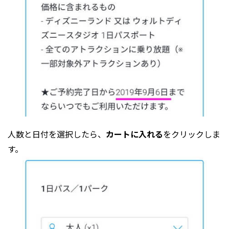
人数と日付を選択したら、
カートに入れる
をクリックしま
す。