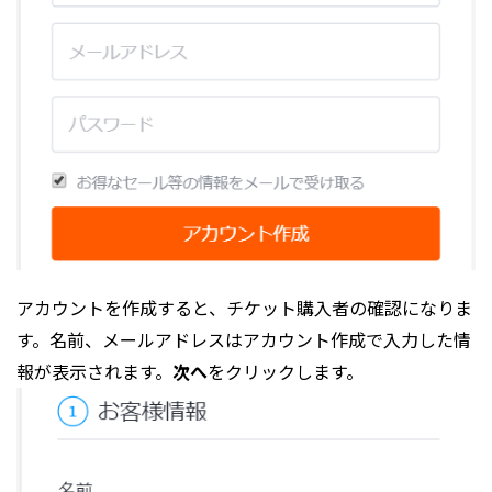
アカウントを作成すると、チケット購入者の確認になりま
す。名前、メールアドレスはアカウント作成で入力した情
報が表示されます。
次へ
をクリックします。