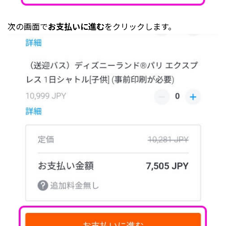
次の画面で
お支払いに進む
をクリックします。