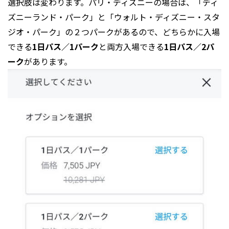
選択肢は変わります。パリ・ディズニーの場合は、「ディ
ズニーランド・パーク」と「ウォルト・ディズニー・スタ
ジオ・パーク」の２つパークがあるので、どちらかに入場
できる
1日パス／1パーク
と両方入場できる
1日パス／2パ
ーク
があります。