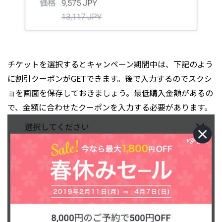
チケットを選択するとキャンペーン期間中は、下記のよう
に割引クーポンがGETできます。後で入力するのでスクシ
ョを画面を保存しておきましょう。最低購入金額があるの
で、金額に合わせたクーポンを入力する必要があります。