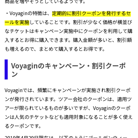
商品を増やそうとしているようです。
・Voyaginの特徴は、
定期的に割引クーポンを発行するセ
ールを実施
していることです。割引が少なく価格が横並び
なチケットはキャンペーン実施中にクーポンを利用して購
入するとお得に購入できます。購入金額が多いと、割引額
も増えるので、まとめて購入するとお得です。
Voyaginのキャンペーン・割引クーポ
ン
Voyaginでは、頻繁にキャンペーンが実施され割引クーポ
ンが発行されています。ツアー会社のクーポンは、適用ツ
アーが限られているものが多いですが、Voyaginのクーポ
ンは人気のチケットなども適用対象になることが多く使え
るクーポンです。
2019年4月29日現在は、以下のようにゴールデンウィー