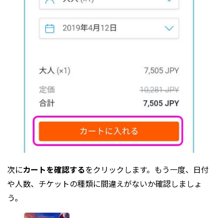
次に
カートを確認する
をクリックします。もう一度、日付
や人数、チケットの種類に間違えがないか確認しましょ
う。