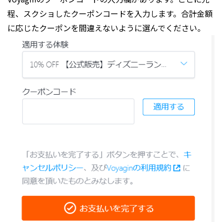
程、スクショしたクーポンコードを入力します。合計金額
に応じたクーポンを間違えないように選んでください。