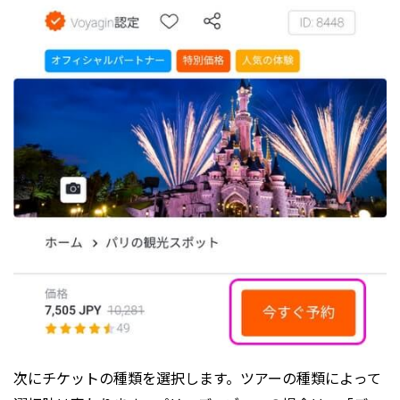
次にチケットの種類を選択します。ツアーの種類によって