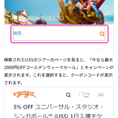
検索されたUSSのツアーのページを見ると、「今なら最大
2000円OFFゴールデンウィークセール」とキャンペーンが
表示されます。これを選択すると、クーポンコードが表示
されます。