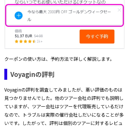
クーポンの使い方は、予約方法で詳しく解説します。
Voyaginの評判
Voyaginの評判を調査してみましたが、悪い評価のものは
見つかりませんでした。他のツアー会社の評判でも説明し
ていますが、ツアー会社はツアーを代理販売しているだけ
なので、トラブルは実際の催行会社しだいになることが多
いです。したがって、評判は個別のツアーに対するレビュ