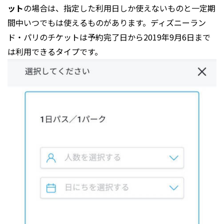
ット
の場合は、指定した利用日しか使えないものと一定期
間中いつでもは使えるものがあります。ディズニーラン
ド・パリのチケットは予約完了日から2019年9月6日まで
は利用できるタイプです。