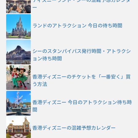
ー
ランドのアトラクション 今日の待ち時間
シーのスタンパイパス発行時間・アトラクシ
ョン待ち時間
香港ディズニーのチケットを「一番安く」買
う方法
香港ディズニー 今日のアトラクション待ち時
間
香港ディズニーの混雑予想カレンダー