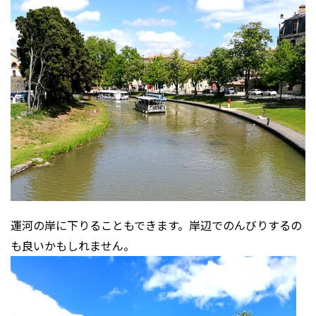
運河の岸に下りることもできます。岸辺でのんびりするの
も良いかもしれません。