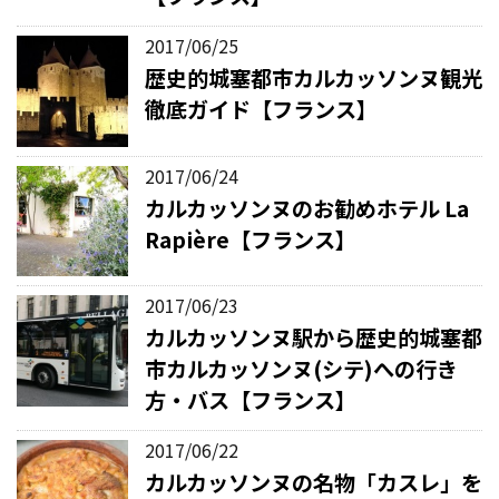
2017/06/25
歴史的城塞都市カルカッソンヌ観光
徹底ガイド【フランス】
2017/06/24
カルカッソンヌのお勧めホテル La
Rapière【フランス】
2017/06/23
カルカッソンヌ駅から歴史的城塞都
市カルカッソンヌ(シテ)への行き
方・バス【フランス】
2017/06/22
カルカッソンヌの名物「カスレ」を