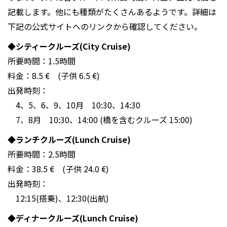
記載します。他にも種類がたくさんあるようです。詳細は
下記の公式サイトへのリンクから確認してください。
◆シティークルーズ(City Cruise)
所要時間：1.5時間
料金：8.5 € (子供 6.5 €)
出発時刻：
4、5、6、9、10月 10:30、14:30
7、8月 10:30、14:00 (橋を含むクルーズ 15:00)
◆ランチクルーズ(Lunch Cruise)
所要時間：2.5時間
料金：38.5 € (子供 24.0 €)
出発時刻：
12:15(搭乗)、12:30(出航)
◆ディナークルーズ(Lunch Cruise)