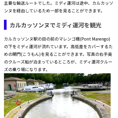
主要な輸送ルートでした。ミディ運河は途中、カルカッソ
ンヌを経由しているため一部を見ることができます。
カルカッソンヌでミディ運河を観光
カルカッソンヌ駅の目の前のマレンゴ橋(Pont Marengo)
の下をミディ運河が流れています。高低差をカバーするた
めの閘門(こうもん)を見ることができます。写真の右手奥
のクルーズ船が泊まっているところが、ミディ運河クルー
ズの乗り場になります。