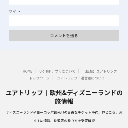
サイト
HOME
URTRIPアプリについて
【旧版】ユアトリップ
トップページ
ユアトリップ：運営者について
ユアトリップ｜欧州&ディズニーランドの
旅情報
ディズニーランドやヨーロッパ観光地のお得なチケット予約、見どころ、お
すすめ情報、鉄道等の乗り方を徹底解説