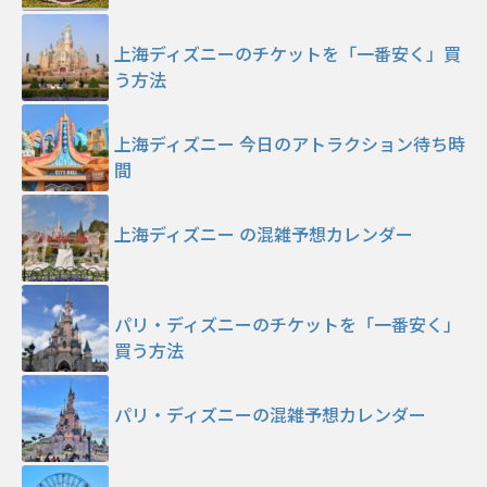
上海ディズニーのチケットを「一番安く」買
う方法
上海ディズニー 今日のアトラクション待ち時
間
上海ディズニー の混雑予想カレンダー
パリ・ディズニーのチケットを「一番安く」
買う方法
パリ・ディズニーの混雑予想カレンダー