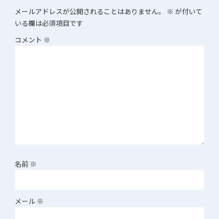
メールアドレスが公開されることはありません。
※
が付いて
いる欄は必須項目です
コメント
※
名前
※
メール
※