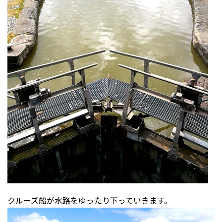
クルーズ船が水路をゆったり下っていきます。