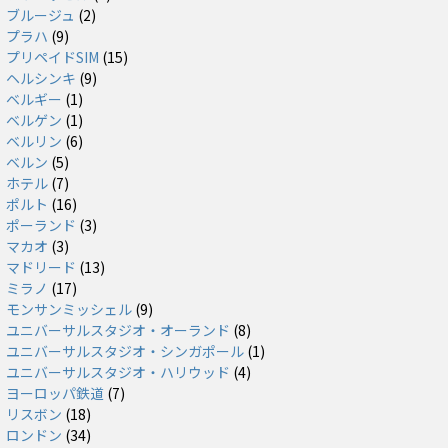
ブルージュ
(2)
プラハ
(9)
プリペイドSIM
(15)
ヘルシンキ
(9)
ベルギー
(1)
ベルゲン
(1)
ベルリン
(6)
ベルン
(5)
ホテル
(7)
ポルト
(16)
ポーランド
(3)
マカオ
(3)
マドリード
(13)
ミラノ
(17)
モンサンミッシェル
(9)
ユニバーサルスタジオ・オーランド
(8)
ユニバーサルスタジオ・シンガポール
(1)
ユニバーサルスタジオ・ハリウッド
(4)
ヨーロッパ鉄道
(7)
リスボン
(18)
ロンドン
(34)