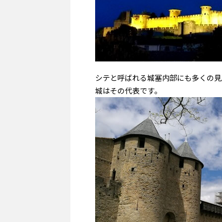
シテと呼ばれる城塞内部にも多くの見
城はその代表です。