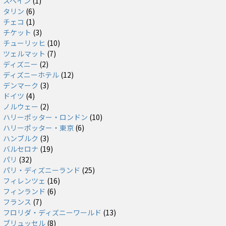
スペイン
(1)
タリン
(6)
チェコ
(1)
チケット
(3)
チューリッヒ
(10)
ツェルマット
(7)
ディズニー
(2)
ディズニーホテル
(12)
デンマーク
(3)
ドイツ
(4)
ノルウェー
(2)
ハリーポッター・ロンドン
(10)
ハリーポッター・東京
(6)
ハンブルク
(3)
バルセロナ
(19)
パリ
(32)
パリ・ディズニーランド
(25)
フィレンツェ
(16)
フィンランド
(6)
フランス
(7)
フロリダ・ディズニーワールド
(13)
ブリュッセル
(8)