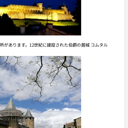
所があります。12世紀に建設された伯爵の居城 コムタル