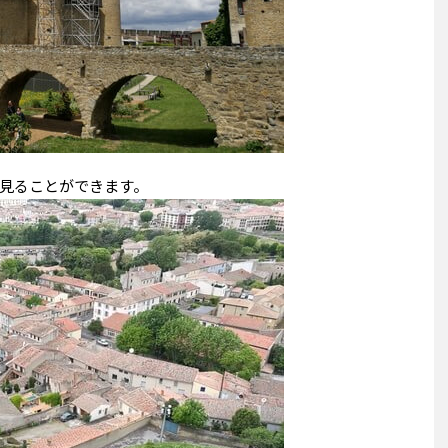
見ることができます。