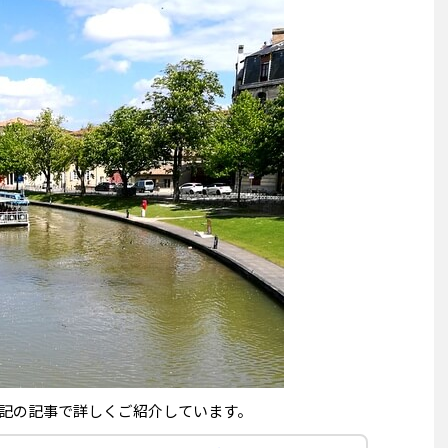
記の記事で詳しくご紹介しています。