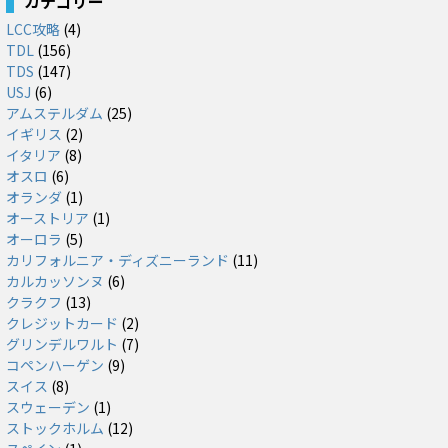
カテゴリー
LCC攻略
(4)
TDL
(156)
TDS
(147)
USJ
(6)
アムステルダム
(25)
イギリス
(2)
イタリア
(8)
オスロ
(6)
オランダ
(1)
オーストリア
(1)
オーロラ
(5)
カリフォルニア・ディズニーランド
(11)
カルカッソンヌ
(6)
クラクフ
(13)
クレジットカード
(2)
グリンデルワルト
(7)
コペンハーゲン
(9)
スイス
(8)
スウェーデン
(1)
ストックホルム
(12)