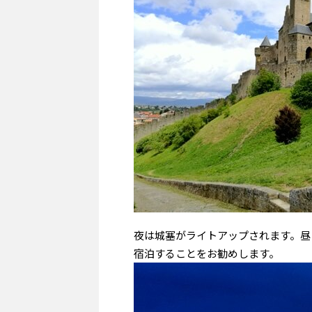
夜は城塞がライトアップされます。昼
宿泊することをお勧めします。