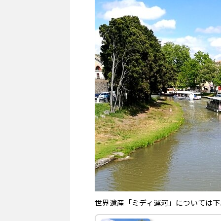
世界遺産「ミディ運河」については下