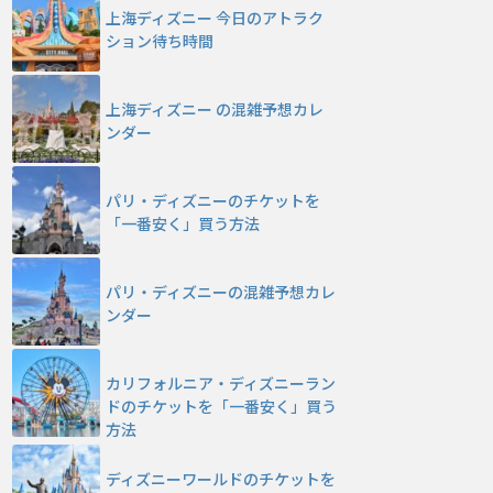
上海ディズニー 今日のアトラク
ション待ち時間
上海ディズニー の混雑予想カレ
ンダー
パリ・ディズニーのチケットを
「一番安く」買う方法
パリ・ディズニーの混雑予想カレ
ンダー
カリフォルニア・ディズニーラン
ドのチケットを「一番安く」買う
方法
ディズニーワールドのチケットを