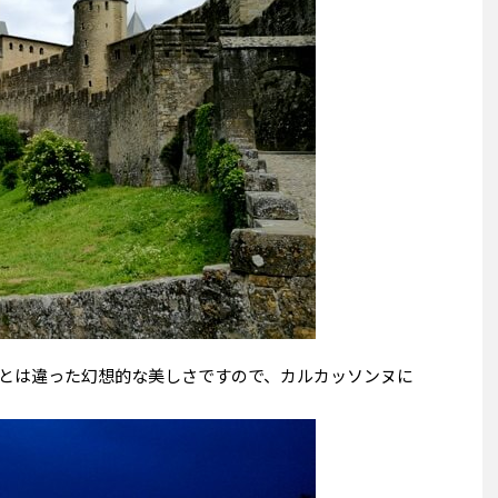
とは違った幻想的な美しさですので、カルカッソンヌに