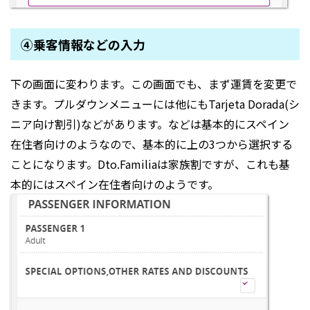
④乗客情報などの入力
下の画面に変わります。この画面でも、まず運賃を変更で
きます。プルダウンメニューには他にもTarjeta Dorada(シ
ニア向け割引)などがあります。などは基本的にスペイン
在住者向けのようなので、基本的に上の3つから選択する
ことになります。Dto.Familiaは家族割ですが、これも基
本的にはスペイン在住者向けのようです。