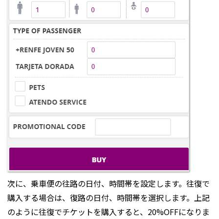
次に、乗車便の往路の日付、時間帯を設定します。往復で
購入する場合は、復路の日付、時間帯を選択します。上記
のように往復でチケットを購入すると、20%OFFになりま