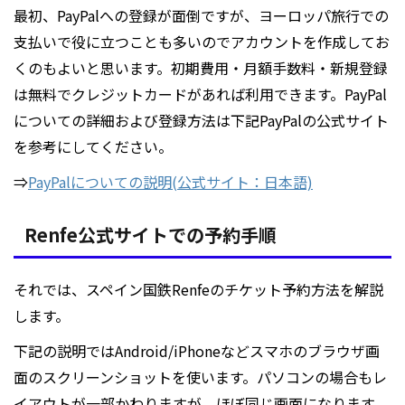
最初、PayPalへの登録が面倒ですが、ヨーロッパ旅行での
支払いで役に立つことも多いのでアカウントを作成してお
くのもよいと思います。初期費用・月額手数料・新規登録
は無料でクレジットカードがあれば利用できます。PayPal
についての詳細および登録方法は下記PayPalの公式サイト
を参考にしてください。
⇒
PayPalについての説明(公式サイト：日本語)
Renfe公式サイトでの予約手順
それでは、スペイン国鉄Renfeのチケット予約方法を解説
します。
下記の説明ではAndroid/iPhoneなどスマホのブラウザ画
面のスクリーンショットを使います。パソコンの場合もレ
イアウトが一部かわりますが、ほぼ同じ画面になります。