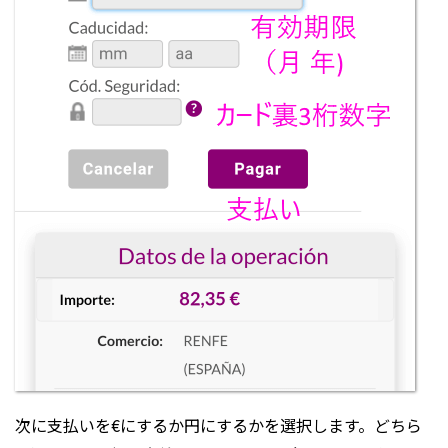
次に支払いを€にするか円にするかを選択します。どちら