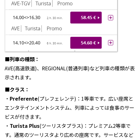
■列車の種類：
AVE(高速鉄道)、REGIONAL(普通列車)など列車の種類が表
示されます。
■クラス：
・
Preferente
(プレフェレンテ)：1等車です。広い座席と
エンタテインメントシステム、列車によっては食事のサー
ビスが付きます。
・
Turista Plus
(ツーリスタプラス)：プレミアム2等車で
す。通常のツーリスタより広めの座席です。サービスなど