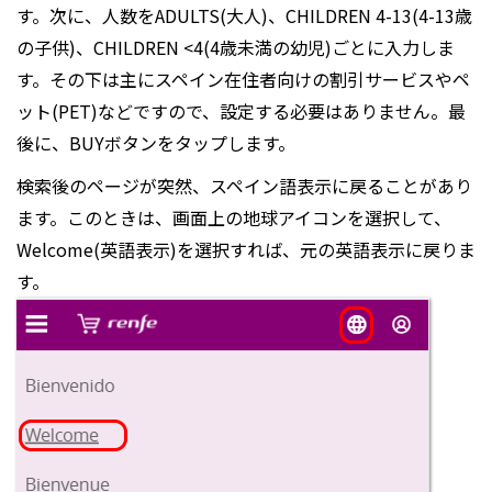
す。次に、人数をADULTS(大人)、CHILDREN 4-13(4-13歳
の子供)、CHILDREN <4(4歳未満の幼児)ごとに入力しま
す。その下は主にスペイン在住者向けの割引サービスやペ
ット(PET)などですので、設定する必要はありません。最
後に、BUYボタンをタップします。
検索後のページが突然、スペイン語表示に戻ることがあり
ます。このときは、画面上の地球アイコンを選択して、
Welcome(英語表示)を選択すれば、元の英語表示に戻りま
す。