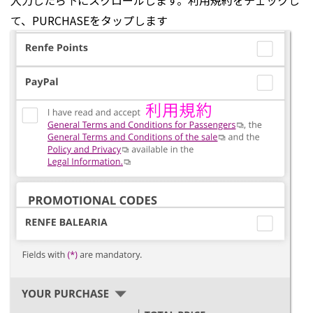
て、PURCHASEをタップします