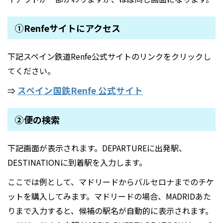
①Renfeサイトにアクセス
下記スペイン鉄道Renfe公式サイトのリンクをクリックし
てください。
スペイン国鉄Renfe 公式サイト
⇒
②便の検索
下記画面が表示されます。DEPARTUREに出発駅、
DESTINATIONに到着駅を入力します。
ここでは例として、マドリードからバルセロナまでのチケ
ットを購入してみます。マドリードの場合、MADRIDあた
りまで入力すると、候補の駅名が自動的に表示されます。