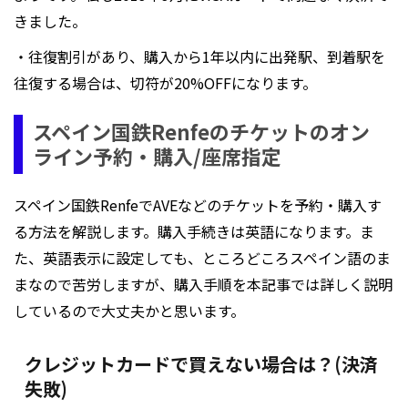
きました。
・往復割引があり、購入から1年以内に出発駅、到着駅を
往復する場合は、切符が20%OFFになります。
スペイン国鉄Renfeのチケットのオン
ライン予約・購入/座席指定
スペイン国鉄RenfeでAVEなどのチケットを予約・購入す
る方法を解説します。購入手続きは英語になります。ま
た、英語表示に設定しても、ところどころスペイン語のま
まなので苦労しますが、購入手順を本記事では詳しく説明
しているので大丈夫かと思います。
クレジットカードで買えない場合は？(決済
失敗)