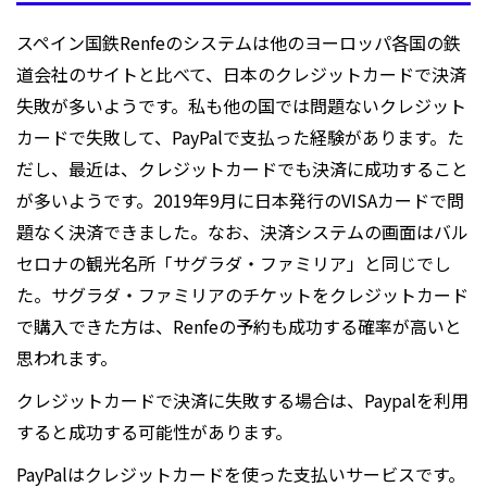
スペイン国鉄Renfeのシステムは他のヨーロッパ各国の鉄
道会社のサイトと比べて、日本のクレジットカードで決済
失敗が多いようです。私も他の国では問題ないクレジット
カードで失敗して、PayPalで支払った経験があります。た
だし、最近は、クレジットカードでも決済に成功すること
が多いようです。2019年9月に日本発行のVISAカードで問
題なく決済できました。なお、決済システムの画面はバル
セロナの観光名所「サグラダ・ファミリア」と同じでし
た。サグラダ・ファミリアのチケットをクレジットカード
で購入できた方は、Renfeの予約も成功する確率が高いと
思われます。
クレジットカードで決済に失敗する場合は、Paypalを利用
すると成功する可能性があります。
PayPalはクレジットカードを使った支払いサービスです。