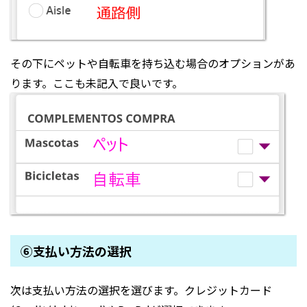
その下にペットや自転車を持ち込む場合のオプションがあ
ります。ここも未記入で良いです。
⑥支払い方法の選択
次は支払い方法の選択を選びます。クレジットカード