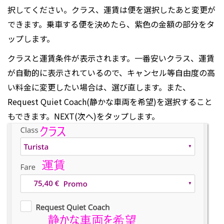
択してください。クラス、運賃は便を選択したあと変更が
できます。乗車する便を決めたら、紫色の金額の部分をタ
ップします。
クラスと運賃条件が表示されます。一番安いクラス、運賃
が自動的に表示されているので、キャンセル等自由度の高
い料金に変更したい場合は、選び直します。また、
Request Quiet Coach(静かな車両を希望)を選択すること
もできます。NEXT(次へ)をタップします。