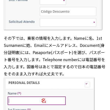
その下では、乗客の情報を入力します。Nameに名、1st
Surnamenに姓、Emailにメールアドレス、Document(身
分証明書)には、Pasaporte(パスポート)を選び、パスポー
ト番号を入力します。Telephone numberには電話番号を
入力します。国番号はあとで設定するので日本の電話番号
をそのまま入力すれば大丈夫です。