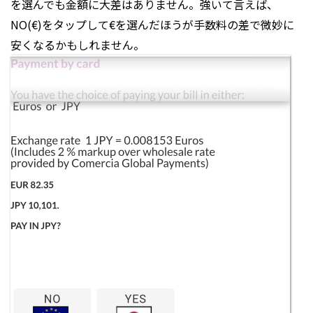
を選んでも金額に大差はありません。強いて言えば、
NO(€)をタップして€を選んだほうが手数料の差で微妙に
安くなるかもしれません。