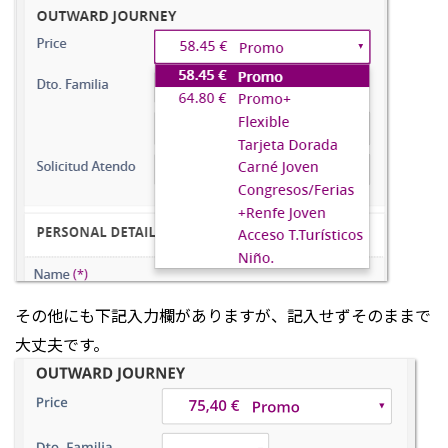
その他にも下記入力欄がありますが、記入せずそのままで
大丈夫です。