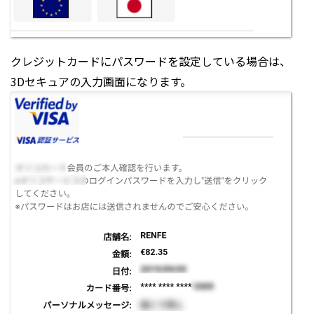
クレジットカードにパスワードを設定している場合は、
3Dセキュアの入力画面になります。