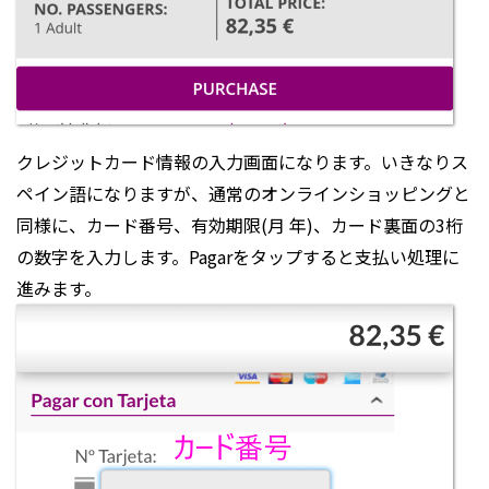
クレジットカード情報の入力画面になります。いきなりス
ペイン語になりますが、通常のオンラインショッピングと
同様に、カード番号、有効期限(月 年)、カード裏面の3桁
の数字を入力します。Pagarをタップすると支払い処理に
進みます。