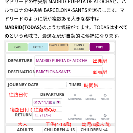
マドリードの中央駅 MADRID-PUERTA DE ATOCHAと、バ
ルセロナの中央駅 BARCELONA-SANTSを選択します。マ
ドリードのように駅が複数ある大きな都市は
MADRID(TODAS)
のような候補がでます。TODASは
すべて
の
という意味で、最適な駅が自動的に候補になります。