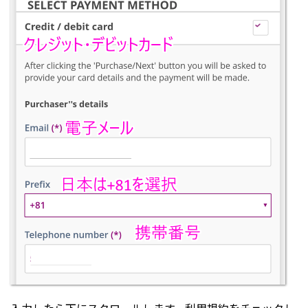
入力したら下にスクロールします。利用規約をチェックし