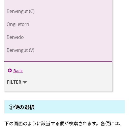
③便の選択
下の画面のように該当する便が検索されます。各便には、