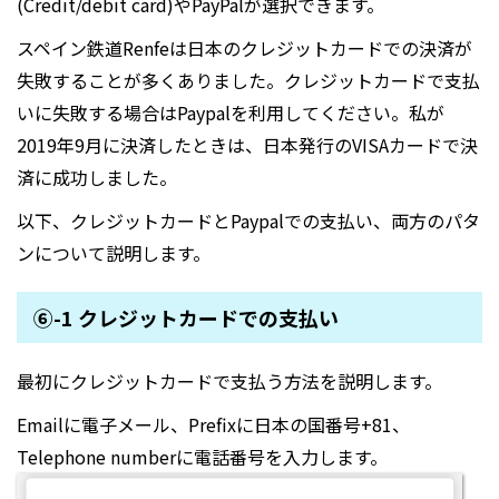
(Credit/debit card)やPayPalが選択できます。
スペイン鉄道Renfeは日本のクレジットカードでの決済が
失敗することが多くありました。クレジットカードで支払
いに失敗する場合はPaypalを利用してください。私が
2019年9月に決済したときは、日本発行のVISAカードで決
済に成功しました。
以下、クレジットカードとPaypalでの支払い、両方のパタ
ンについて説明します。
⑥-1 クレジットカードでの支払い
最初にクレジットカードで支払う方法を説明します。
Emailに電子メール、Prefixに日本の国番号+81、
Telephone numberに電話番号を入力します。