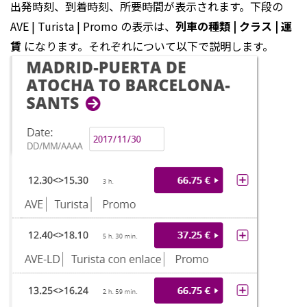
出発時刻、到着時刻、所要時間が表示されます。下段の
AVE | Turista | Promo の表示は、
列車の種類 | クラス | 運
賃
になります。それぞれについて以下で説明します。