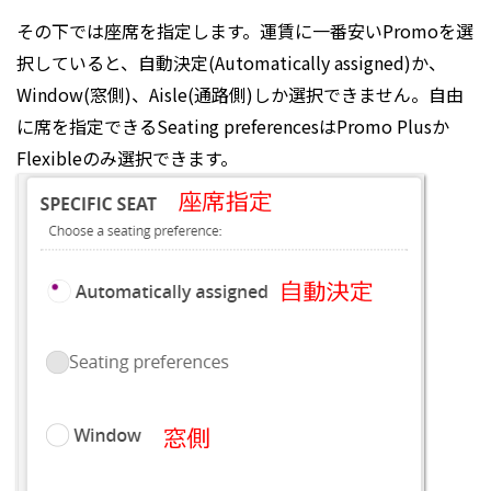
その下では座席を指定します。運賃に一番安いPromoを選
択していると、自動決定(Automatically assigned)か、
Window(窓側)、Aisle(通路側)しか選択できません。自由
に席を指定できるSeating preferencesはPromo Plusか
Flexibleのみ選択できます。