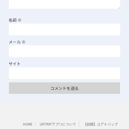
名前
※
メール
※
サイト
HOME
URTRIPアプリについて
【旧版】ユアトリップ