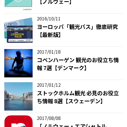
【ノルウェー】
2016/10/11
ヨーロッパ「観光パス」徹底研究
【最新版】
2017/01/18
コペンハーゲン 観光のお役立ち情
報 7選【デンマーク】
2017/01/12
ストックホルム観光 必見のお役立
ち情報 8選【スウェーデン】
2017/08/08
「ノルウェー・エアシャトル