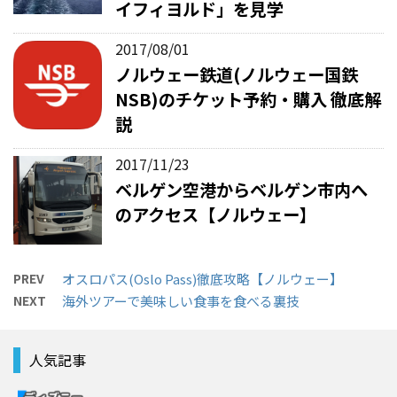
イフィヨルド」を見学
2017/08/01
ノルウェー鉄道(ノルウェー国鉄
NSB)のチケット予約・購入 徹底解
説
2017/11/23
ベルゲン空港からベルゲン市内へ
のアクセス【ノルウェー】
PREV
オスロパス(Oslo Pass)徹底攻略【ノルウェー】
NEXT
海外ツアーで美味しい食事を食べる裏技
人気記事