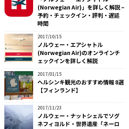
(Norwegian Air)」を詳しく解説 –
予約・チェックイン・評判・遅延
時間
2017/10/15
ノルウェー・エアシャトル
(Norwegian Air)のオンラインチ
ェックインを詳しく解説
2017/01/15
ヘルシンキ観光のおすすめ情報 8選
【フィンランド】
2017/11/23
ノルウェー・ナットシェルでソグ
ネフィヨルド・世界遺産「ネーロ