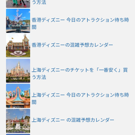
う方法
香港ディズニー 今日のアトラクション待ち時
間
香港ディズニーの混雑予想カレンダー
上海ディズニーのチケットを「一番安く」買
う方法
上海ディズニー 今日のアトラクション待ち時
間
上海ディズニー の混雑予想カレンダー