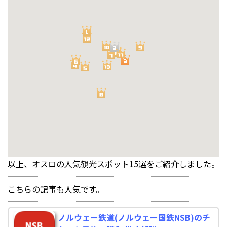
以上、オスロの人気観光スポット15選をご紹介しました。
こちらの記事も人気です。
ノルウェー鉄道(ノルウェー国鉄NSB)のチ