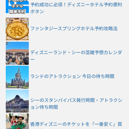
予約成功に必須！ディズニーホテル予約便利
ボタン
ファンタジースプリングホテル予約攻略法
ディズニーランド・シーの混雑予想カレンダ
ー
ランドのアトラクション 今日の待ち時間
シーのスタンパイパス発行時間・アトラクシ
ョン待ち時間
香港ディズニーのチケットを「一番安く」買