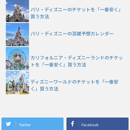
パリ・ディズニーのチケットを「一番安く」
買う方法
パリ・ディズニーの混雑予想カレンダー
カリフォルニア・ディズニーランドのチケッ
トを「一番安く」買う方法
ディズニーワールドのチケットを「一番安
く」買う方法
Twitter
Facebook