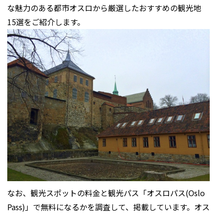
な魅力のある都市オスロから厳選したおすすめの観光地
15選をご紹介します。
なお、観光スポットの料金と観光パス「オスロパス(Oslo
Pass)」で無料になるかを調査して、掲載しています。オス