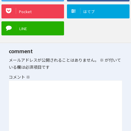
B!
Pocket
はてブ
LINE
comment
メールアドレスが公開されることはありません。
※
が付いて
いる欄は必須項目です
コメント
※