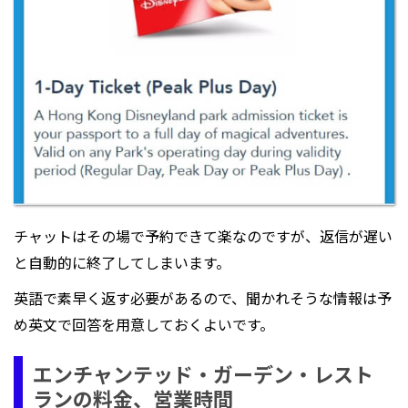
チャットはその場で予約できて楽なのですが、返信が遅い
と自動的に終了してしまいます。
英語で素早く返す必要があるので、聞かれそうな情報は予
め英文で回答を用意しておくよいです。
エンチャンテッド・ガーデン・レスト
ランの料金、営業時間