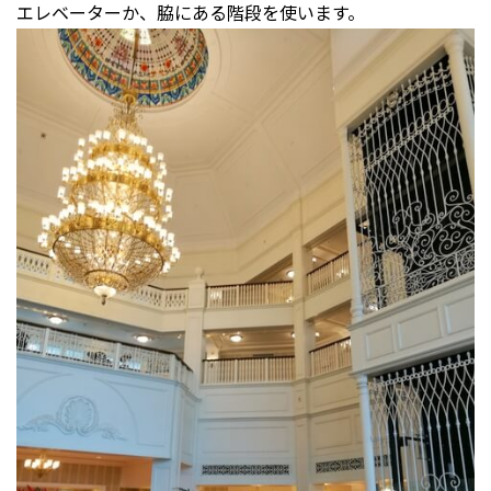
エレベーターか、脇にある階段を使います。