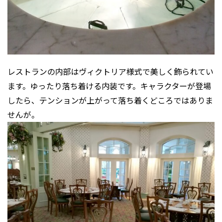
レストランの内部はヴィクトリア様式で美しく飾られてい
ます。ゆったり落ち着ける内装です。キャラクターが登場
したら、テンションが上がって落ち着くどころではありま
せんが。