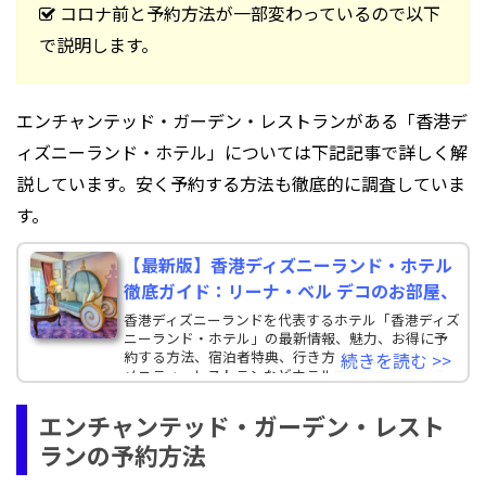
コロナ前と予約方法が一部変わっているので以下
で説明します。
エンチャンテッド・ガーデン・レストランがある「香港デ
ィズニーランド・ホテル」については下記記事で詳しく解
説しています。安く予約する方法も徹底的に調査していま
す。
【最新版】香港ディズニーランド・ホテル
徹底ガイド：リーナ・ベル デコのお部屋、
香港ディズニーランドを代表するホテル「香港ディズ
ニーランド・ホテル」の最新情報、魅力、お得に予
約する方法、宿泊者特典、行き方、部屋の様子・ア
続きを読む >>
メニティ、レストランなどホテル内施設などをどこ
よりも詳し
エンチャンテッド・ガーデン・レスト
ランの予約方法