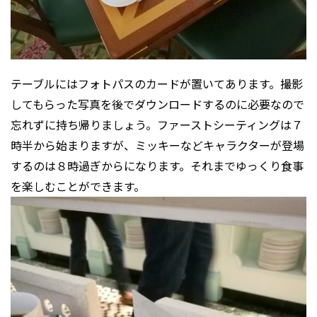
テーブルにはフォトパスのカードが置いてあります。撮影
してもらった写真を後でダウンロードするのに必要なので
忘れずに持ち帰りましょう。ファーストシーティングは７
時半から始まりますが、ミッキーなどキャラクターが登場
するのは８時過ぎからになります。それまでゆっくり食事
を楽しむことができます。