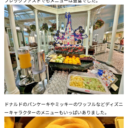
ブレックファストでもメニューは豊富でした。
ドナルドのパンケーキやミッキーのワッフルなどディズニ
ーキャラクターのメニューもいっぱいありました。