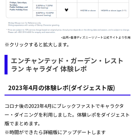
<出所>香港ディズニーリゾート公式サイトより引用
※クリックすると拡大します。
エンチャンテッド・ガーデン・レスト
ラン キャラダイ 体験レポ
2023年4月の体験レポ(ダイジェスト版)
コロナ後の2023年4月にブレックファストでキャラクタ
ー・ダイニングを利用しました。体験レポをダイジェスト
版でまとめます。
※時間ができたら詳細版にアップデートします