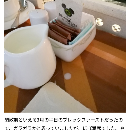
閑散期といえる3月の平日のブレックファーストだったの
で、ガラガラかと思っていましたが、ほぼ満席でした。や