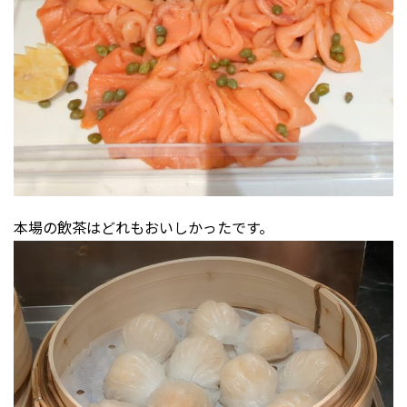
本場の飲茶はどれもおいしかったです。