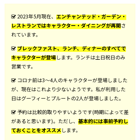
2023年5月現在、
エンチャンテッド・ガーデン・
レストランではキャラクター・ダイニングが再開
さ
れています。
ブレックファスト、ランチ、ディナーのすべてで
キャラクターが登場
します。ランチは土日祝日のみ
営業です。
コロナ前は3～4人のキャラクターが登場しました
が、現在はこれより少ないようです。私が利用した
日はグーフィーとプルートの2人が登場しました。
予約は比較的取りやすいようです(時期によって差
があると思います)。ただし、
基本的には事前予約し
ておくことをオススメ
します。