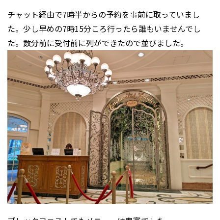
チャット経由で7時半からの予約を事前に取っていまし
た。少し早めの7時15分ころ行ったら誰もいませんでし
た。数分前に受付前に列ができたので並びました。