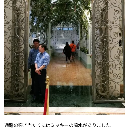
通路の突き当たりにはミッキーの噴水がありました。