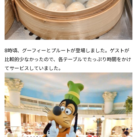
8時頃、グーフィーとプルートが登場しました。ゲストが
比較的少なかったので、各テーブルでたっぷり時間をかけ
てサービスしていました。