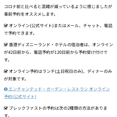
コロナ前と比べると混雑が減っているように感じましたが
事前予約をオススメします。
オンライン(公式サイト)またはメール、チャット、電話
で予約できます。
香港ディズニーランド・ホテルの宿泊者は、オンライン
が42日前から、電話予約が120日前から予約受け付けで
す。
オンライン予約はランチ(土日祝日のみ)、ディナーのみ
が対象です。
エンチャンテッド・ガーデン・レストラン オンライン
予約(公式サイト)
ブレックファストの予約は次の2種類の方法がありま
す。