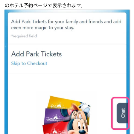
のホテル予約ページで表示されます。