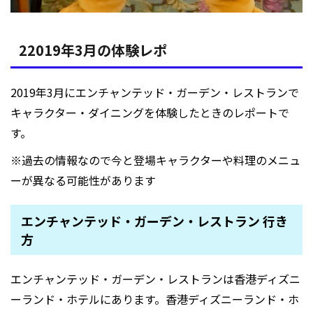
22019年3月の体験レポ
2019年3月にエンチャンテッド・ガーデン・レストランで
キャラクター・ダイニングを体験したときのレポートで
す。
※過去の情報なので今と登場キャラクターや料理のメニュ
ーが異なる可能性があります
エンチャンテッド・ガーデン・レストラン 行き
方
エンチャンテッド・ガーデン・レストランは香港ディズニ
ーランド・ホテルにあります。香港ディズニーランド・ホ