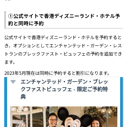
①公式サイトで香港ディズニーランド・ホテル予
約と同時に予約
公式サイトで香港ディズニーランド・ホテルを予約すると
き、オプションとしてエンチャンテッド・ガーデン・レス
トランのブレックファスト・ビュッフェの予約を追加でき
ます。
2023年5月現在は同時に予約すると割引になります。