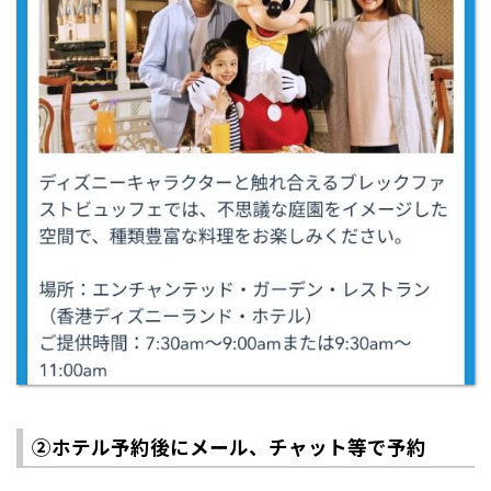
②ホテル予約後にメール、チャット等で予約