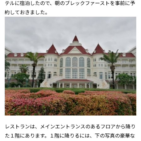
テルに宿泊したので、朝のブレックファーストを事前に予
約しておきました。
レストランは、メインエントランスのあるフロアから降り
た１階にあります。１階に降りるには、下の写真の豪華な