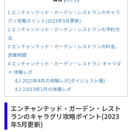
1
エンチャンテッド・ガーデン・レストランのキャラ
グリ攻略ポイント(2023年5月更新)
2
エンチャンテッド・ガーデン・レストランの予約方
法
3
エンチャンテッド・ガーデン・レストランの料金、
営業時間
4
エンチャンテッド・ガーデン・レストラン キャラダ
イ 体験レポ
4.1
2023年4月の体験レポ(ダイジェスト版)
4.2
22019年3月の体験レポ
エンチャンテッド・ガーデン・レスト
ランのキャラグリ攻略ポイント(2023
年5月更新)