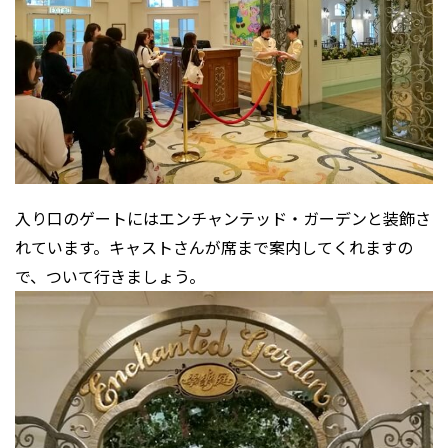
入り口のゲートにはエンチャンテッド・ガーデンと装飾さ
れています。キャストさんが席まで案内してくれますの
で、ついて行きましょう。