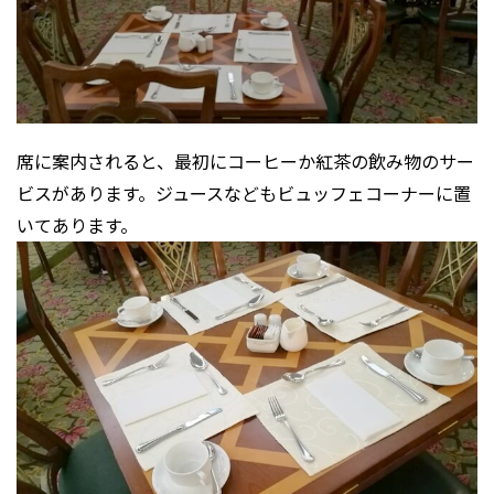
席に案内されると、最初にコーヒーか紅茶の飲み物のサー
ビスがあります。ジュースなどもビュッフェコーナーに置
いてあります。