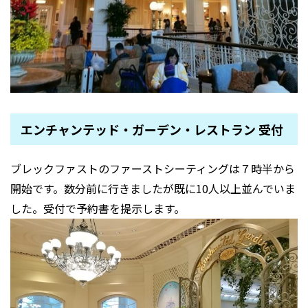
エンチャンテッド・ガーデン・レストラン 受付
ブレックファストのファーストシーティングは７時半から
開始です。数分前に行きましたが既に10人以上並んでいま
した。受付で予約書を提示します。