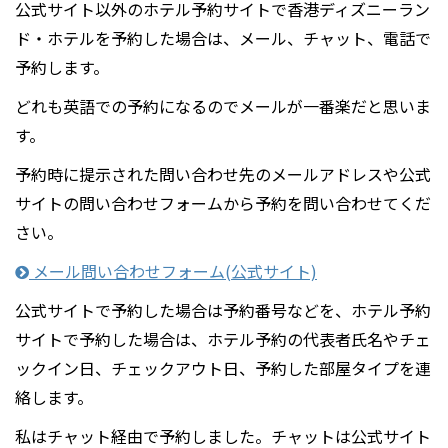
公式サイト以外のホテル予約サイトで香港ディズニーラン
ド・ホテルを予約した場合は、メール、チャット、電話で
予約します。
どれも英語での予約になるのでメールが一番楽だと思いま
す。
予約時に提示された問い合わせ先のメールアドレスや公式
サイトの問い合わせフォームから予約を問い合わせてくだ
さい。
メール問い合わせフォーム(公式サイト)
公式サイトで予約した場合は予約番号などを、ホテル予約
サイトで予約した場合は、ホテル予約の代表者氏名やチェ
ックイン日、チェックアウト日、予約した部屋タイプを連
絡します。
私はチャット経由で予約しました。チャットは公式サイト