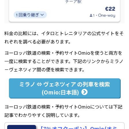
料金の比較には、イタロとトレニタリアの公式サイトをそ
れぞれを調べる必要があります。
ヨーロッパ鉄道の検索・予約サイトOmioを使うと両方を
一度に検索することができます。下記のリンクからミラノ
－ヴェネツィア間の便を検索できます。
ミラノ ⇔ ヴェネツィア の列車を検索
(Omio:日本語)
ヨーロッパ鉄道の検索・予約サイトOmioについては下記
記事でわかりやすく説明しています。
【7％オフクーポン】Omio(オミ