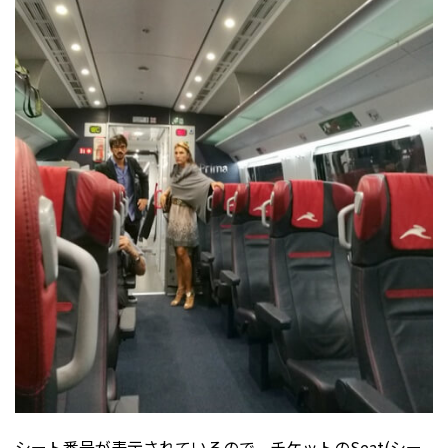
シート番号が表示されているので、チケットのSeat(シー