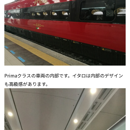
Primaクラスの車両の内部です。イタロは内部のデザイン
も高級感があります。