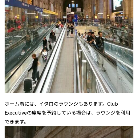
ホーム階には、イタロのラウンジもあります。Club
Executiveの座席を予約している場合は、ラウンジを利用
できます。