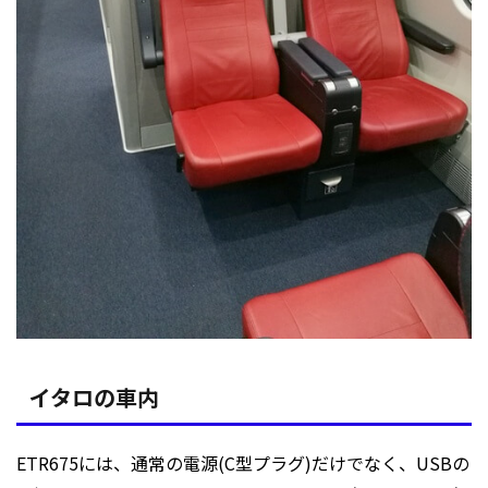
イタロの車内
ETR675には、通常の電源(C型プラグ)だけでなく、USBの