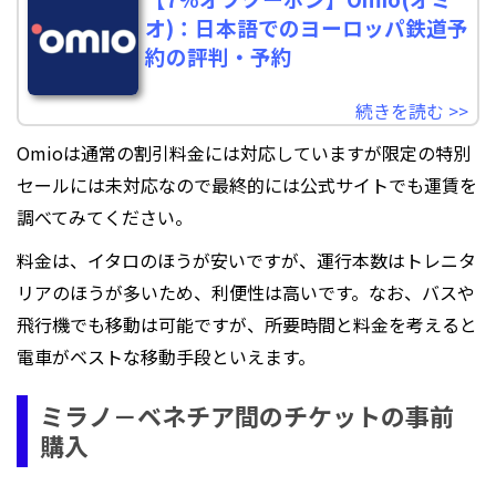
オ)：日本語でのヨーロッパ鉄道予
約の評判・予約
続きを読む >>
Omioは通常の割引料金には対応していますが限定の特別
セールには未対応なので最終的には公式サイトでも運賃を
調べてみてください。
料金は、イタロのほうが安いですが、運行本数はトレニタ
リアのほうが多いため、利便性は高いです。なお、バスや
飛行機でも移動は可能ですが、所要時間と料金を考えると
電車がベストな移動手段といえます。
ミラノ－ベネチア間のチケットの事前
購入