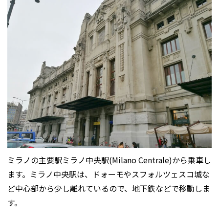
ミラノの主要駅ミラノ中央駅(Milano Centrale)から乗車し
ます。ミラノ中央駅は、ドォーモやスフォルツェスコ城な
ど中心部から少し離れているので、地下鉄などで移動しま
す。