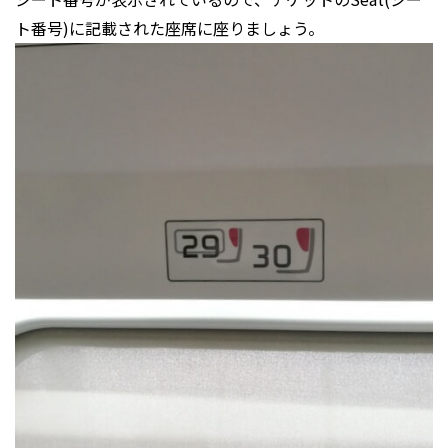
ト番号)に記載された座席に座りましょう。