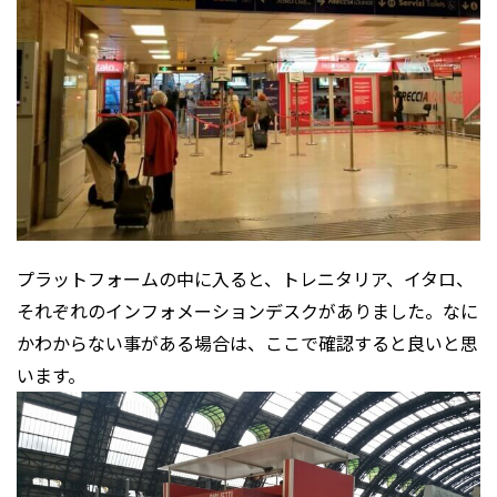
プラットフォームの中に入ると、トレニタリア、イタロ、
それぞれのインフォメーションデスクがありました。なに
かわからない事がある場合は、ここで確認すると良いと思
います。