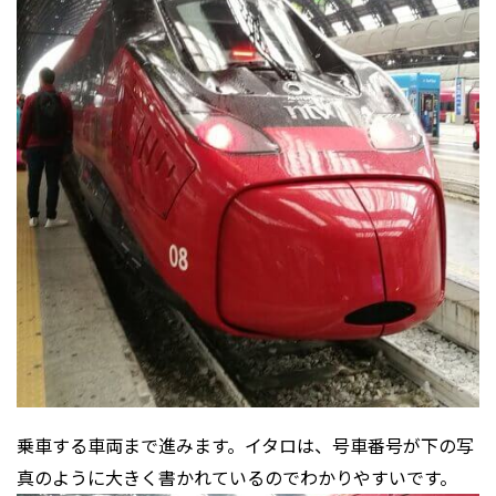
乗車する車両まで進みます。イタロは、号車番号が下の写
真のように大きく書かれているのでわかりやすいです。