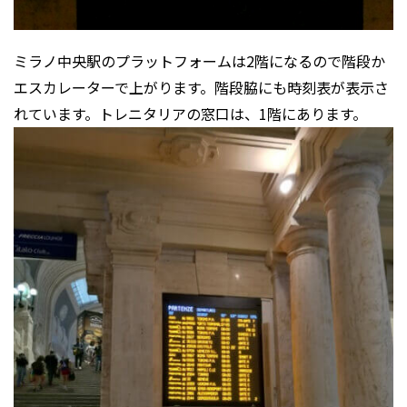
ミラノ中央駅のプラットフォームは2階になるので階段か
エスカレーターで上がります。階段脇にも時刻表が表示さ
れています。トレニタリアの窓口は、1階にあります。