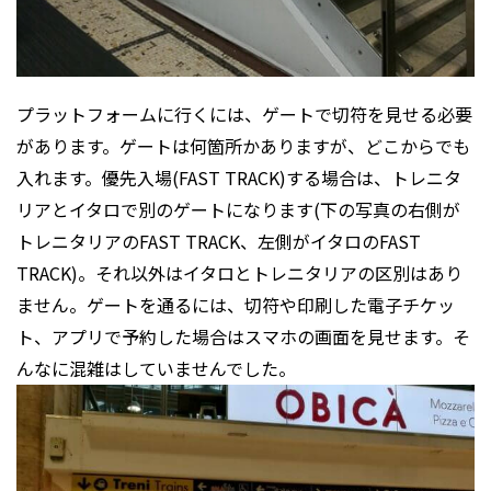
プラットフォームに行くには、ゲートで切符を見せる必要
があります。ゲートは何箇所かありますが、どこからでも
入れます。優先入場(FAST TRACK)する場合は、トレニタ
リアとイタロで別のゲートになります(下の写真の右側が
トレニタリアのFAST TRACK、左側がイタロのFAST
TRACK)。それ以外はイタロとトレニタリアの区別はあり
ません。ゲートを通るには、切符や印刷した電子チケッ
ト、アプリで予約した場合はスマホの画面を見せます。そ
んなに混雑はしていませんでした。