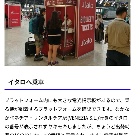
イタロへ乗車
プラットフォーム内にも大きな電光掲示板があるので、乗
る便が到着するプラットフォームを確認できます。なかな
かベネチア・サンタルチア駅(VENEZIA S.L.)行きのイタロ
の番号が表示されずヤキモキしましたが、ちょうど出発時