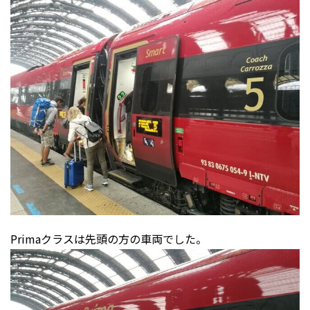
Primaクラスは先頭の方の車両でした。