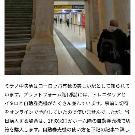
ミラノ中央駅はヨーロッパ有数の美しい駅として知られて
います。プラットフォーム階(2階)には、トレニタリアと
イタロと自動券売機がたくさん並んでいます。事前に切符
をオンラインで予約していたので使いませんでしたが、当
日購入する場合は、1Fの窓口かホーム階の自動券売機で切
符を購入します。自動券売機の使い方を下記の記事で詳し