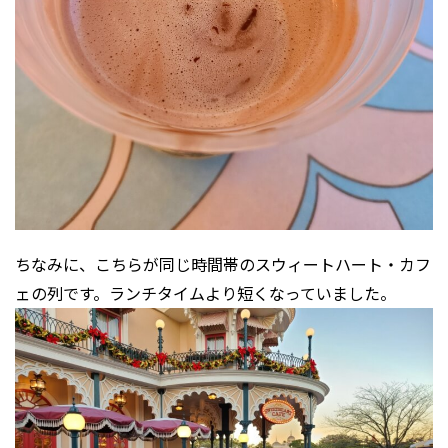
ちなみに、こちらが同じ時間帯のスウィートハート・カフ
ェの列です。ランチタイムより短くなっていました。