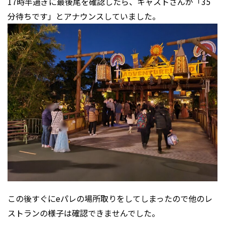
17時半過ぎに最後尾を確認したら、キャストさんが「35
分待ちです」とアナウンスしていました。
この後すぐにeパレの場所取りをしてしまったので他のレ
ストランの様子は確認できませんでした。