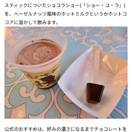
スティックについたショコラショー(「ショー・コ・ラ」)
を、ヘーゼルナッツ風味のホットミルクというかホットコ
コアに溶かして飲みます。
公式のおすすめは、好みの濃さになるまでチョコレートを