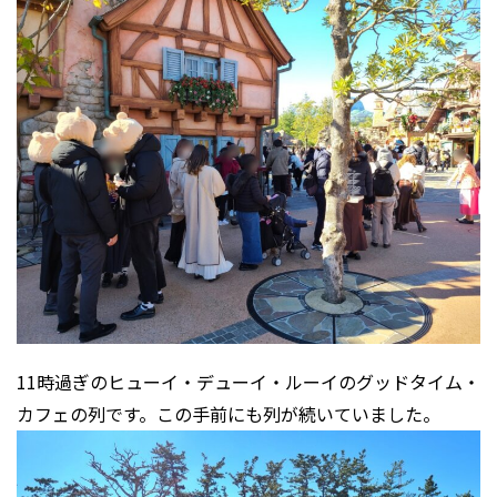
11時過ぎのヒューイ・デューイ・ルーイのグッドタイム・
カフェの列です。この手前にも列が続いていました。