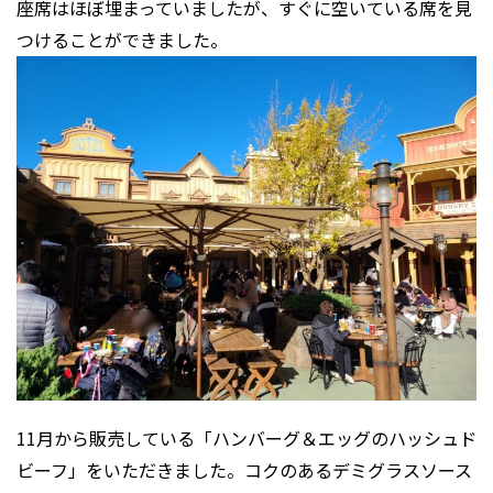
座席はほぼ埋まっていましたが、すぐに空いている席を見
つけることができました。
11月から販売している「ハンバーグ＆エッグのハッシュド
ビーフ」をいただきました。コクのあるデミグラスソース