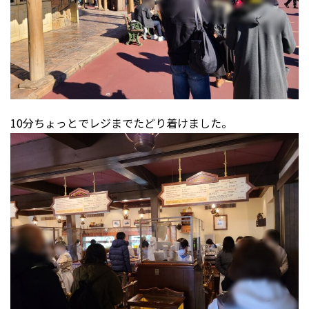
10分ちょっとでレジまでたどり着けました。