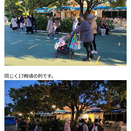
同じく17時頃の列です。