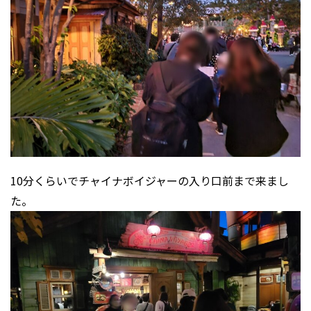
10分くらいでチャイナボイジャーの入り口前まで来まし
た。