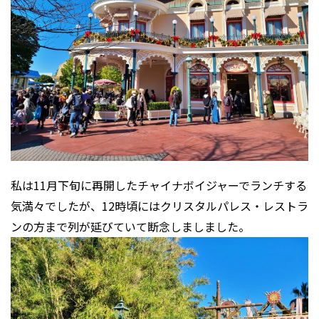
私は11月下旬に再開したチャイナボイジャーでランチする
気満々でしたが、12時頃にはクリスタルパレス・レストラ
ンの方まで列が延びていて断念しましました。