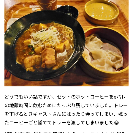
どうでもいい話ですが、セットのホットコーヒーをeパレ
の地蔵時間に飲むためにたっぷり残していました。トレー
を下げるときキャストさんにばったり会ってしまい、残っ
たコーヒーごと慌ててトレーを渡してしまいました😭