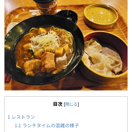
目次
[
閉じる
]
1
レストラン
1.1
ランチタイムの混雑の様子