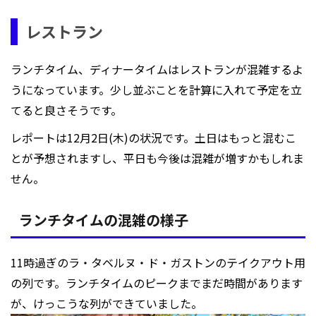
レストラン
ランチタイム、ディナータイムはレストランが混雑するよ
うになっています。少し並ぶことを計算に入れて予定を立
てると良さそうです。
レポートは12月2日(木)の状況です。土日はもっと混むこ
とが予想されますし、平日も今後は混雑が増すかもしれま
せん。
ランチタイムの混雑の様子
11時過ぎのラ・タベルヌ・ド・ガストンのテイクアウト用
の列です。ランチタイムのピークまでまだ時間があります
が、けっこうな列ができていました。