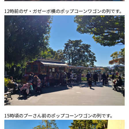
12時前のザ・ガゼーボ横のポップコーンワゴンの列です。
15時頃のプーさん前のポップコーンワゴンの列です。