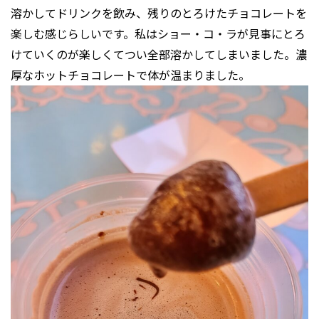
溶かしてドリンクを飲み、残りのとろけたチョコレートを
楽しむ感じらしいです。私はショー・コ・ラが見事にとろ
けていくのが楽しくてつい全部溶かしてしまいました。濃
厚なホットチョコレートで体が温まりました。