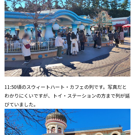
11:50頃のスウィートハート・カフェの列です。写真だと
わかりにくいですが、トイ・ステーションの方まで列が延
びていました。