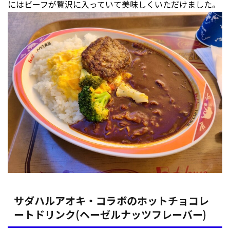
にはビーフが贅沢に入っていて美味しくいただけました。
サダハルアオキ・コラボのホットチョコレ
ートドリンク(ヘーゼルナッツフレーバー)