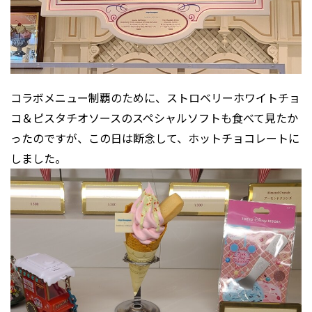
コラボメニュー制覇のために、ストロベリーホワイトチョ
コ＆ピスタチオソースのスペシャルソフトも食べて見たか
ったのですが、この日は断念して、ホットチョコレートに
しました。