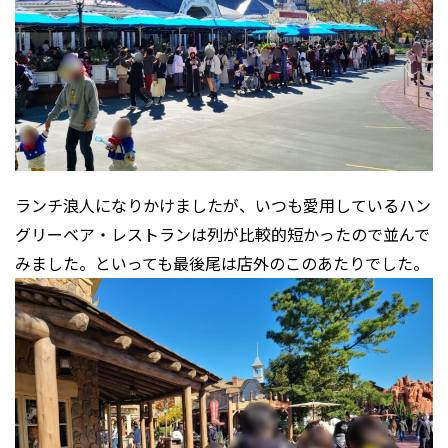
ランチ浪人になりかけましたが、いつも愛用しているハン
グリーベア・レストランは列が比較的短かったので並んで
みました。といっても最後尾は店外のこのあたりでした。