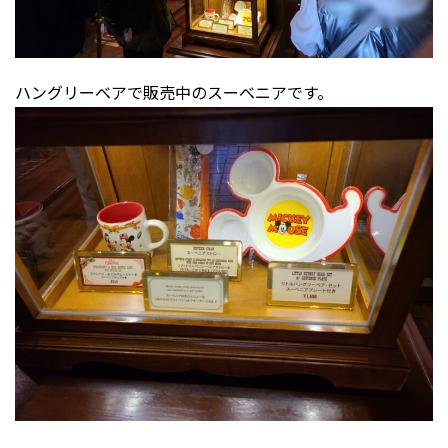
ハングリーベアで販売中のスーベニアです。