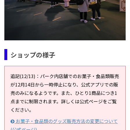
ショップの様子
追記(12/13)：パーク内店舗でのお菓子・食品類販売
が12月14日から一時停止になり、公式アプリでの販
売のみになるようです。また、ひとり1商品につき1
点までに制限されます。詳しくは公式ページをご覧
ください。
お菓子・食品類のグッズ販売方法の変更について
(公式ページ)