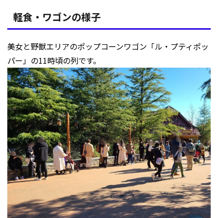
軽食・ワゴンの様子
美女と野獣エリアのポップコーンワゴン「ル・プティポッ
パー」の11時頃の列です。