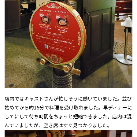
店内ではキャストさんが忙しそうに働いていました。並び
始めてから約15分で料理を受け取れました。早ディナーに
してにして待ち時間をちょっと短縮できました。店内は混
んでいましたが、空き席はすぐ見つかりました。