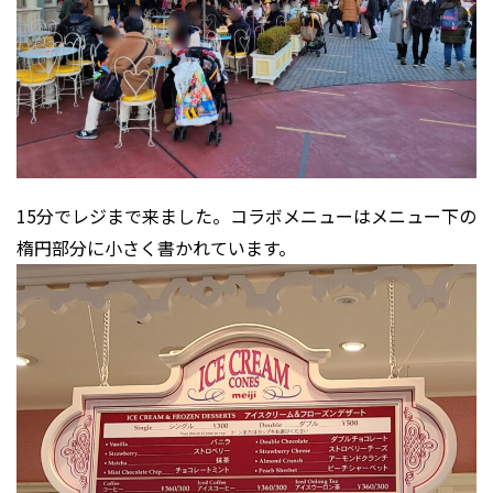
15分でレジまで来ました。コラボメニューはメニュー下の
楕円部分に小さく書かれています。