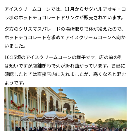
アイスクリームコーンでは、11月からサダハルアオキ・コ
ラボのホットチョコレートドリンクが販売されています。
夕方のクリスマスパレードの場所取りで体が冷えたので、
ホットチョコレートを求めてアイスクリームコーンへ向か
いました。
16:15頃のアイスクリームコーンの様子です。店の前の列
は短いですが店舗ぎわで列が折れ曲がっています。お昼に
確認したときは直接店内に入れましたが、寒くなると混む
ようです。