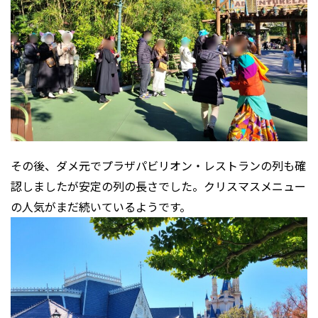
その後、ダメ元でプラザパビリオン・レストランの列も確
認しましたが安定の列の長さでした。クリスマスメニュー
の人気がまだ続いているようです。