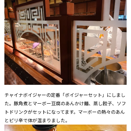
チャイナボイジャーの定番「ボイジャーセット」にしまし
た。豚角煮とマーボー豆腐のあんかけ麺、蒸し餃子、ソフ
トドリンクがセットになってます。マーボーの熱々のあん
とピリ辛で体が温まりました。