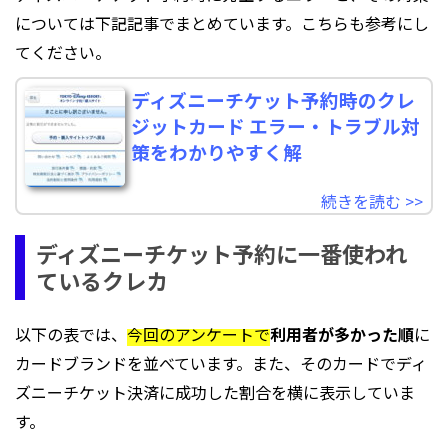
については下記記事でまとめています。こちらも参考にし
てください。
ディズニーチケット予約時のクレ
ジットカード エラー・トラブル対
策をわかりやすく解
続きを読む >>
ディズニーチケット予約に一番使われ
ているクレカ
以下の表では、
今回のアンケートで
利用者が多かった順
に
カードブランドを並べています。また、そのカードでディ
ズニーチケット決済に成功した割合を横に表示していま
す。