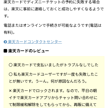
楽天カードでディズニーチケットの予約に失敗する場合
は、楽天に事前に連絡しておくと成功しやすくなるようで
す。
電話またはオンラインで手続きが可能なようです(電話は
有料)。
楽天カードコンタクトセンター
楽天カードのレビュー
〇 楽天カードで支払いましたがトラブルなしでした
〇 私も楽天カードユーザーですが一度も失敗したこ
とが無いです。うーん。何が原因なんだろう。
✕ 楽天カードでロックされます。なので、平日の朝
イチで楽天カードアプリからチャット問い合わせに
て制限緩和解除をしてもらってから、再販に備えて