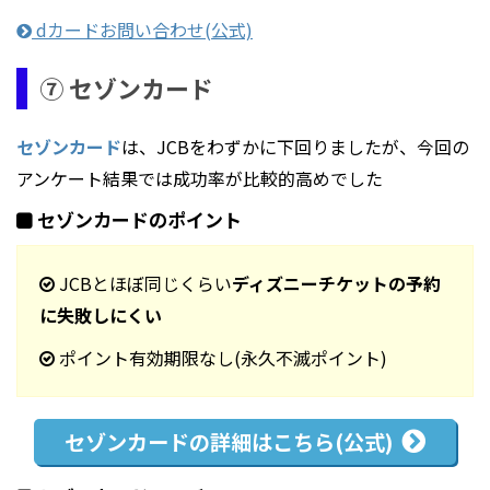
dカードお問い合わせ(公式)
⑦ セゾンカード
セゾンカード
は、JCBをわずかに下回りましたが、今回の
アンケート結果では成功率が比較的高めでした
セゾンカードのポイント
JCBとほぼ同じくらい
ディズニーチケットの予約
に失敗しにくい
ポイント有効期限なし(永久不滅ポイント)
セゾンカードの
詳細はこちら(公式)