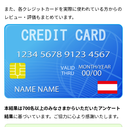
また、各クレジットカードを実際に使われている方からの
レビュー・評価もまとめています。
本結果は700名以上のみなさまからいただいたアンケート
結果
に基づいています。ご協力に心より感謝いたします。