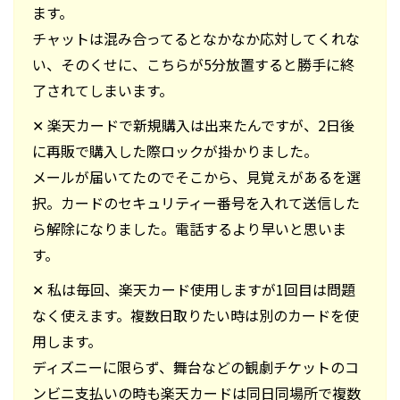
ます。
チャットは混み合ってるとなかなか応対してくれな
い、そのくせに、こちらが5分放置すると勝手に終
了されてしまいます。
✕ 楽天カードで新規購入は出来たんですが、2日後
に再販で購入した際ロックが掛かりました。
メールが届いてたのでそこから、見覚えがあるを選
択。カードのセキュリティー番号を入れて送信した
ら解除になりました。電話するより早いと思いま
す。
✕ 私は毎回、楽天カード使用しますが1回目は問題
なく使えます。複数日取りたい時は別のカードを使
用します。
ディズニーに限らず、舞台などの観劇チケットのコ
ンビニ支払いの時も楽天カードは同日同場所で複数