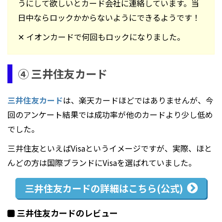
うにして欲しいとカード会社に連絡しています。当
日中ならロックかからないようにできるようです！
✕ イオンカードで何回もロックになりました。
④ 三井住友カード
三井住友カード
は、楽天カードほどではありませんが、今
回のアンケート結果では成功率が他のカードより少し低め
でした。
三井住友といえばVisaというイメージですが、実際、ほと
んどの方は国際ブランドにVisaを選ばれていました。
三井住友カードの
詳細はこちら(公式)
三井住友カードのレビュー