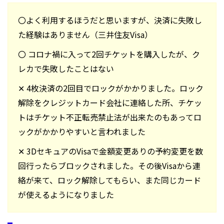
〇よく利用するほうだと思いますが、決済に失敗し
た経験はありません（三井住友Visa）
〇 コロナ禍に入って2回チケットを購入したが、ク
レカで失敗したことはない
✕ 4枚決済の2回目でロックがかかりました。ロック
解除をクレジットカード会社に連絡した所、チケッ
トはチケット不正転売禁止法が出来たのもあってロ
ックがかかりやすいと言われました
✕ 3DセキュアのVisaで金額変更ありの予約変更を数
回行ったらブロックされました。その後Visaから連
絡が来て、ロック解除してもらい、また同じカード
が使えるようになりました