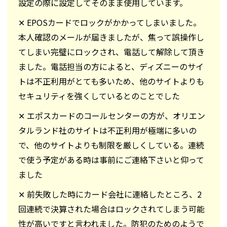
設定の際に設定してそのまま使用しています。
✕ EPOSカードでロックがかかってしまいました。
本人確認のメールが届きましたが、焦って誤操作し
てしまい完璧にロックされ、電話して解除して頂き
ました。電話担当の方によると、ディズニーのサイ
トは不正利用がとても多いため、他のサイトよりも
セキュリティを強くしているとのことでした
✕ エポスカードのコールセンターの方が、オリエン
タルランド社のサイトは不正利用が極端に多いの
で、他のサイトよりも制限を厳しくしている。連続
で使う予定がある時は事前にご連絡下さいと仰って
ました
✕ 前失敗した時にカード会社に連絡したところ、2
回連続で決算された場合はロックされてしまう可能
性が高いですと言われました。防犯のためのようで