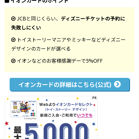
イオンカードのポイント
JCBと同じくらい、
ディズニーチケットの予約に
失敗しにくい
トイストーリーマニアやミッキーなどディズニー
デザインのカードが選べる
イオンなどのお客様感謝デーで5%OFF
イオンカードの
詳細はこちら(公式)