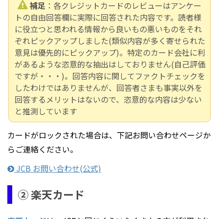
補足
：各クレジットカードのレビューはアンケー
トの自由回答欄に実際に回答された内容です。読者様
に役立つと思われる情報から良いもの悪いものをそれ
ぞれピックアップしました(類似内容が多く寄せられた
意見は優先的にピックアップ)。特定のカード会社に利
があるような恣意的な抽出はしておりません(自己評価
ですが・・・)。回答内容に関してファクトチェックを
したわけではありませんが、回答者さまも事実以外を
回答するメリットはないので、恣意的な内容は少ない
と推測しています
カードがロックされた場合は、下記お問い合わせページか
らご連絡ください。
JCB お問い合わせ(公式)
② 楽天カード