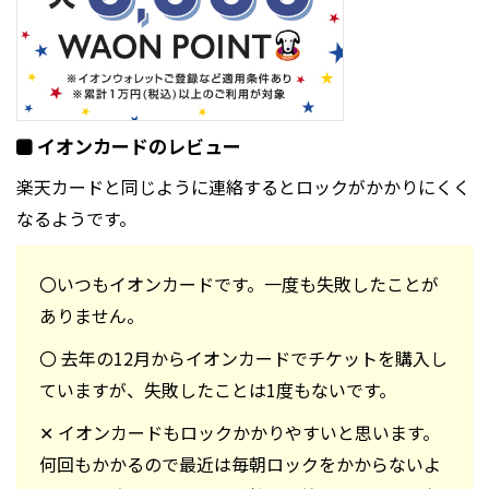
イオンカードのレビュー
楽天カードと同じように連絡するとロックがかかりにくく
なるようです。
〇いつもイオンカードです。一度も失敗したことが
ありません。
〇 去年の12月からイオンカードでチケットを購入し
ていますが、失敗したことは1度もないです。
✕ イオンカードもロックかかりやすいと思います。
何回もかかるので最近は毎朝ロックをかからないよ