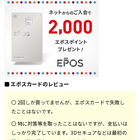
エポスカードのレビュー
〇 2回しか買ってませんが、エポスカードで失敗し
たことはないです。
〇 特に対策等を取ったことはないですが、支払いは
しっかり完了しています。3Dセキュアなどは最初の