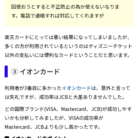
回使おうとすると不正防止の為か使えないなりま
す。電話で連絡すれば対応してくれますが
楽天カードにとっては悪い結果になってしまいましたが、
多くの方が利用されているというのはディズニーチケット
以外の支払いには便利なカードということだと思います。
③ イオンカード
利用者が3番目に多かった
イオンカード
は、意外と言って
は失礼ですが、成功率はJCBと大差ありませんでした。
どの国際ブランド(VISA、Mastercard、JCB)が成功しやす
いかも分析してみましたが、VISAの成功率が
Mastercard、JCBよりも少し高かったです。