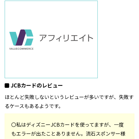
JCBカードのレビュー
ほとんど失敗しないというレビューが多いですが、失敗す
るケースもあるようです。
〇私はディズニーJCBカードを使ってますが、一度
もエラーが出たことありません。流石スポンサー様