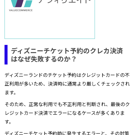
ディズニーチケット予約のクレカ決済
はなぜ失敗するのか？
ディズニーランドのチケット予約はクレジットカードの不
正利用が多いため、決済時に通常より厳しくチェックされ
ます。
そのため、正常な利用でも不正利用と判断され、最後のク
レジットカード決済でエラーになるケースが多くありま
す。
ディズニーチケット予約時に発生するエラーと、その対策