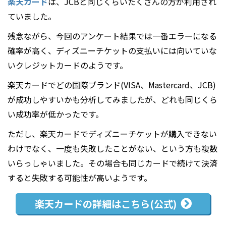
楽天カード
は、JCBと同じくらいたくさんの方が利用され
ていました。
残念ながら、今回のアンケート結果では一番エラーになる
確率が高く、ディズニーチケットの支払いには向いていな
いクレジットカードのようです。
楽天カードでどの国際ブランド(VISA、Mastercard、JCB)
が成功しやすいかも分析してみましたが、どれも同じくら
い成功率が低かったです。
ただし、楽天カードでディズニーチケットが購入できない
わけでなく、一度も失敗したことがない、という方も複数
いらっしゃいました。その場合も同じカードで続けて決済
すると失敗する可能性が高いようです。
楽天カードの
詳細はこちら(公式)