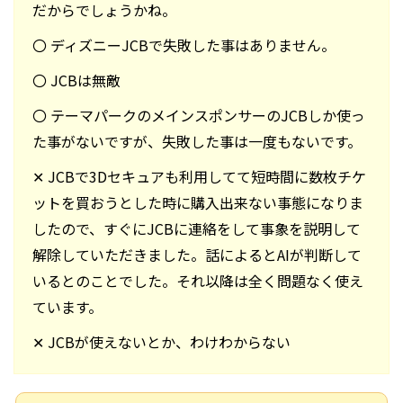
だからでしょうかね。
〇 ディズニーJCBで失敗した事はありません。
〇 JCBは無敵
〇 テーマパークのメインスポンサーのJCBしか使っ
た事がないですが、失敗した事は一度もないです。
✕ JCBで3Dセキュアも利用してて短時間に数枚チケ
ットを買おうとした時に購入出来ない事態になりま
したので、すぐにJCBに連絡をして事象を説明して
解除していただきました。話によるとAIが判断して
いるとのことでした。それ以降は全く問題なく使え
ています。
✕ JCBが使えないとか、わけわからない