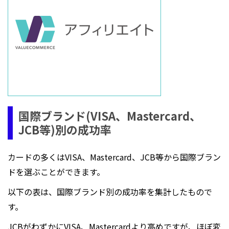
国際ブランド(VISA、Mastercard、
JCB等)別の成功率
カードの多くはVISA、Mastercard、JCB等から国際ブラン
ドを選ぶことができます。
以下の表は、国際ブランド別の成功率を集計したもので
す。
JCBがわずかにVISA、Mastercardより高めですが、ほぼ変