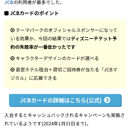
JCB
の利用者が最多でした。
JCBカードのポイント
テーマパークのオフィシャルスポンサーになって
いる効果か、今回の結果では
ディズニーチケット予
約の失敗率が一番低かったです
キャラクターデザインのカードが選べる
直営ホテル宿泊＋貸切ご招待券が当たる「JCBマ
ジカル」に応募できる
JCBカードの
詳細はこちら(公式)
入会するとキャッシュバックされるキャンペーンも実施さ
れているようです(2024年1月31日まで)。