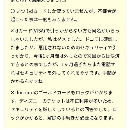
〇 いつもdカードしか使っていませんが、不都合が
起こった事は一度もありません。
✕ dカード(VISA)で引っかからない方も何名かいらっ
しゃいましたが、私はダメでした。ドコモに確認し
たましたが、悪用されないためのセキュリティで引
っかかり、今後1ヶ月間は外したので次回からは決済
できるとの事でしたが、1ヶ月過ぎたらまた電話す
ればセキュリティを外してくれるそうです。手間が
かかるんですね
✕ docomoのゴールドカードもロックがかかりま
す。ディズニーのチケットは不正利用が多いため、
セキュリティを厳しくしているとの回答でした。ロ
ックがかかると、解除の手続きが必要になります。