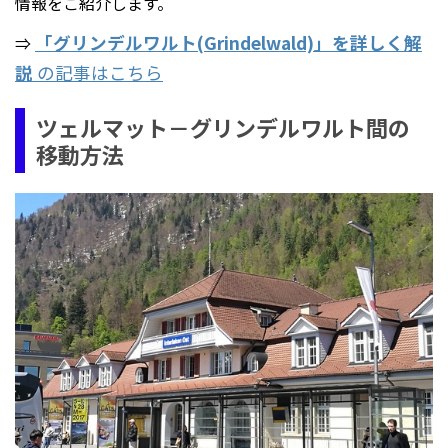
情報をご紹介します。
「グリンデルワルト(Grindelwald)」を詳しく解
⇒
説
の記事はこちら
ツェルマット－グリンデルワルト間の
移動方法