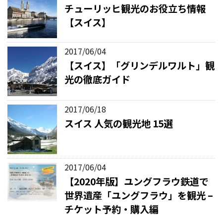
チューリッヒ観光のお役立ち情報
【スイス】
2017/06/04
【スイス】「グリンデルワルト」観
光の徹底ガイド
2017/06/18
スイス 人気の観光地 15選
2017/06/04
【2020年版】ユングフラウ鉄道で
世界遺産「ユングフラウ」を観光 –
チケット予約・購入編