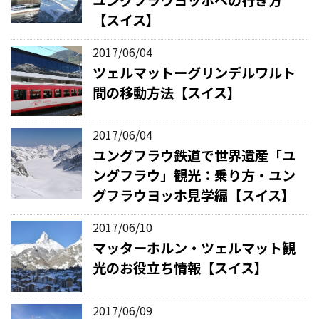
【スイス】
2017/06/04
ツェルマットーグリンデルワルト
間の移動方法【スイス】
2017/06/04
ユングフラウ鉄道で世界遺産「ユ
ングフラウ」観光：乗り方・ユン
グフラウヨッホ見学編【スイス】
2017/06/10
マッターホルン・ツェルマット観
光のお役立ち情報【スイス】
2017/06/09