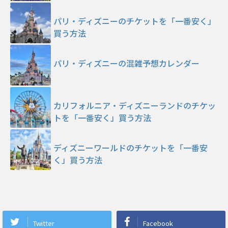
パリ・ディズニーのチケットを「一番安く」
買う方法
パリ・ディズニーの混雑予想カレンダー
カリフォルニア・ディズニーランドのチケッ
トを「一番安く」買う方法
ディズニーワールドのチケットを「一番安
く」買う方法
Twitter
Facebook