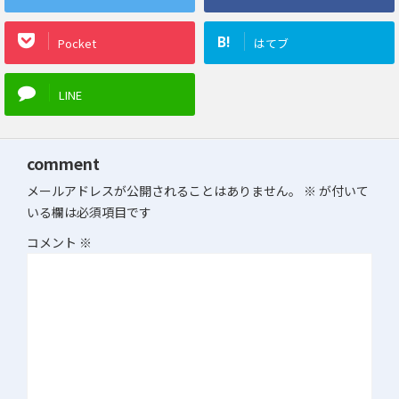
B!
Pocket
はてブ
LINE
comment
メールアドレスが公開されることはありません。
※
が付いて
いる欄は必須項目です
コメント
※