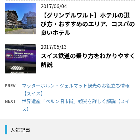
2017/06/04
【グリンデルワルト】ホテルの選
び方・おすすめのエリア、コスパの
良いホテル
2017/05/13
スイス鉄道の乗り方をわかりやすく
解説
PREV
マッターホルン・ツェルマット観光のお役立ち情報
【スイス】
NEXT
世界遺産「ベルン旧市街」観光を詳しく解説【スイ
ス】
人気記事