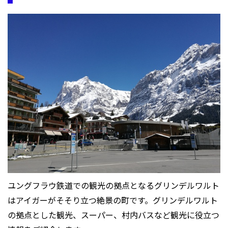
ユングフラウ鉄道での観光の拠点となるグリンデルワルト
はアイガーがそそり立つ絶景の町です。グリンデルワルト
の拠点とした観光、スーパー、村内バスなど観光に役立つ