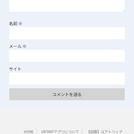
名前
※
メール
※
サイト
HOME
URTRIPアプリについて
【旧版】ユアトリップ