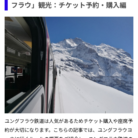
フラウ」観光：チケット予約・購入編
ユングフラウ鉄道は人気があるためチケット購入や座席予
約が大切になります。こちらの記事では、ユングフラウヨ