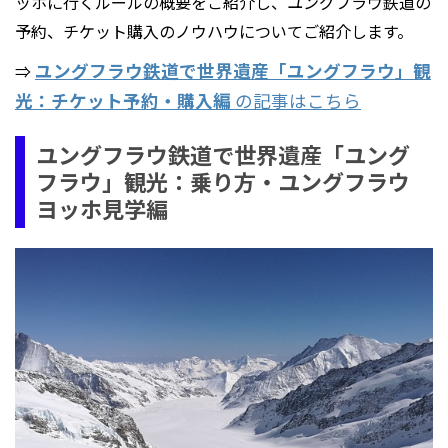
ッホに行くルールの概要をご紹介し、ユングフラウ鉄道の
予約、チケット購入のノウハウについてご紹介します。
ユングフラウ鉄道で世界遺産「ユングフラウ」観
⇒
光：チケット予約・購入編
の記事はこちら
ユングフラウ鉄道で世界遺産「ユング
フラウ」観光：乗り方・ユングフラウ
ヨッホ見学編