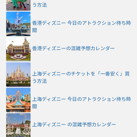
う方法
香港ディズニー 今日のアトラクション待ち時
間
香港ディズニーの混雑予想カレンダー
上海ディズニーのチケットを「一番安く」買
う方法
上海ディズニー 今日のアトラクション待ち時
間
上海ディズニー の混雑予想カレンダー