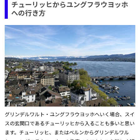
チューリッヒからユングフラウヨッホ
への行き方
グリンデルワルト・ユングフラウヨッホへいく場合、スイ
スの玄関口であるチューリッヒから入ることも多いと思い
ます。チューリッヒ、またはベルンからグリンデルワル