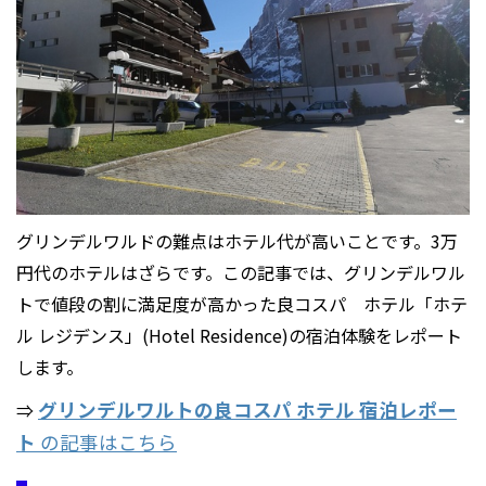
グリンデルワルドの難点はホテル代が高いことです。3万
円代のホテルはざらです。この記事では、グリンデルワル
トで値段の割に満足度が高かった良コスパ ホテル「ホテ
ル レジデンス」(Hotel Residence)の宿泊体験をレポート
します。
グリンデルワルトの良コスパ ホテル 宿泊レポー
⇒
ト
の記事はこちら