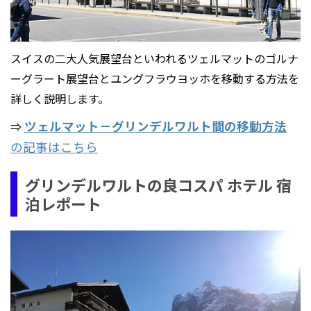
スイスの二大人気展望台といわれるツェルマットのゴルナ
ーグラート展望台とユングフラウヨッホを移動する方法を
詳しく説明します。
ツェルマット－グリンデルワルト間の移動方法
⇒
の記事はこちら
グリンデルワルトの良コスパ ホテル 宿
泊レポート