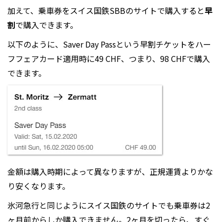
加えて、乗車券をスイス国鉄SBBのサイトで購入すると
早
割
で購入できます。
以下のように、Saver Day Passという早割チケットをハー
フフェアカード適用時に49 CHF、つまり、98 CHFで購入
できます。
金額は購入時期によって異なりますが、正規運賃よりかな
り安くなります。
氷河急行と同じようにスイス国鉄のサイトでも乗車券は2
ヶ月前からしか購入できません。2ヶ月を切ったら、すぐ