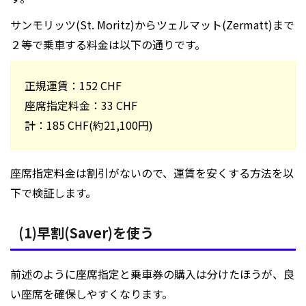
サンモリッツ(St. Moritz)からツェルマット(Zermatt)まで
２等で乗車する料金は以下の通りです。
正規運賃：152 CHF
座席指定料金：33 CHF
計：185 CHF(約21,100円)
座席指定料金は割引がないので、運賃を安くする方法を以
下で検証します。
(1)早割(Saver)を使う
前述のように座席指定と乗車券の購入は分けたほうが、良
い座席を確保しやすくなります。