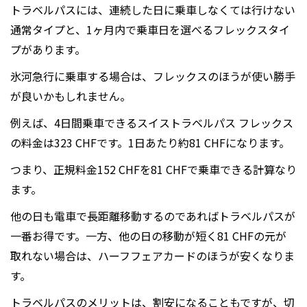
トラベルパスには、連続した日に乗車しなくては行けない
通常タイプと、1ヶ月内で乗車日を選べるフレックスタイ
プがあります。
氷河急行に乗車する場合は、フレックスのほうが使い勝手
が良いかもしれません。
例えば、4日間乗車できるスイストラベルパス フレックス
の料金は323 CHFです。1日あたり約81 CHFになります。
つまり、正規料金152 CHFを81 CHFで乗車できる計算なり
ます。
他の日も電車で長距離移動するのであればトラベルパスが
一番お得です。一方、他の日の移動が短く81 CHFの元が
取れない場合は、ハーフフェアカードのほうが安くなりま
す。
トラベルパスのメリットは、割安になることもですが、切