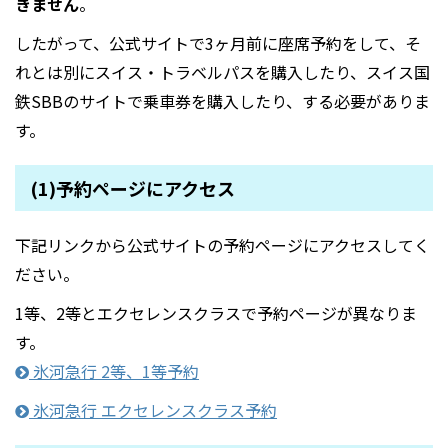
きません
。
したがって、公式サイトで3ヶ月前に座席予約をして、そ
れとは別にスイス・トラベルパスを購入したり、スイス国
鉄SBBのサイトで乗車券を購入したり、する必要がありま
す。
(1)予約ページにアクセス
下記リンクから公式サイトの予約ページにアクセスしてく
ださい。
1等、2等とエクセレンスクラスで予約ページが異なりま
す。
氷河急行 2等、1等予約
氷河急行
エクセレンスクラス予約