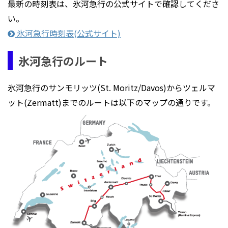
最新の時刻表は、氷河急行の公式サイトで確認してくださ
い。
氷河急行時刻表(公式サイト)
氷河急行のルート
氷河急行のサンモリッツ(St. Moritz/Davos)からツェルマ
ット(Zermatt)までのルートは以下のマップの通りです。