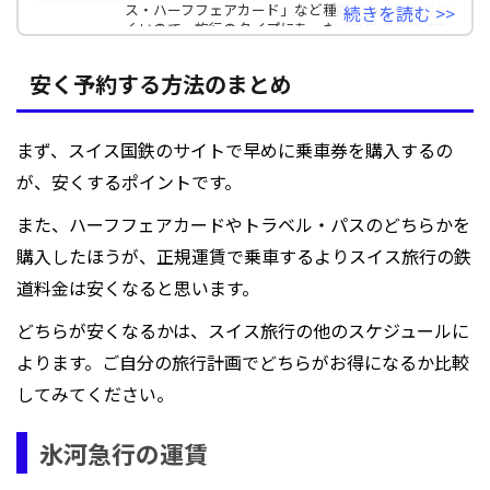
ス・ハーフフェアカード」など種類が多くわかりに
続きを読む >>
くいので、旅行のタイプにあったパスを選ぶ方法を
わかりやすく解
安く予約する方法のまとめ
まず、スイス国鉄のサイトで早めに乗車券を購入するの
が、安くするポイントです。
また、ハーフフェアカードやトラベル・パスのどちらかを
購入したほうが、正規運賃で乗車するよりスイス旅行の鉄
道料金は安くなると思います。
どちらが安くなるかは、スイス旅行の他のスケジュールに
よります。ご自分の旅行計画でどちらがお得になるか比較
してみてください。
氷河急行の運賃