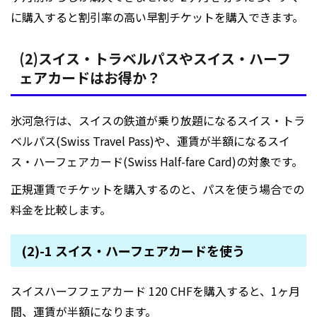
に購入すると割引率の高い早割チケットを購入できます。
(2)スイス・トラベルパスやスイス・ハーフ
ェアカードはお得か？
氷河急行は、スイスの鉄道が乗り放題になるスイス・トラ
ベルパス(Swiss Travel Pass)や、運賃が半額になるスイ
ス・ハーフェアカード(Swiss Half-fare Card)の対象です。
正規運賃でチケットを購入するのと、パスを使う場合での
料金を比較します。
(2)-1 スイス・ハーフェアカードを使う
スイスハーフフェアカード 120 CHFを購入すると、1ヶ月
間、運賃が半額になります。