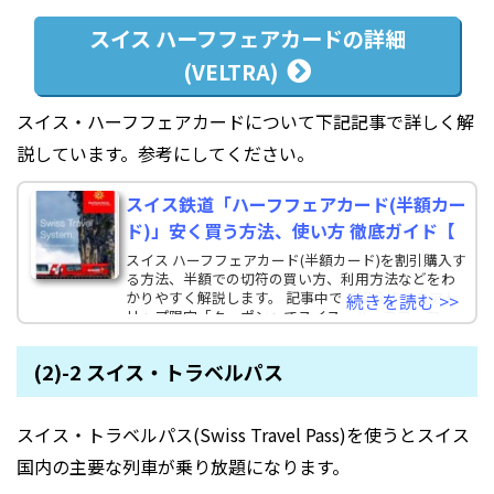
スイス ハーフフェアカードの詳細
(VELTRA)
スイス・ハーフフェアカードについて下記記事で詳しく解
説しています。参考にしてください。
スイス鉄道「ハーフフェアカード(半額カー
ド)」安く買う方法、使い方 徹底ガイド【
スイス ハーフフェアカード(半額カード)を割引購入す
る方法、半額での切符の買い方、利用方法などをわ
かりやすく解説します。 記事中でご紹介するユアト
続きを読む >>
リップ限定「クーポン」でスイス・ハーフフェア
(2)-2 スイス・トラベルパス
スイス・トラベルパス(Swiss Travel Pass)を使うとスイス
国内の主要な列車が乗り放題になります。