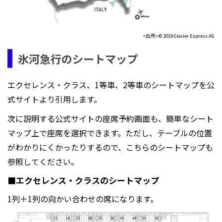
<出所>© 2019 Glacier Express AG
氷河急行のシートマップ
エクセレンス・クラス、1等車、2等車のシートマップを公
式サイトより引用します。
次に説明する公式サイトの座席予約画面も、簡単なシート
マップ上で座席を選択できます。ただし、テーブルの位置
がわかりにくかったりするので、こちらのシートマップも
参照してください。
■エクセレンス・クラスのシートマップ
1列＋1列の向かい合わせの席になります。