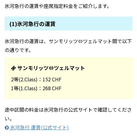
氷河急行の運賃や座席指定料金をご紹介します。
(1)氷河急行の運賃
氷河急行の運賃は、サンモリッツ⇔ツェルマット間で以下
の通りです。
サンモリッツ⇔ツェルマット
2等(2.Class)：152 CHF
1等(1.Class)：268 CHF
途中区間の料金は氷河急行の公式サイトで確認してくださ
い。
氷河急行 運賃(公式サイト)