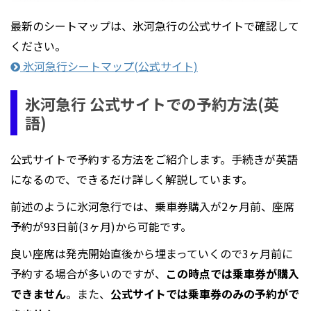
最新のシートマップは、氷河急行の公式サイトで確認して
ください。
氷河急行シートマップ(公式サイト)
氷河急行 公式サイトでの予約方法(英
語)
公式サイトで予約する方法をご紹介します。手続きが英語
になるので、できるだけ詳しく解説しています。
前述のように氷河急行では、乗車券購入が2ヶ月前、座席
予約が93日前(3ヶ月)から可能です。
良い座席は発売開始直後から埋まっていくので3ヶ月前に
予約する場合が多いのですが、
この時点では乗車券が購入
できません
。また、
公式サイトでは乗車券のみの予約がで