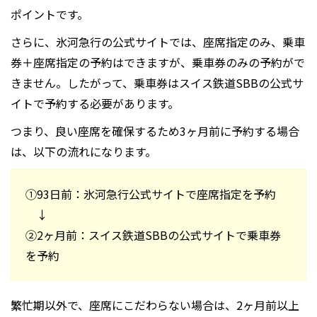
ポイントです。
さらに、氷河急行の公式サイトでは、座席指定のみ、乗車
券＋座席指定の予約はできますが、乗車券のみの予約がで
きません。したがって、乗車券はスイス鉄道SBBの公式サ
イトで予約する必要があります。
つまり、良い座席を確保するため3ヶ月前に予約する場合
は、以下の流れになります。
①93日前：氷河急行公式サイトで座席指定を予約
↓
②2ヶ月前：スイス鉄道SBBの公式サイトで乗車券
を予約
繁忙期以外で、座席にこだわらない場合は、2ヶ月前以上