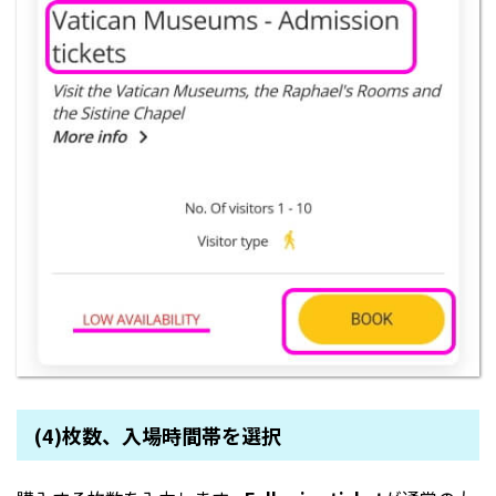
(4)枚数、入場時間帯を選択