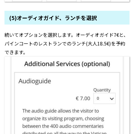
(5)オーディオガイド、ランチを選択
続いてオプションを選択します。オーディオガイド7€と、
パインコートのレストランでのランチ(大人18.5€)を予約
できます。