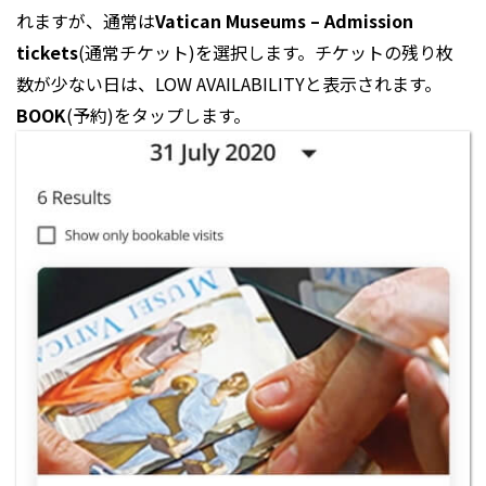
れますが、通常は
Vatican Museums – Admission
tickets
(通常チケット)を選択します。チケットの残り枚
数が少ない日は、LOW AVAILABILITYと表示されます。
BOOK
(予約)をタップします。