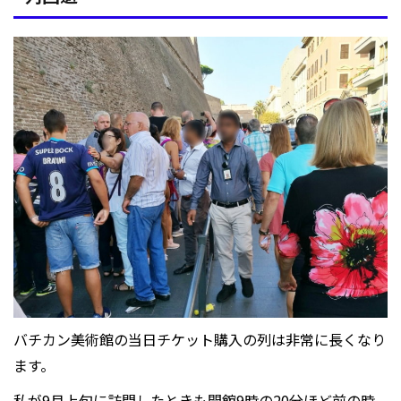
バチカン美術館の当日チケット購入の列は非常に長くなり
ます。
私が9月上旬に訪問したときも開館9時の20分ほど前の時