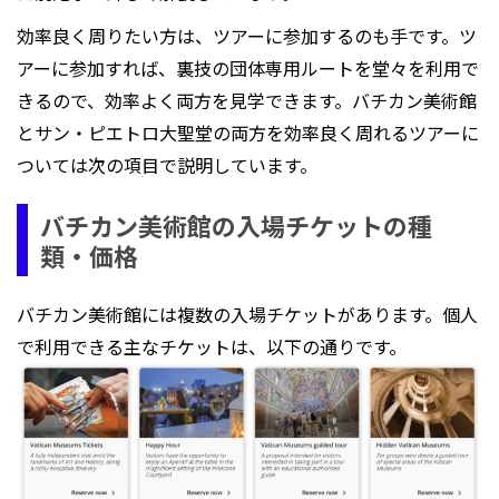
効率良く周りたい方は、ツアーに参加するのも手です。ツ
アーに参加すれば、裏技の団体専用ルートを堂々を利用で
きるので、効率よく両方を見学できます。バチカン美術館
とサン・ピエトロ大聖堂の両方を効率良く周れるツアーに
ついては次の項目で説明しています。
バチカン美術館の入場チケットの種
類・価格
バチカン美術館には複数の入場チケットがあります。個人
で利用できる主なチケットは、以下の通りです。