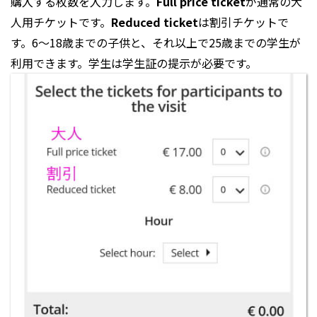
購入する枚数を入力します。
Full price ticket
が通常の大
人用チケットです。
Reduced ticket
は割引チケットで
す。6～18歳までの子供と、それ以上で25歳までの学生が
利用できます。学生は学生証の提示が必要です。