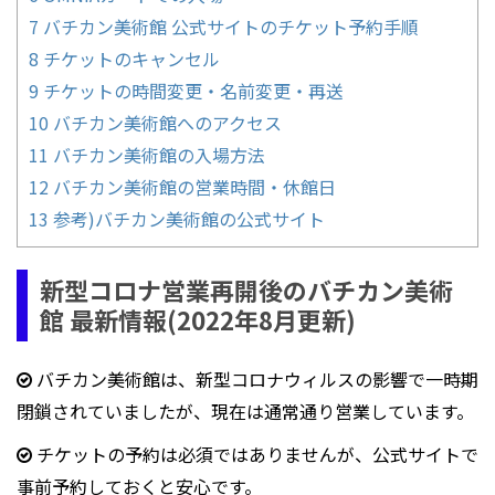
7
バチカン美術館 公式サイトのチケット予約手順
8
チケットのキャンセル
9
チケットの時間変更・名前変更・再送
10
バチカン美術館へのアクセス
11
バチカン美術館の入場方法
12
バチカン美術館の営業時間・休館日
13
参考)バチカン美術館の公式サイト
新型コロナ営業再開後のバチカン美術
館 最新情報(2022年8月更新)
バチカン美術館は、新型コロナウィルスの影響で一時期
閉鎖されていましたが、現在は通常通り営業しています。
チケットの予約は必須ではありませんが、公式サイトで
事前予約しておくと安心です。