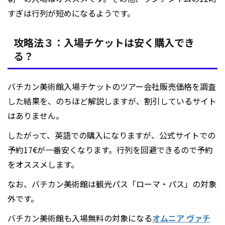
すぎは行列が短めになるようです。
攻略法３：入場チケットは安く購入でき
る？
バチカン美術館入場チケットのツアー会社販売価格を調査
した結果を、のちほど解説しますが、割引しているサイト
はありません。
したがって、英語での購入になりますが、公式サイトでの
予約17€が一番安くなります。行列を回避できるので予約
をオススメします。
なお、バチカン美術館は観光パス「ローマ・パス」の対象
外です。
バチカン美術館も入場無料の対象になる
オムニア ヴァチ