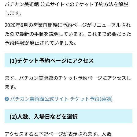
バチカン美術館 公式サイトでのチケット予約方法を解説
します。
2020年6月の営業再開時に予約ページがリニューアルされ
たので最新の手順を説明しています。これまで必要だった
予約料4€が廃止されていました。
(1)チケット予約ページにアクセス
まず、バチカン美術館のチケット予約ページにアクセスし
ます。
バチカン美術館公式サイト チケット予約(英語)
(2)人数、入場日などを選択
アクセスすると下記ページが表示されます。人数