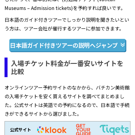
Museums – Admission tickets)を予約すれば良いです。
日本語のガイド付きツアーでしっかり説明を聞きたいとい
う方は、ツアー会社が催行するツアーに参加できます。
日本語ガイド付きツアーの説明へジャンプ
入場チケット料金が一番安いサイトを
比較
オンラインツアー予約サイトのなかから、バチカン美術館
の入場チケットを安く買えるサイトを調べてまとめまし
た。公式サイトは英語での予約になるので、日本語で手続
きができるサイトから選びました。
公式
サイト