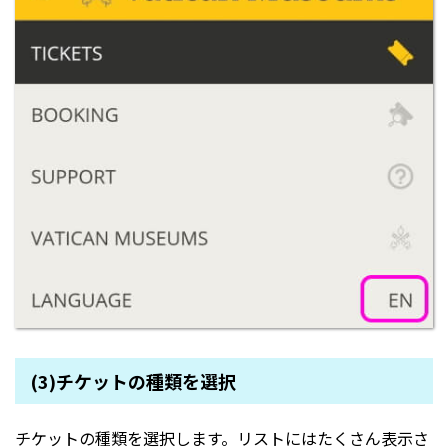
(3)チケットの種類を選択
チケットの種類を選択します。リストにはたくさん表示さ