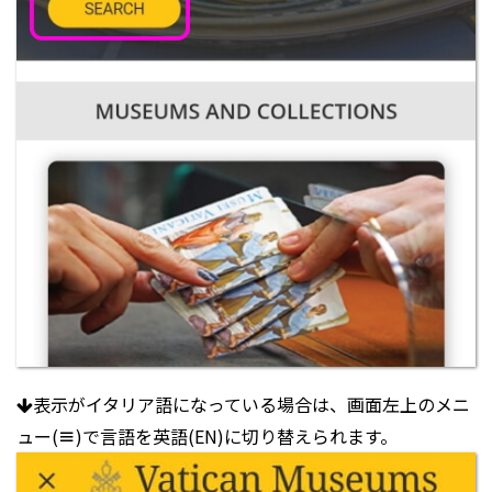
表示がイタリア語になっている場合は、画面左上のメニ
ュー(
≡
)で言語を英語(EN)に切り替えられます。