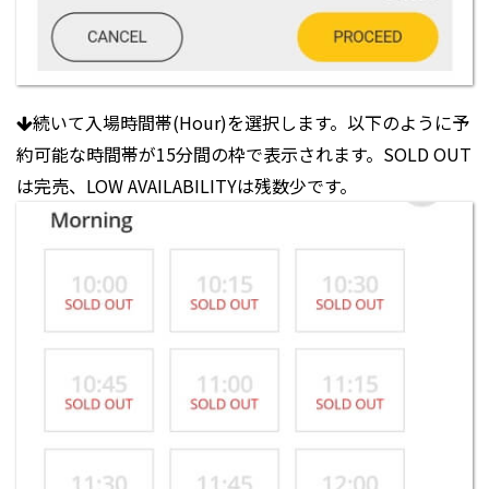
続いて入場時間帯(Hour)を選択します。以下のように予
約可能な時間帯が15分間の枠で表示されます。SOLD OUT
は完売、LOW AVAILABILITYは残数少です。