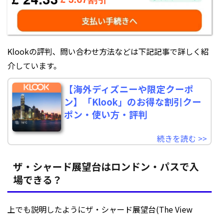
Klookの評判、問い合わせ方法などは下記記事で詳しく紹
介しています。
【海外ディズニーや限定クーポ
ン】「Klook」のお得な割引クー
ポン・使い方・評判
続きを読む >>
ザ・シャード展望台はロンドン・パスで入
場できる？
上でも説明したようにザ・シャード展望台(The View