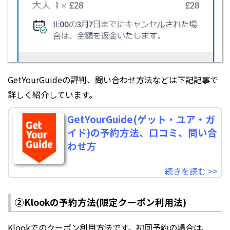
GetYourGuideの評判、問い合わせ方法などは下記記事で
詳しく紹介しています。
GetYourGuide(ゲット・ユア・ガ
イド)の予約方法、口コミ、問い合
わせ方
続きを読む >>
②Klookの予約方法(限定クーポン利用法)
Klookでのクーポン利用方法です。初回予約の場合は、