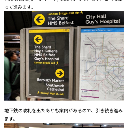
って進みます。
地下鉄の改札を出たあとも案内があるので、引き続き進み
ます。