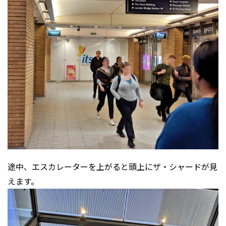
途中、エスカレーターを上がると頭上にザ・シャードが見
えます。