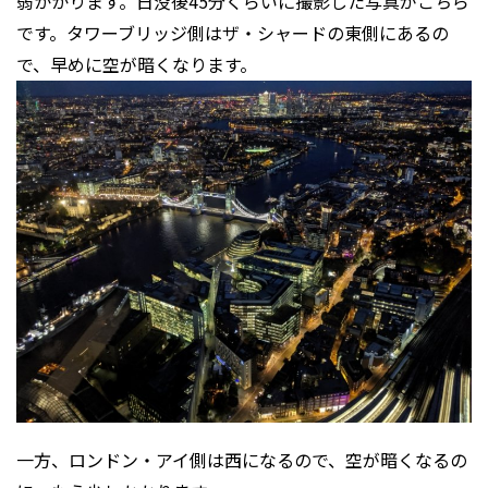
弱かかります。日没後45分くらいに撮影した写真がこちら
です。タワーブリッジ側はザ・シャードの東側にあるの
で、早めに空が暗くなります。
一方、ロンドン・アイ側は西になるので、空が暗くなるの