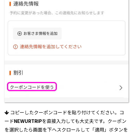
コピーしたクーポンコードを貼り付けてください。コ
ード
NEWURTRIP
を直接入力しても大丈夫です。クーポン
を選択したら画面を下へスクロールして「適用」ボタンを