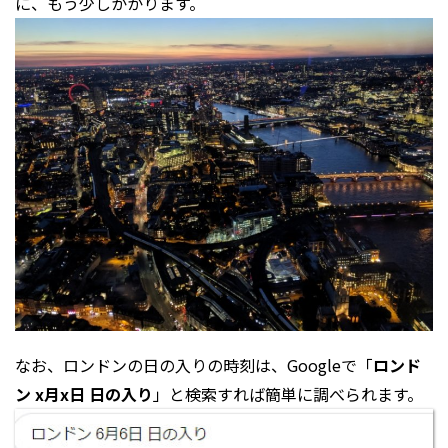
に、もう少しかかります。
なお、ロンドンの日の入りの時刻は、Googleで「
ロンド
ン x月x日 日の入り
」と検索すれば簡単に調べられます。