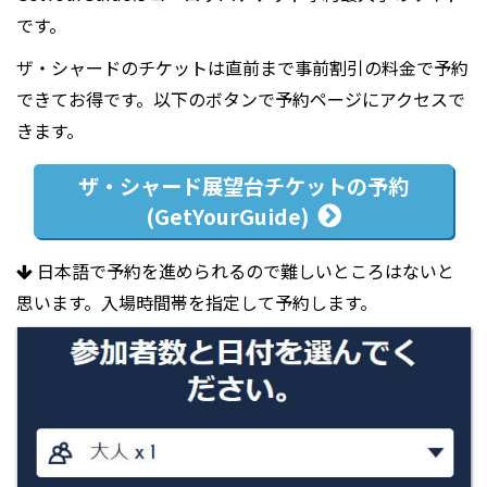
です。
ザ・シャードのチケットは直前まで事前割引の料金で予約
できてお得です。以下のボタンで予約ページにアクセスで
きます。
ザ・シャード
展望台
チケットの予約
(GetYourGuide)
日本語で予約を進められるので難しいところはないと
思います。入場時間帯を指定して予約します。