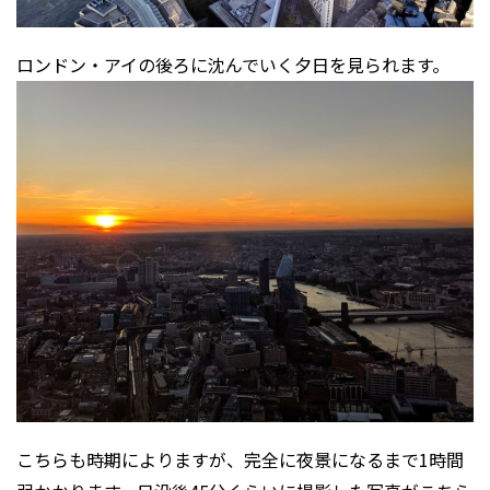
ロンドン・アイの後ろに沈んでいく夕日を見られます。
こちらも時期によりますが、完全に夜景になるまで1時間