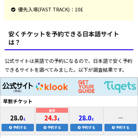
優先入場(FAST TRACK)：10£
安くチケットを予約できる日本語サイト
は？
公式サイトは英語での予約になるので、日本語で安く予約
できるサイトを調べてみました。以下が調査結果です。
早割チケット
最安
28.0
24.3
28.0
－
£
£
£
予約する
予約する
予約する
予約する