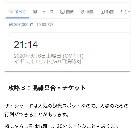
攻略３：混雑具合・チケット
ザ・シャードは人気の観光スポットなので、入場のための
行列ができることがあります。
特に夕方ころは混雑し、30分以上並ぶこともあります。