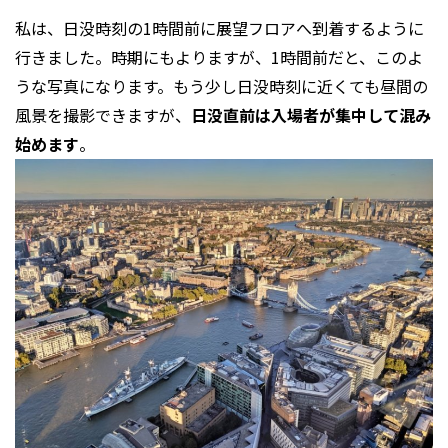
私は、日没時刻の1時間前に展望フロアへ到着するように
行きました。時期にもよりますが、1時間前だと、このよ
うな写真になります。もう少し日没時刻に近くても昼間の
風景を撮影できますが、
日没直前は入場者が集中して混み
始めます
。