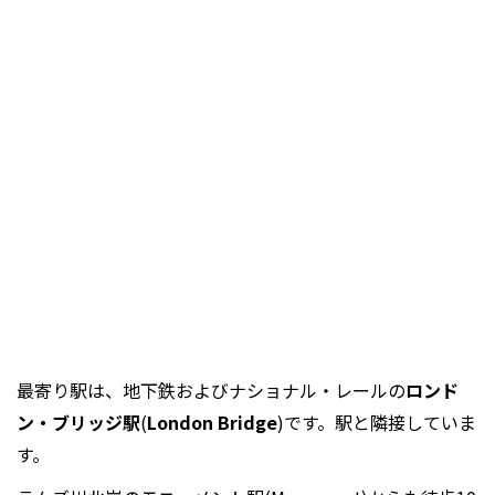
最寄り駅は、地下鉄およびナショナル・レールの
ロンド
ン・ブリッジ駅
(
London Bridge
)です。駅と隣接していま
す。