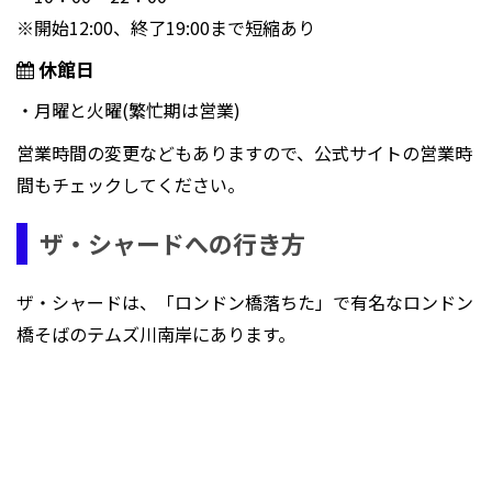
※開始12:00、終了19:00まで短縮あり
休館日
・月曜と火曜(繁忙期は営業)
営業時間の変更などもありますので、公式サイトの営業時
間もチェックしてください。
ザ・シャードへの行き方
ザ・シャードは、「ロンドン橋落ちた」で有名なロンドン
橋そばのテムズ川南岸にあります。