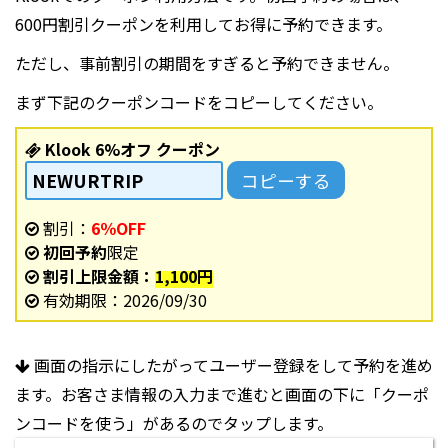
600円割引クーポンを利用してお得に予約できます。
ただし、事前割引の期間をすぎると予約できません。
まず下記のクーポンコードをコピーしてください。
Klook 6%オフ クーポン
コピーする
割引：
6％OFF
初回予約
限定
割引上限金額：
1,100円
有効期限：2026/09/30
画面の指示にしたがってユーザー登録をして予約を進め
ます。お客さま情報の入力まで進むと画面の下に「クーポ
ンコードを使う」があるのでタップします。