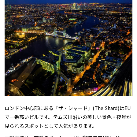
ロンドン中心部にある「ザ・シャード」(
The Shard
)はEU
で一番高いビルです。テムズ川沿いの美しい景色・夜景が
見られるスポットとして人気があります。