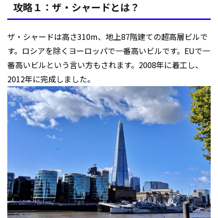
攻略１：ザ・シャードとは？
ザ・シャードは高さ310m、地上87階建ての超高層ビルで
す。ロシアを除くヨーロッパで一番高いビルです。EUで一
番高いビルという言い方もされます。2008年に着工し、
2012年に完成しました。