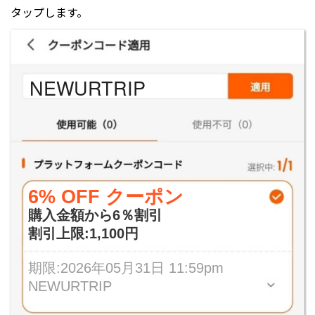
タップします。
NEWURTRIP
6% OFF クーポン
購入金額から6％割引
割引上限:1,100円
期限:2026年05月31日 11:59pm
NEWURTRIP