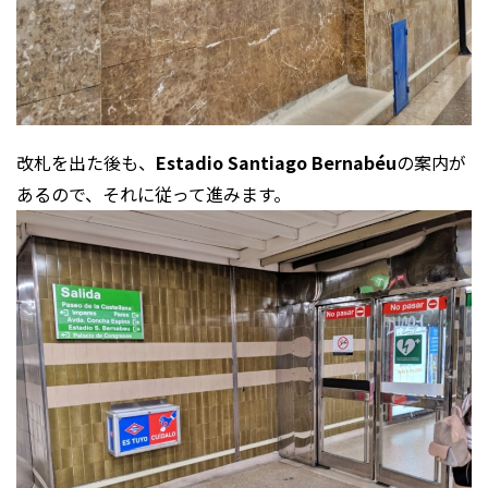
改札を出た後も、
Estadio Santiago Bernabéu
の案内が
あるので、それに従って進みます。