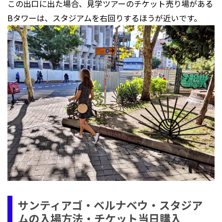
この出口に出た場合、見学ツアーのチケット売り場がある
Bタワーは、スタジアムを右回りするほうが近いです。
サンティアゴ・ベルナベウ・スタジア
ムの入場方法・チケット当日購入