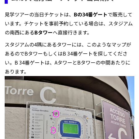
見学ツアーの当日チケットは、
Bの34番ゲート
で販売して
います。チケットを事前予約している場合は、スタジアム
の南西にある
Bタワー
へ直接行きます。
スタジアムの4隅にあるタワーには、このようなマップが
あるのでBタワーもしくはB 34番ゲートを探してくださ
い。B 34番ゲートは、AタワーとBタワーの中間あたりに
あります。