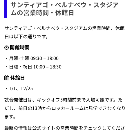
サンティアゴ・ベルナベウ・スタジア
ムの営業時間・休館日
サンティアゴ・ベルナベウ・スタジアムの営業時間、休館
日は以下の通りです。
開館時間
・月曜-土曜 09:30 – 19:00
・日曜・祝日 10:00 – 18:30
休館日
・1/1、12/25
試合開催日は、キックオフ5時間前まで入場可能です。た
だし、前日の13時からロッカールームは見学できなくなり
ます。
最新の情報は公式サイトの営業時間をチェックしてくださ