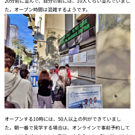
20分前に並んで、自分の前には、10人くらい並んでいまし
た。オープン時間は混雑するようです。
オープンする10時には、50人以上の列ができていまし
た。朝一番で見学する場合は、オンラインで事前予約して