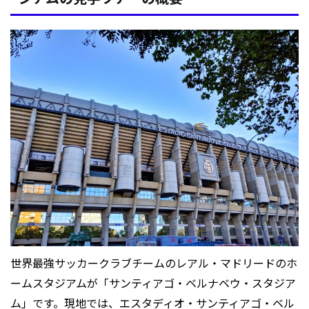
世界最強サッカークラブチームのレアル・マドリードのホ
ームスタジアムが「サンティアゴ・ベルナベウ・スタジア
ム」です。現地では、エスタディオ・サンティアゴ・ベル