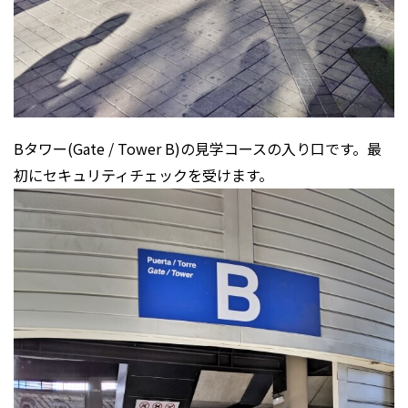
Bタワー(Gate / Tower B)の見学コースの入り口です。最
初にセキュリティチェックを受けます。