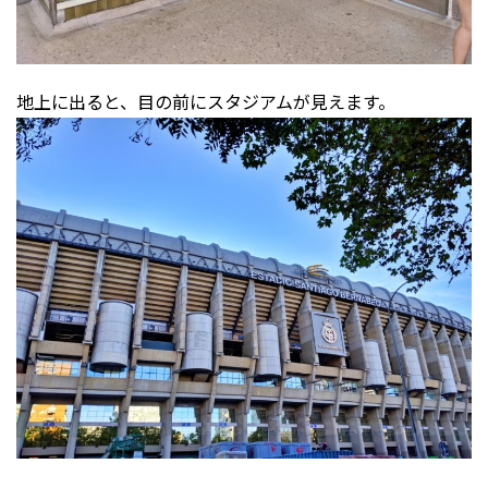
地上に出ると、目の前にスタジアムが見えます。