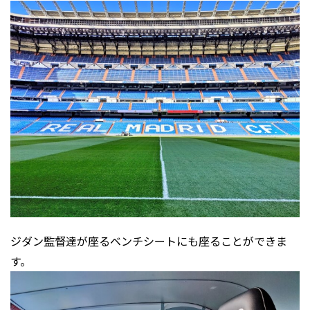
ジダン監督達が座るベンチシートにも座ることができま
す。