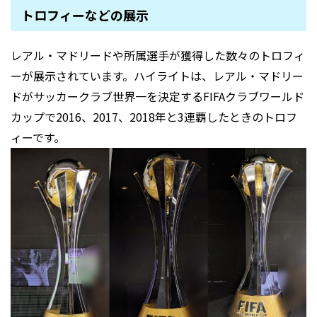
トロフィーなどの展示
レアル・マドリードや所属選手が獲得した数々のトロフィ
ーが展示されています。ハイライトは、レアル・マドリー
ドがサッカークラブ世界一を決定するFIFAクラブワールド
カップで2016、2017、2018年と3連覇したときのトロフ
ィーです。