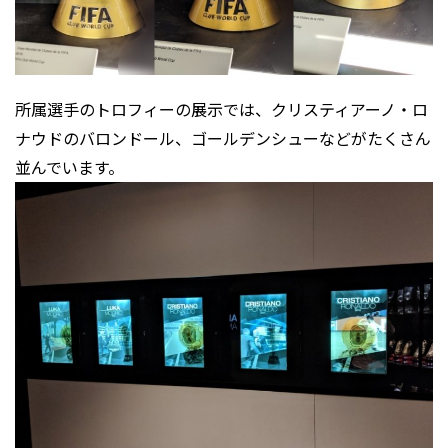
所属選手のトロフィーの展示では、クリスティアーノ・ロ
ナウドのバロンドール、ゴールデンシューなどがたくさん
並んでいます。