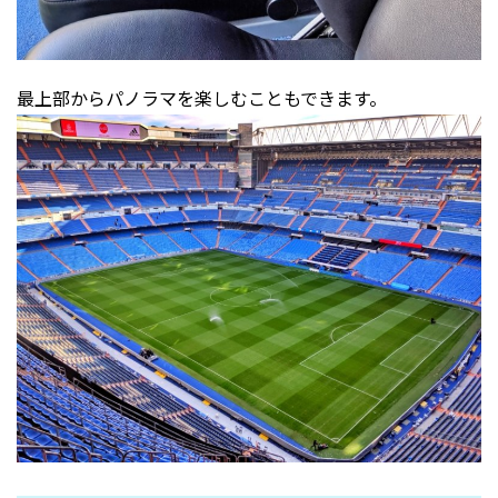
最上部からパノラマを楽しむこともできます。