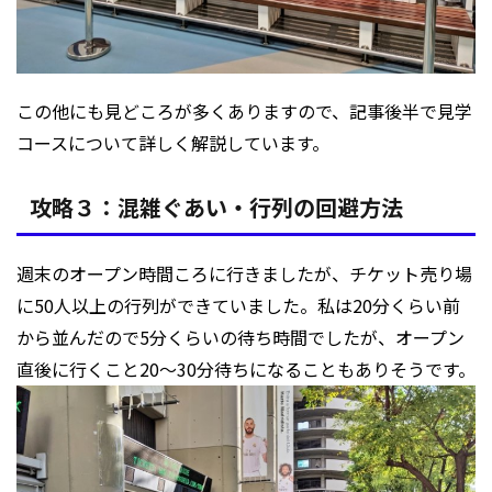
この他にも見どころが多くありますので、記事後半で見学
コースについて詳しく解説しています。
攻略３：混雑ぐあい・行列の回避方法
週末のオープン時間ころに行きましたが、チケット売り場
に50人以上の行列ができていました。私は20分くらい前
から並んだので5分くらいの待ち時間でしたが、オープン
直後に行くこと20～30分待ちになることもありそうです。