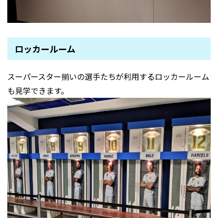
ロッカールーム
スーパースター揃いの選手たちが利用するロッカールーム
も見学できます。