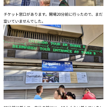
チケット窓口があります。開場20分前に行ったので、まだ
空いていませんでした。