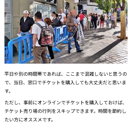
平日や別の時間帯であれば、ここまで混雑しないと思うの
で、当日、窓口でチケットを購入しても大丈夫だと思いま
す。
ただし、事前にオンラインでチケットを購入しておけば、
チケット売り場の行列をスキップできます。時間を節約し
たい方にオススメです。