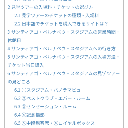
2
見学ツアーの入場料・チケットの選び方
2.1
見学ツアーのチケットの種類・入場料
2.2
日本語でチケットを購入できるサイトは？
3
サンティアゴ・ベルナベウ・スタジアムの営業時間・
休館日
4
サンティアゴ・ベルナベウ・スタジアムへの行き方
5
サンティアゴ・ベルナベウ・スタジアムの入場方法・
チケット当日購入
6
サンティアゴ・ベルナベウ・スタジアムの見学ツアー
の見どころ
6.1
①スタジアム・パノラマビュー
6.2
②ベストクラブ・エバー・ルーム
6.3
③センセーション・ルーム
6.4
④記念撮影
6.5
⑤中段観客席・⑥ロイヤルボックス