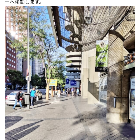
ーへ移動します。