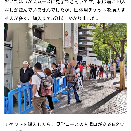
おいたほうがスムースに見学できそうです。私は前に10人
弱しか並んでいませんでしたが、団体用チケットを購入す
る人が多く、購入まで5分以上かかりました。
チケットを購入したら、見学コースの入場口があるBタワ