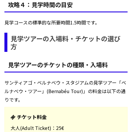
攻略４：見学時間の目安
見学コースの標準的な所要時間1.5時間です。
見学ツアーの入場料・チケットの選び
方
見学ツアーのチケットの種類・入場料
サンティアゴ・ベルナベウ・スタジアムの見学ツアー「ベ
ルナべウ・ツアー」(Bernabéu Tour)」の料金は以下の通
りです。
チケット料金
大人(Adult Ticket)：25€