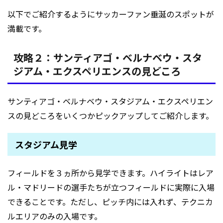
以下でご紹介するようにサッカーファン垂涎のスポットが
満載です。
攻略２：サンティアゴ・ベルナベウ・スタ
ジアム・エクスペリエンスの見どころ
サンティアゴ・ベルナベウ・スタジアム・エクスペリエン
スの見どころをいくつかピックアップしてご紹介します。
スタジアム見学
フィールドを３ヵ所から見学できます。ハイライトはレア
ル・マドリードの選手たちが立つフィールドに実際に入場
できることです。ただし、ピッチ内には入れず、テクニカ
ルエリアのみの入場です。