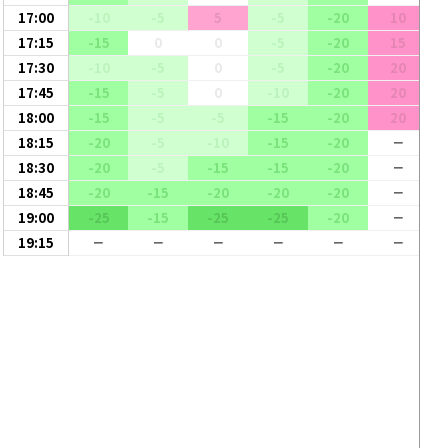
17:00
-10
-5
5
-5
-20
10
17:15
-15
0
0
-5
-20
15
17:30
-10
-5
0
-5
-20
20
17:45
-15
-5
0
-10
-20
20
18:00
-15
-5
-5
-15
-20
20
18:15
-20
-5
-10
-15
-20
ー
18:30
-20
-5
-15
-15
-20
ー
18:45
-20
-15
-20
-20
-20
ー
19:00
-25
-15
-25
-25
-20
ー
19:15
ー
ー
ー
ー
ー
ー