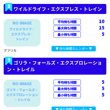
8
ワイルドライフ・エクスプレス・トレイン
10
平均待ち時間
NO IMAGE
15
最大待ち時間
ワイルドライフ・
5
エクスプレス・
最小待ち時間
トレイン
▼ 待ち時間カレンダー ▼
アフリカ
9
ゴリラ・フォールズ・エクスプロレーショ
ン・トレイル
5
平均待ち時間
NO IMAGE
5
最大待ち時間
ゴリラ・フォールズ・
5
エクスプロレーション
最小待ち時間
・トレイル
▼ 待ち時間カレンダー ▼