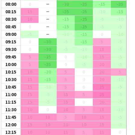
08:00
0
-30
-25
-15
-25
ー
08:15
15
-25
-25
-10
-15
ー
08:30
10
-15
-25
-5
-10
ー
08:45
0
-15
-25
-5
-5
ー
09:00
-5
-10
-15
0
-10
ー
09:15
0
-30
-5
-15
5
-5
09:30
0
-30
-5
-10
15
-5
09:45
5
-25
0
-10
15
-5
10:00
5
-25
0
-5
20
-5
10:15
10
-20
5
0
20
5
10:30
15
-15
5
0
20
-10
10:45
15
-10
5
0
25
-5
11:00
15
-5
15
5
25
-5
11:15
15
-5
15
0
20
-5
11:30
10
0
10
5
15
-10
11:45
10
10
5
10
15
-5
12:00
15
10
10
10
15
-5
12:15
10
10
15
5
15
0