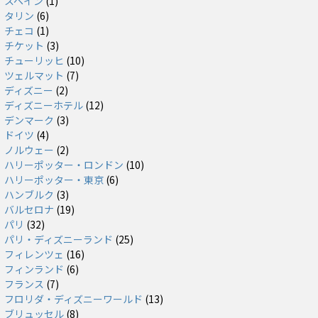
スペイン
(1)
タリン
(6)
チェコ
(1)
チケット
(3)
チューリッヒ
(10)
ツェルマット
(7)
ディズニー
(2)
ディズニーホテル
(12)
デンマーク
(3)
ドイツ
(4)
ノルウェー
(2)
ハリーポッター・ロンドン
(10)
ハリーポッター・東京
(6)
ハンブルク
(3)
バルセロナ
(19)
パリ
(32)
パリ・ディズニーランド
(25)
フィレンツェ
(16)
フィンランド
(6)
フランス
(7)
フロリダ・ディズニーワールド
(13)
ブリュッセル
(8)