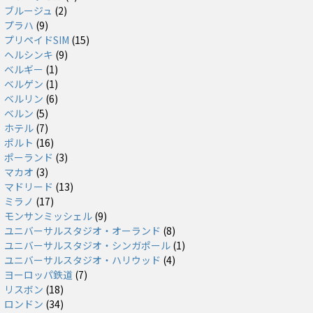
ブルージュ
(2)
プラハ
(9)
プリペイドSIM
(15)
ヘルシンキ
(9)
ベルギー
(1)
ベルゲン
(1)
ベルリン
(6)
ベルン
(5)
ホテル
(7)
ポルト
(16)
ポーランド
(3)
マカオ
(3)
マドリード
(13)
ミラノ
(17)
モンサンミッシェル
(9)
ユニバーサルスタジオ・オーランド
(8)
ユニバーサルスタジオ・シンガポール
(1)
ユニバーサルスタジオ・ハリウッド
(4)
ヨーロッパ鉄道
(7)
リスボン
(18)
ロンドン
(34)