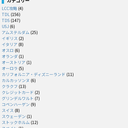
カテゴリー
LCC攻略
(4)
TDL
(156)
TDS
(147)
USJ
(6)
アムステルダム
(25)
イギリス
(2)
イタリア
(8)
オスロ
(6)
オランダ
(1)
オーストリア
(1)
オーロラ
(5)
カリフォルニア・ディズニーランド
(11)
カルカッソンヌ
(6)
クラクフ
(13)
クレジットカード
(2)
グリンデルワルト
(7)
コペンハーゲン
(9)
スイス
(8)
スウェーデン
(1)
ストックホルム
(12)