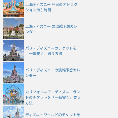
上海ディズニー 今日のアトラク
ション待ち時間
上海ディズニー の混雑予想カレ
ンダー
パリ・ディズニーのチケットを
「一番安く」買う方法
パリ・ディズニーの混雑予想カレ
ンダー
カリフォルニア・ディズニーラン
ドのチケットを「一番安く」買う
方法
ディズニーワールドのチケットを