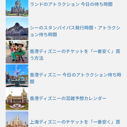
ランドのアトラクション 今日の待ち時間
シーのスタンパイパス発行時間・アトラクシ
ョン待ち時間
香港ディズニーのチケットを「一番安く」買
う方法
香港ディズニー 今日のアトラクション待ち時
間
香港ディズニーの混雑予想カレンダー
上海ディズニーのチケットを「一番安く」買