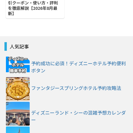
引クーポン・使い方・評判
を徹底解説【2026年8月最
新】
人気記事
予約成功に必須！ディズニーホテル予約便利
ボタン
ファンタジースプリングホテル予約攻略法
ディズニーランド・シーの混雑予想カレンダ
ー