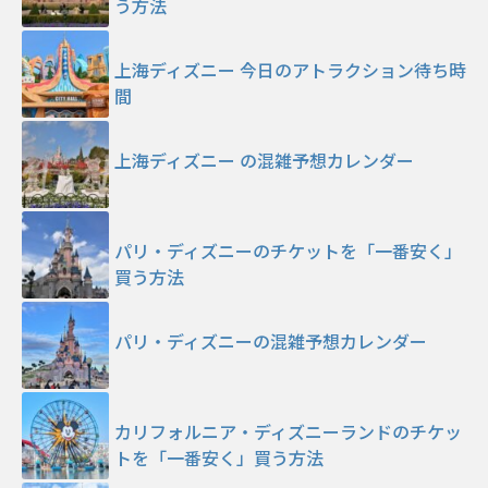
う方法
上海ディズニー 今日のアトラクション待ち時
間
上海ディズニー の混雑予想カレンダー
パリ・ディズニーのチケットを「一番安く」
買う方法
パリ・ディズニーの混雑予想カレンダー
カリフォルニア・ディズニーランドのチケッ
トを「一番安く」買う方法