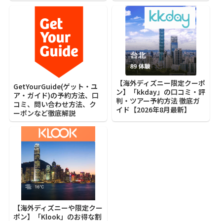
【海外ディズニー限定クーポ
GetYourGuide(ゲット・ユ
ン】「kkday」の口コミ・評
ア・ガイド)の予約方法、口
判・ツアー予約方法 徹底ガ
コミ、問い合わせ方法、ク
イド【2026年8月最新】
ーポンなど徹底解説
【海外ディズニーや限定クー
ポン】「Klook」のお得な割