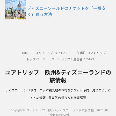
ディズニーワールドのチケットを「一番安
く」買う方法
HOME
URTRIPアプリについて
【旧版】ユアトリップ
トップページ
ユアトリップ：運営者について
ユアトリップ｜欧州&ディズニーランドの
旅情報
ディズニーランドやヨーロッパ観光地のお得なチケット予約、見どころ、お
すすめ情報、鉄道等の乗り方を徹底解説
Copyright© ユアトリップ｜欧州&ディズニーランドの旅情報 , 2026 All
Rights Reserved.