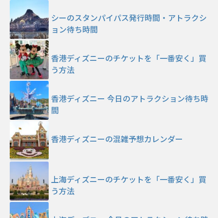
シーのスタンパイパス発行時間・アトラクシ
ョン待ち時間
香港ディズニーのチケットを「一番安く」買
う方法
香港ディズニー 今日のアトラクション待ち時
間
香港ディズニーの混雑予想カレンダー
上海ディズニーのチケットを「一番安く」買
う方法