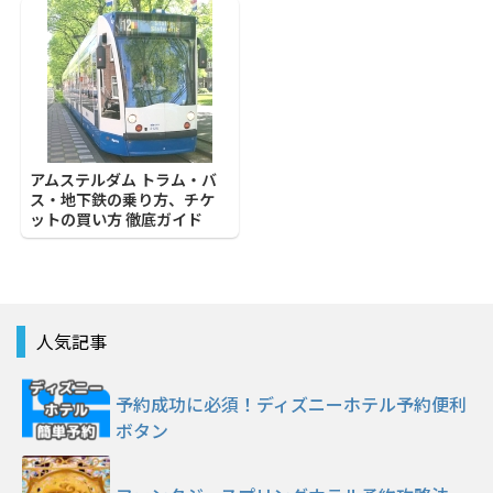
アムステルダム トラム・バ
ス・地下鉄の乗り方、チケ
ットの買い方 徹底ガイド
人気記事
予約成功に必須！ディズニーホテル予約便利
ボタン