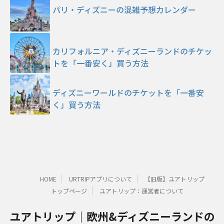
パリ・ディズニーの混雑予想カレンダー
カリフォルニア・ディズニーランドのチケッ
トを「一番安く」買う方法
ディズニーワールドのチケットを「一番安
く」買う方法
HOME
URTRIPアプリについて
【旧版】ユアトリップ
トップページ
ユアトリップ：運営者について
ユアトリップ｜欧州&ディズニーランドの