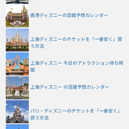
香港ディズニーの混雑予想カレンダー
上海ディズニーのチケットを「一番安く」買
う方法
上海ディズニー 今日のアトラクション待ち時
間
上海ディズニー の混雑予想カレンダー
パリ・ディズニーのチケットを「一番安く」
買う方法