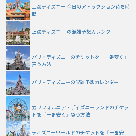
上海ディズニー 今日のアトラクション待ち時
間
上海ディズニー の混雑予想カレンダー
パリ・ディズニーのチケットを「一番安く」
買う方法
パリ・ディズニーの混雑予想カレンダー
カリフォルニア・ディズニーランドのチケッ
トを「一番安く」買う方法
ディズニーワールドのチケットを「一番安