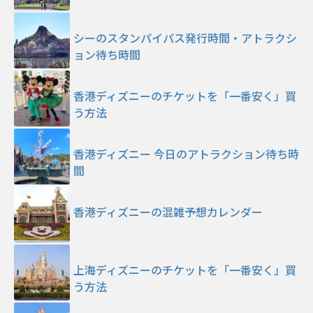
シーのスタンパイパス発行時間・アトラクシ
ョン待ち時間
香港ディズニーのチケットを「一番安く」買
う方法
香港ディズニー 今日のアトラクション待ち時
間
香港ディズニーの混雑予想カレンダー
上海ディズニーのチケットを「一番安く」買
う方法