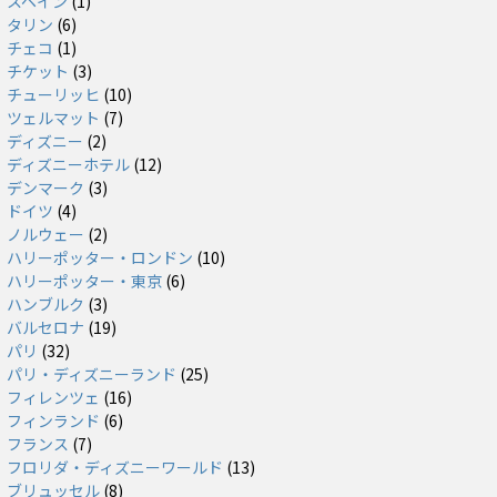
スペイン
(1)
タリン
(6)
チェコ
(1)
チケット
(3)
チューリッヒ
(10)
ツェルマット
(7)
ディズニー
(2)
ディズニーホテル
(12)
デンマーク
(3)
ドイツ
(4)
ノルウェー
(2)
ハリーポッター・ロンドン
(10)
ハリーポッター・東京
(6)
ハンブルク
(3)
バルセロナ
(19)
パリ
(32)
パリ・ディズニーランド
(25)
フィレンツェ
(16)
フィンランド
(6)
フランス
(7)
フロリダ・ディズニーワールド
(13)
ブリュッセル
(8)