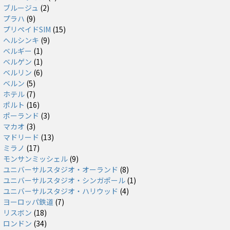
ブルージュ
(2)
プラハ
(9)
プリペイドSIM
(15)
ヘルシンキ
(9)
ベルギー
(1)
ベルゲン
(1)
ベルリン
(6)
ベルン
(5)
ホテル
(7)
ポルト
(16)
ポーランド
(3)
マカオ
(3)
マドリード
(13)
ミラノ
(17)
モンサンミッシェル
(9)
ユニバーサルスタジオ・オーランド
(8)
ユニバーサルスタジオ・シンガポール
(1)
ユニバーサルスタジオ・ハリウッド
(4)
ヨーロッパ鉄道
(7)
リスボン
(18)
ロンドン
(34)