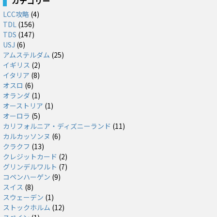
カテゴリー
LCC攻略
(4)
TDL
(156)
TDS
(147)
USJ
(6)
アムステルダム
(25)
イギリス
(2)
イタリア
(8)
オスロ
(6)
オランダ
(1)
オーストリア
(1)
オーロラ
(5)
カリフォルニア・ディズニーランド
(11)
カルカッソンヌ
(6)
クラクフ
(13)
クレジットカード
(2)
グリンデルワルト
(7)
コペンハーゲン
(9)
スイス
(8)
スウェーデン
(1)
ストックホルム
(12)