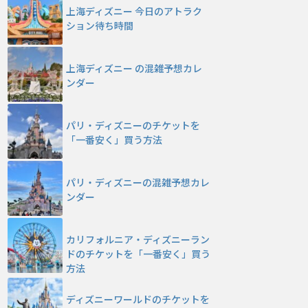
上海ディズニー 今日のアトラク
ション待ち時間
上海ディズニー の混雑予想カレ
ンダー
パリ・ディズニーのチケットを
「一番安く」買う方法
パリ・ディズニーの混雑予想カレ
ンダー
カリフォルニア・ディズニーラン
ドのチケットを「一番安く」買う
方法
ディズニーワールドのチケットを