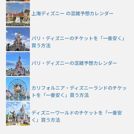
上海ディズニー の混雑予想カレンダー
パリ・ディズニーのチケットを「一番安く」
買う方法
パリ・ディズニーの混雑予想カレンダー
カリフォルニア・ディズニーランドのチケッ
トを「一番安く」買う方法
ディズニーワールドのチケットを「一番安
く」買う方法