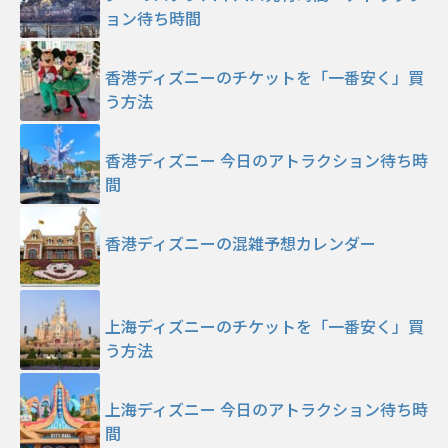
ョン待ち時間
香港ディズニーのチケットを「一番安く」買
う方法
香港ディズニー 今日のアトラクション待ち時
間
香港ディズニーの混雑予想カレンダー
上海ディズニーのチケットを「一番安く」買
う方法
上海ディズニー 今日のアトラクション待ち時
間