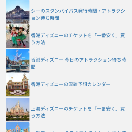
シーのスタンパイパス発行時間・アトラクシ
ョン待ち時間
香港ディズニーのチケットを「一番安く」買
う方法
香港ディズニー 今日のアトラクション待ち時
間
香港ディズニーの混雑予想カレンダー
上海ディズニーのチケットを「一番安く」買
う方法