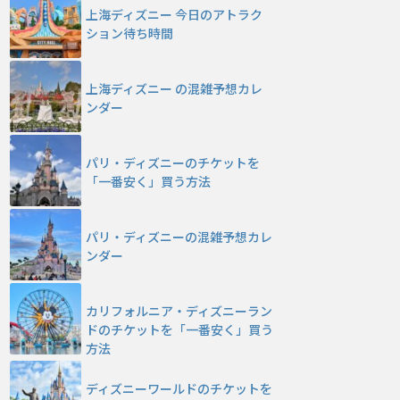
上海ディズニー 今日のアトラク
ション待ち時間
上海ディズニー の混雑予想カレ
ンダー
パリ・ディズニーのチケットを
「一番安く」買う方法
パリ・ディズニーの混雑予想カレ
ンダー
カリフォルニア・ディズニーラン
ドのチケットを「一番安く」買う
方法
ディズニーワールドのチケットを