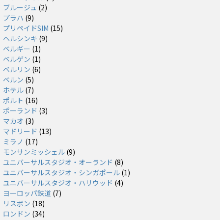
ブルージュ
(2)
プラハ
(9)
プリペイドSIM
(15)
ヘルシンキ
(9)
ベルギー
(1)
ベルゲン
(1)
ベルリン
(6)
ベルン
(5)
ホテル
(7)
ポルト
(16)
ポーランド
(3)
マカオ
(3)
マドリード
(13)
ミラノ
(17)
モンサンミッシェル
(9)
ユニバーサルスタジオ・オーランド
(8)
ユニバーサルスタジオ・シンガポール
(1)
ユニバーサルスタジオ・ハリウッド
(4)
ヨーロッパ鉄道
(7)
リスボン
(18)
ロンドン
(34)