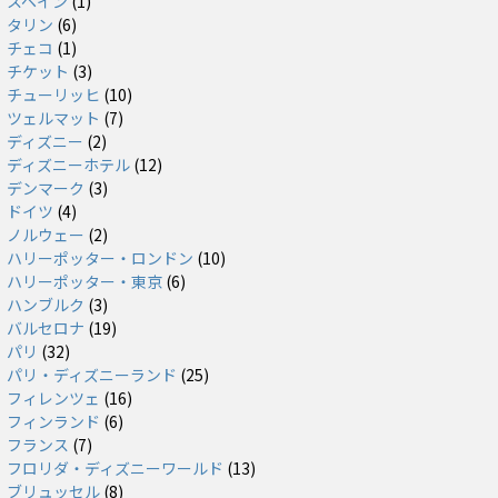
スペイン
(1)
タリン
(6)
チェコ
(1)
チケット
(3)
チューリッヒ
(10)
ツェルマット
(7)
ディズニー
(2)
ディズニーホテル
(12)
デンマーク
(3)
ドイツ
(4)
ノルウェー
(2)
ハリーポッター・ロンドン
(10)
ハリーポッター・東京
(6)
ハンブルク
(3)
バルセロナ
(19)
パリ
(32)
パリ・ディズニーランド
(25)
フィレンツェ
(16)
フィンランド
(6)
フランス
(7)
フロリダ・ディズニーワールド
(13)
ブリュッセル
(8)