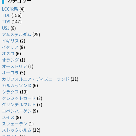
カテゴリー
LCC攻略
(4)
TDL
(156)
TDS
(147)
USJ
(6)
アムステルダム
(25)
イギリス
(2)
イタリア
(8)
オスロ
(6)
オランダ
(1)
オーストリア
(1)
オーロラ
(5)
カリフォルニア・ディズニーランド
(11)
カルカッソンヌ
(6)
クラクフ
(13)
クレジットカード
(2)
グリンデルワルト
(7)
コペンハーゲン
(9)
スイス
(8)
スウェーデン
(1)
ストックホルム
(12)