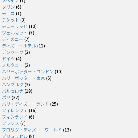
スペイン
(1)
タリン
(6)
チェコ
(1)
チケット
(3)
チューリッヒ
(10)
ツェルマット
(7)
ディズニー
(2)
ディズニーホテル
(12)
デンマーク
(3)
ドイツ
(4)
ノルウェー
(2)
ハリーポッター・ロンドン
(10)
ハリーポッター・東京
(6)
ハンブルク
(3)
バルセロナ
(19)
パリ
(32)
パリ・ディズニーランド
(25)
フィレンツェ
(16)
フィンランド
(6)
フランス
(7)
フロリダ・ディズニーワールド
(13)
ブリュッセル
(8)