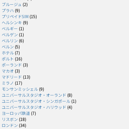
ブルージュ
(2)
プラハ
(9)
プリペイドSIM
(15)
ヘルシンキ
(9)
ベルギー
(1)
ベルゲン
(1)
ベルリン
(6)
ベルン
(5)
ホテル
(7)
ポルト
(16)
ポーランド
(3)
マカオ
(3)
マドリード
(13)
ミラノ
(17)
モンサンミッシェル
(9)
ユニバーサルスタジオ・オーランド
(8)
ユニバーサルスタジオ・シンガポール
(1)
ユニバーサルスタジオ・ハリウッド
(4)
ヨーロッパ鉄道
(7)
リスボン
(18)
ロンドン
(34)