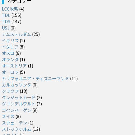
カテゴリー
LCC攻略
(4)
TDL
(156)
TDS
(147)
USJ
(6)
アムステルダム
(25)
イギリス
(2)
イタリア
(8)
オスロ
(6)
オランダ
(1)
オーストリア
(1)
オーロラ
(5)
カリフォルニア・ディズニーランド
(11)
カルカッソンヌ
(6)
クラクフ
(13)
クレジットカード
(2)
グリンデルワルト
(7)
コペンハーゲン
(9)
スイス
(8)
スウェーデン
(1)
ストックホルム
(12)