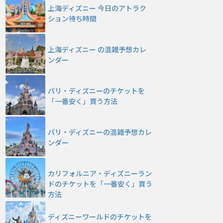
上海ディズニー 今日のアトラク
ション待ち時間
上海ディズニー の混雑予想カレ
ンダー
パリ・ディズニーのチケットを
「一番安く」買う方法
パリ・ディズニーの混雑予想カレ
ンダー
カリフォルニア・ディズニーラン
ドのチケットを「一番安く」買う
方法
ディズニーワールドのチケットを