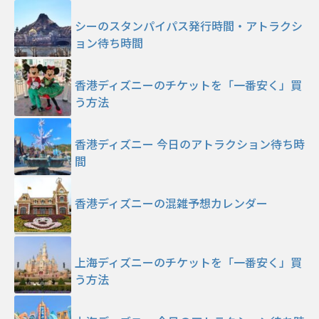
シーのスタンパイパス発行時間・アトラクシ
ョン待ち時間
香港ディズニーのチケットを「一番安く」買
う方法
香港ディズニー 今日のアトラクション待ち時
間
香港ディズニーの混雑予想カレンダー
上海ディズニーのチケットを「一番安く」買
う方法