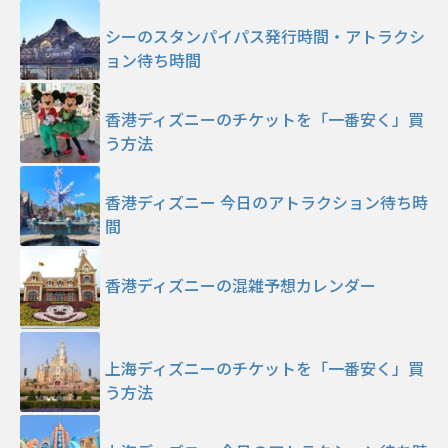
シーのスタンパイパス発行時間・アトラクシ
ョン待ち時間
香港ディズニーのチケットを「一番安く」買
う方法
香港ディズニー 今日のアトラクション待ち時
間
香港ディズニーの混雑予想カレンダー
上海ディズニーのチケットを「一番安く」買
う方法