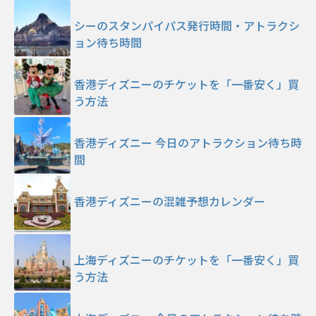
シーのスタンパイパス発行時間・アトラクシ
ョン待ち時間
香港ディズニーのチケットを「一番安く」買
う方法
香港ディズニー 今日のアトラクション待ち時
間
香港ディズニーの混雑予想カレンダー
上海ディズニーのチケットを「一番安く」買
う方法