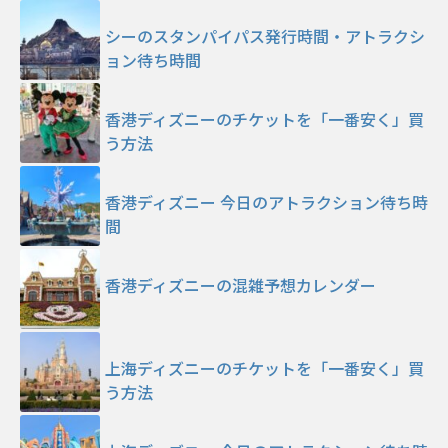
シーのスタンパイパス発行時間・アトラクシ
ョン待ち時間
香港ディズニーのチケットを「一番安く」買
う方法
香港ディズニー 今日のアトラクション待ち時
間
香港ディズニーの混雑予想カレンダー
上海ディズニーのチケットを「一番安く」買
う方法