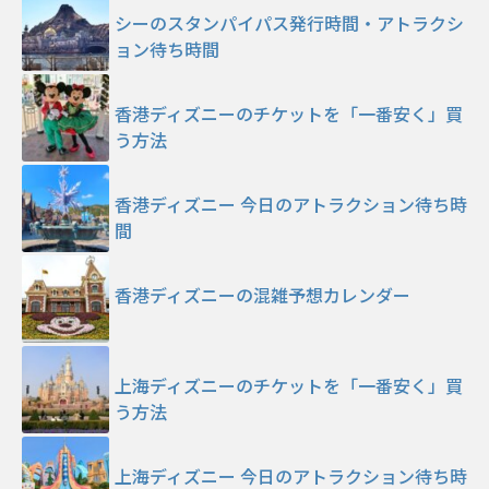
シーのスタンパイパス発行時間・アトラクシ
ョン待ち時間
香港ディズニーのチケットを「一番安く」買
う方法
香港ディズニー 今日のアトラクション待ち時
間
香港ディズニーの混雑予想カレンダー
上海ディズニーのチケットを「一番安く」買
う方法
上海ディズニー 今日のアトラクション待ち時