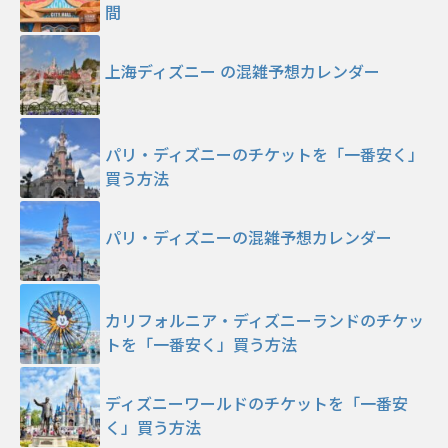
間
上海ディズニー の混雑予想カレンダー
パリ・ディズニーのチケットを「一番安く」
買う方法
パリ・ディズニーの混雑予想カレンダー
カリフォルニア・ディズニーランドのチケッ
トを「一番安く」買う方法
ディズニーワールドのチケットを「一番安
く」買う方法