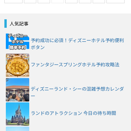
人気記事
予約成功に必須！ディズニーホテル予約便利
ボタン
ファンタジースプリングホテル予約攻略法
ディズニーランド・シーの混雑予想カレンダ
ー
ランドのアトラクション 今日の待ち時間