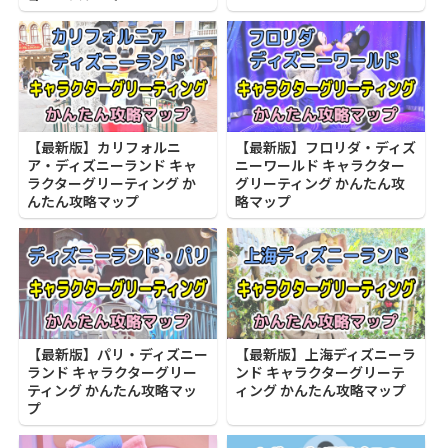
【最新版】カリフォルニ
【最新版】フロリダ・ディズ
ア・ディズニーランド キャ
ニーワールド キャラクター
ラクターグリーティング か
グリーティング かんたん攻
んたん攻略マップ
略マップ
【最新版】パリ・ディズニー
【最新版】上海ディズニーラ
ランド キャラクターグリー
ンド キャラクターグリーテ
ティング かんたん攻略マッ
ィング かんたん攻略マップ
プ